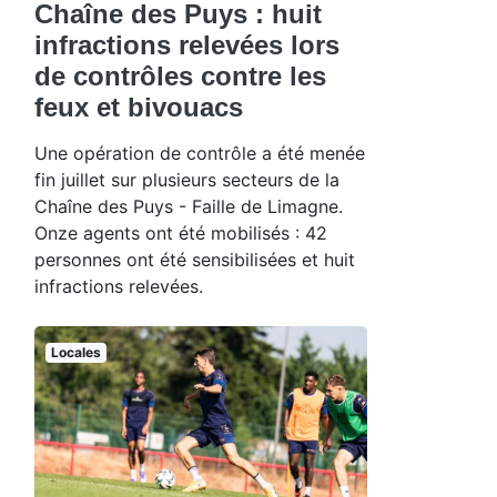
Chaîne des Puys : huit
infractions relevées lors
de contrôles contre les
feux et bivouacs
Une opération de contrôle a été menée
fin juillet sur plusieurs secteurs de la
Chaîne des Puys - Faille de Limagne.
Onze agents ont été mobilisés : 42
personnes ont été sensibilisées et huit
infractions relevées.
Locales