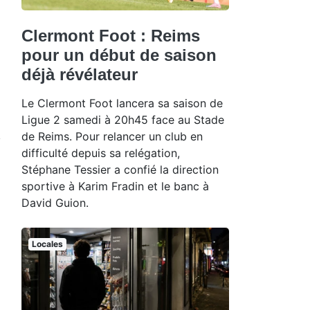
Clermont Foot : Reims
pour un début de saison
déjà révélateur
Le Clermont Foot lancera sa saison de
Ligue 2 samedi à 20h45 face au Stade
de Reims. Pour relancer un club en
difficulté depuis sa relégation,
Stéphane Tessier a confié la direction
sportive à Karim Fradin et le banc à
David Guion.
Locales