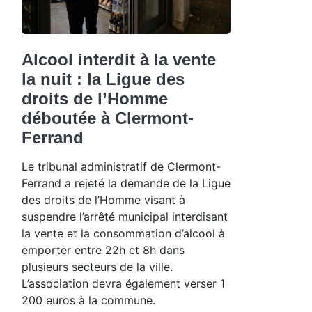
Alcool interdit à la vente
la nuit : la Ligue des
droits de l’Homme
déboutée à Clermont-
Ferrand
Le tribunal administratif de Clermont-
Ferrand a rejeté la demande de la Ligue
des droits de l’Homme visant à
suspendre l’arrêté municipal interdisant
la vente et la consommation d’alcool à
emporter entre 22h et 8h dans
plusieurs secteurs de la ville.
L’association devra également verser 1
200 euros à la commune.