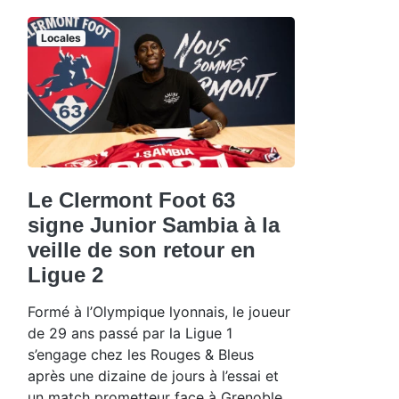
Locales
Le Clermont Foot 63
signe Junior Sambia à la
veille de son retour en
Ligue 2
Formé à l’Olympique lyonnais, le joueur
de 29 ans passé par la Ligue 1
s’engage chez les Rouges & Bleus
après une dizaine de jours à l’essai et
un match prometteur face à Grenoble.