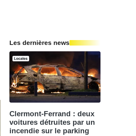
Les dernières news
Locales
Clermont-Ferrand : deux
voitures détruites par un
incendie sur le parking