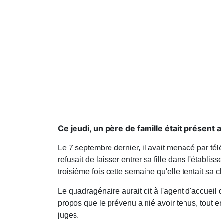
Ce jeudi, un père de famille était présent 
Le 7 septembre dernier, il avait menacé par té
refusait de laisser entrer sa fille dans l'établis
troisième fois cette semaine qu'elle tentait sa c
Le quadragénaire aurait dit à l'agent d'accueil q
propos que le prévenu a nié avoir tenus, tout 
juges.