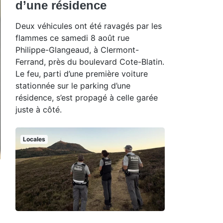
d’une résidence
Deux véhicules ont été ravagés par les
flammes ce samedi 8 août rue
Philippe-Glangeaud, à Clermont-
Ferrand, près du boulevard Cote-Blatin.
Le feu, parti d’une première voiture
stationnée sur le parking d’une
résidence, s’est propagé à celle garée
juste à côté.
Locales