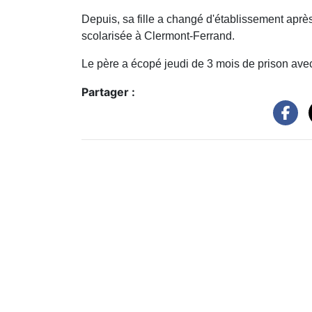
Depuis, sa fille a changé d'établissement après 
scolarisée à Clermont-Ferrand.
Le père a écopé jeudi de 3 mois de prison avec 
Partager :