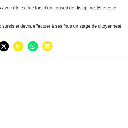
avoir été exclue lors d'un conseil de discipline. Elle reste
sursis et devra effectuer à ses frais un stage de citoyenneté.