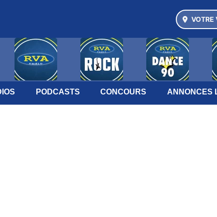
VOTRE 
IOS
PODCASTS
CONCOURS
ANNONCES 