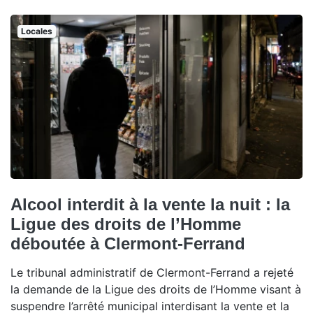
Locales
Alcool interdit à la vente la nuit : la
Ligue des droits de l’Homme
déboutée à Clermont-Ferrand
Le tribunal administratif de Clermont-Ferrand a rejeté
la demande de la Ligue des droits de l’Homme visant à
suspendre l’arrêté municipal interdisant la vente et la