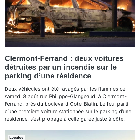
Clermont-Ferrand : deux voitures
détruites par un incendie sur le
parking d’une résidence
Deux véhicules ont été ravagés par les flammes ce
samedi 8 août rue Philippe-Glangeaud, à Clermont-
Ferrand, près du boulevard Cote-Blatin. Le feu, parti
d’une première voiture stationnée sur le parking d’une
résidence, s’est propagé à celle garée juste à côté.
Locales