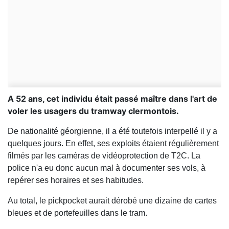
A 52 ans, cet individu était passé maître dans l'art de
voler les usagers du tramway clermontois.
De nationalité géorgienne, il a été toutefois interpellé il y a
quelques jours. En effet, ses exploits étaient régulièrement
filmés par les caméras de vidéoprotection de T2C. La
police n'a eu donc aucun mal à documenter ses vols, à
repérer ses horaires et ses habitudes.
Au total, le pickpocket aurait dérobé une dizaine de cartes
bleues et de portefeuilles dans le tram.