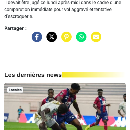
Il devait être jugé ce lundi après-midi dans le cadre d'une
comparution immédiate pour vol aggravé et tentative
d'escroquerie.
Partager :
Les dernières news
Locales