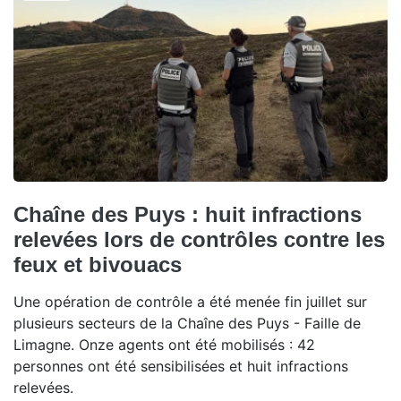
Chaîne des Puys : huit infractions
relevées lors de contrôles contre les
feux et bivouacs
Une opération de contrôle a été menée fin juillet sur
plusieurs secteurs de la Chaîne des Puys - Faille de
Limagne. Onze agents ont été mobilisés : 42
personnes ont été sensibilisées et huit infractions
relevées.