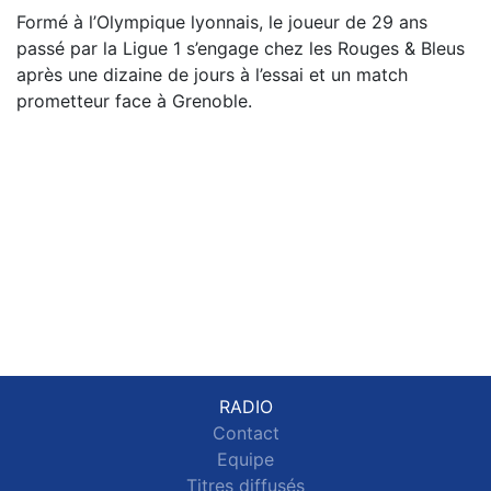
Formé à l’Olympique lyonnais, le joueur de 29 ans
passé par la Ligue 1 s’engage chez les Rouges & Bleus
après une dizaine de jours à l’essai et un match
prometteur face à Grenoble.
RADIO
Contact
Equipe
Titres diffusés