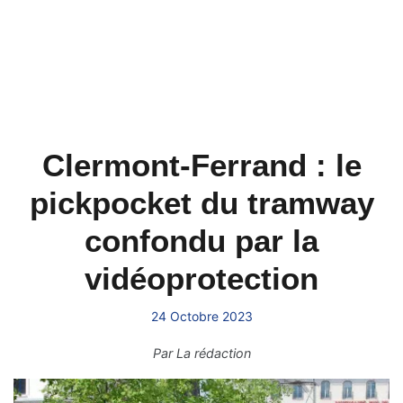
Clermont-Ferrand : le
pickpocket du tramway
confondu par la
vidéoprotection
24 Octobre 2023
Par
La rédaction