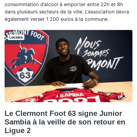
consommation d’alcool à emporter entre 22h et 8h
dans plusieurs secteurs de la ville. L’association devra
également verser 1 200 euros à la commune.
Locales
Le Clermont Foot 63 signe Junior
Sambia à la veille de son retour en
Ligue 2