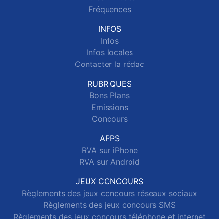
Fréquences
INFOS
Infos
Infos locales
Contacter la rédac
RUBRIQUES
Bons Plans
Emissions
Concours
APPS
RVA sur iPhone
RVA sur Android
JEUX CONCOURS
Règlements des jeux concours réseaux sociaux
Règlements des jeux concours SMS
Règlements des jeux concours téléphone et internet