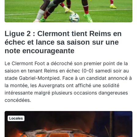
Ligue 2 : Clermont tient Reims en
échec et lance sa saison sur une
note encourageante
Le Clermont Foot a décroché son premier point de la
saison en tenant Reims en échec (0-0) samedi soir au
stade Gabriel-Montpied. Face à un candidat annoncé à
la montée, les Auvergnats ont affiché une solidité
intéressante malgré plusieurs occasions dangereuses
concédées.
Locales