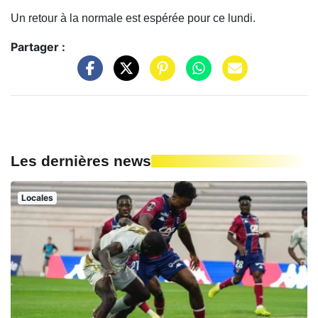
Un retour à la normale est espérée pour ce lundi.
Partager :
Les dernières news
Locales