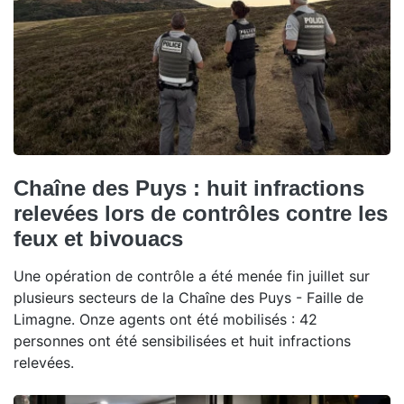
Chaîne des Puys : huit infractions
relevées lors de contrôles contre les
feux et bivouacs
Une opération de contrôle a été menée fin juillet sur
plusieurs secteurs de la Chaîne des Puys - Faille de
Limagne. Onze agents ont été mobilisés : 42
personnes ont été sensibilisées et huit infractions
relevées.