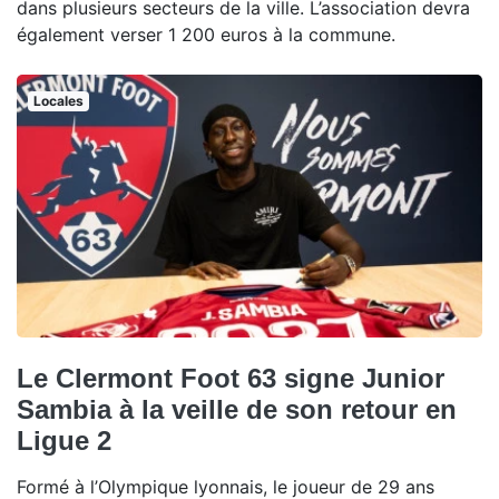
dans plusieurs secteurs de la ville. L’association devra
également verser 1 200 euros à la commune.
Locales
Le Clermont Foot 63 signe Junior
Sambia à la veille de son retour en
Ligue 2
Formé à l’Olympique lyonnais, le joueur de 29 ans