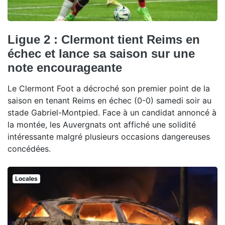
Ligue 2 : Clermont tient Reims en
échec et lance sa saison sur une
note encourageante
Le Clermont Foot a décroché son premier point de la
saison en tenant Reims en échec (0-0) samedi soir au
stade Gabriel-Montpied. Face à un candidat annoncé à
la montée, les Auvergnats ont affiché une solidité
intéressante malgré plusieurs occasions dangereuses
concédées.
Locales