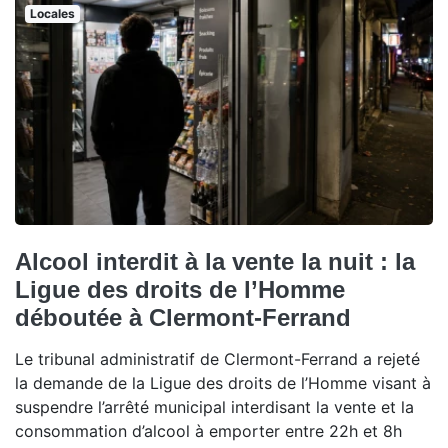
Locales
Alcool interdit à la vente la nuit : la
Ligue des droits de l’Homme
déboutée à Clermont-Ferrand
Le tribunal administratif de Clermont-Ferrand a rejeté
la demande de la Ligue des droits de l’Homme visant à
suspendre l’arrêté municipal interdisant la vente et la
consommation d’alcool à emporter entre 22h et 8h