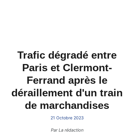
Trafic dégradé entre
Paris et Clermont-
Ferrand après le
déraillement d'un train
de marchandises
21 Octobre 2023
Par
La rédaction