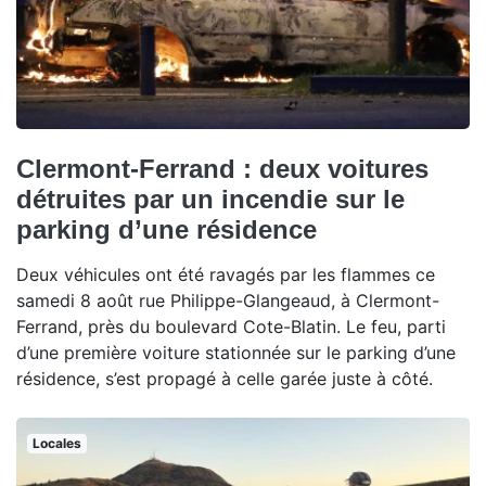
Clermont-Ferrand : deux voitures
détruites par un incendie sur le
parking d’une résidence
Deux véhicules ont été ravagés par les flammes ce
samedi 8 août rue Philippe-Glangeaud, à Clermont-
Ferrand, près du boulevard Cote-Blatin. Le feu, parti
d’une première voiture stationnée sur le parking d’une
résidence, s’est propagé à celle garée juste à côté.
Locales