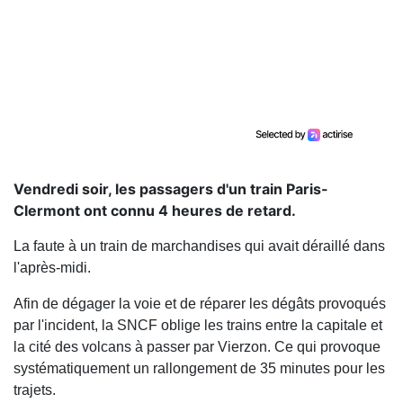
Vendredi soir, les passagers d'un train Paris-
Clermont ont connu 4 heures de retard.
La faute à un train de marchandises qui avait déraillé dans
l'après-midi.
Afin de dégager la voie et de réparer les dégâts provoqués
par l'incident, la SNCF oblige les trains entre la capitale et
la cité des volcans à passer par Vierzon. Ce qui provoque
systématiquement un rallongement de 35 minutes pour les
trajets.