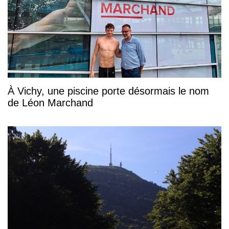
À Vichy, une piscine porte désormais le nom
de Léon Marchand