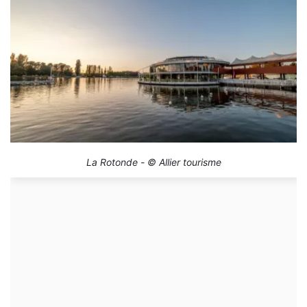
La Rotonde - © Allier tourisme