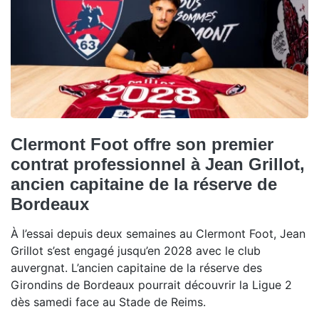
Clermont Foot offre son premier
contrat professionnel à Jean Grillot,
ancien capitaine de la réserve de
Bordeaux
À l’essai depuis deux semaines au Clermont Foot, Jean
Grillot s’est engagé jusqu’en 2028 avec le club
auvergnat. L’ancien capitaine de la réserve des
Girondins de Bordeaux pourrait découvrir la Ligue 2
dès samedi face au Stade de Reims.