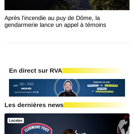
Après l'incendie au puy de Dôme, la
gendarmerie lance un appel à témoins
En direct sur RVA
Les dernières news
Locales