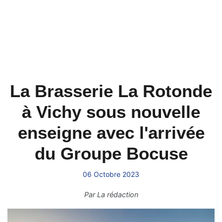
La Brasserie La Rotonde
à Vichy sous nouvelle
enseigne avec l'arrivée
du Groupe Bocuse
06 Octobre 2023
Par
La rédaction