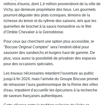
millions d'euros, dont 1,4 million proviendront de la ville de
Vichy, qui demeure propriétaire des lieux. Les gourmets
pourront déguster des plats iconiques, témoins de la
richesse du terroir et du rythme des saisons, tels que les
quenelles de brochet à la sauce homardine ou le filet
d’Omble Chevalier à la Grenobloise.
Pour ceux qui cherchent une option plus accessible, le
"Bocuse Original Comptoir" sera l'endroit idéal pour
savourer des sandwichs et burgers haut de gamme. De
plus, vous aurez la possibilité de privatiser des espaces
pour des occasions spéciales.
Les travaux nécessaires retardent l'ouverture au public
jusqu'à fin 2024, mais l'arrivée du Groupe Bocuse promet
de rehausser l'aura gastronomique de la Reine des villes
d'eau, impatient d'accueillir les épicuriens à la recherche
de saveurs françaises authentiques.