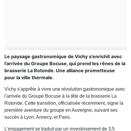
Le paysage gastronomique de Vichy s'enrichit avec
l'arrivée du Groupe Bocuse, qui prend les rênes de la
brasserie La Rotonde. Une alliance prometteuse
pour la ville thermale.
Vichy s'apprête à vivre une révolution gastronomique avec
l'arrivée du Groupe Bocuse à la tête de la brasserie La
Rotonde. Cette transition, officialisée récemment, signe la
première aventure du groupe en Auvergne, suivant ses
succès à Lyon, Annecy, et Paris.
L'engagement se traduit par un investissement de 3,5