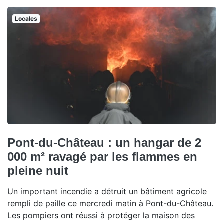
Locales
Pont-du-Château : un hangar de 2
000 m² ravagé par les flammes en
pleine nuit
Un important incendie a détruit un bâtiment agricole
rempli de paille ce mercredi matin à Pont-du-Château.
Les pompiers ont réussi à protéger la maison des