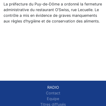
La préfecture du Puy-de-Dôme a ordonné la fermeture
administrative du restaurant O’Swiss, rue Lecuelle. Le
contrôle a mis en évidence de graves manquements
aux règles d’hygiène et de conservation des aliments.
RADIO
Contact
Equipe
Titres diffusés