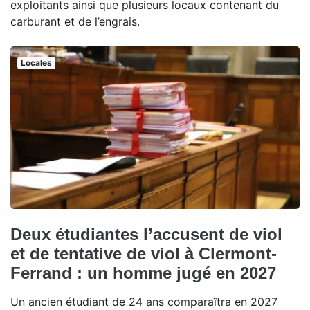
exploitants ainsi que plusieurs locaux contenant du
carburant et de l’engrais.
Locales
Deux étudiantes l’accusent de viol
et de tentative de viol à Clermont-
Ferrand : un homme jugé en 2027
Un ancien étudiant de 24 ans comparaîtra en 2027