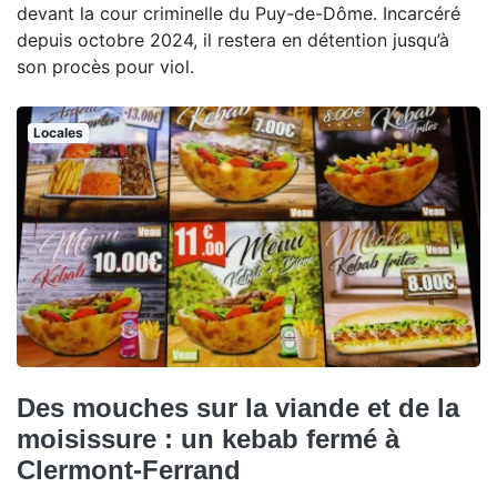
devant la cour criminelle du Puy-de-Dôme. Incarcéré
depuis octobre 2024, il restera en détention jusqu’à
son procès pour viol.
Locales
Des mouches sur la viande et de la
moisissure : un kebab fermé à
Clermont-Ferrand