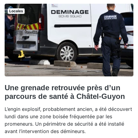
Locales
Une grenade retrouvée près d’un
parcours de santé à Châtel-Guyon
L’engin explosif, probablement ancien, a été découvert
lundi dans une zone boisée fréquentée par les
promeneurs. Un périmètre de sécurité a été installé
avant l’intervention des démineurs.