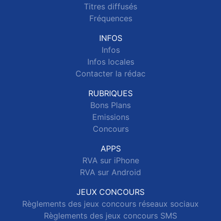
Titres diffusés
Fréquences
INFOS
Infos
Infos locales
Contacter la rédac
RUBRIQUES
Bons Plans
Emissions
Concours
APPS
RVA sur iPhone
RVA sur Android
JEUX CONCOURS
Règlements des jeux concours réseaux sociaux
Règlements des jeux concours SMS