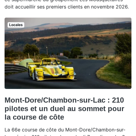
doit accueillir ses premiers clients en novembre 2026.
Locales
Mont-Dore/Chambon-sur-Lac : 210
pilotes et un duel au sommet pour
la course de côte
La 66e course de côte du Mont-Dore/Chambon-sur-