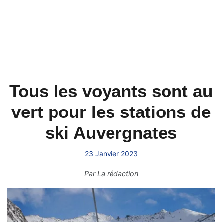
Tous les voyants sont au
vert pour les stations de
ski Auvergnates
23 Janvier 2023
Par
La rédaction