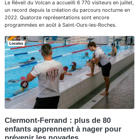
Le Réveil du Volcan a accueilli 6 770 visiteurs en juillet,
un record depuis la création du parcours nocturne en
2022. Quatorze représentations sont encore
programmées en août à Saint-Ours-les-Roches.
Locales
Clermont-Ferrand : plus de 80
enfants apprennent à nager pour
prévenir les noyades