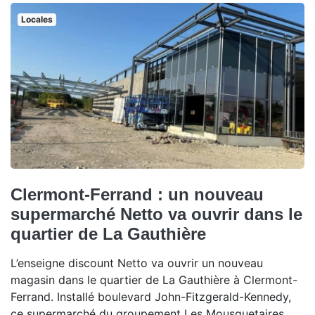
Locales
Clermont-Ferrand : un nouveau
supermarché Netto va ouvrir dans le
quartier de La Gauthière
L’enseigne discount Netto va ouvrir un nouveau
magasin dans le quartier de La Gauthière à Clermont-
Ferrand. Installé boulevard John-Fitzgerald-Kennedy,
ce supermarché du groupement Les Mousquetaires