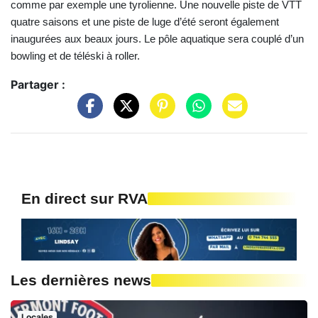
comme par exemple une tyrolienne. Une nouvelle piste de VTT
quatre saisons et une piste de luge d’été seront également
inaugurées aux beaux jours. Le pôle aquatique sera couplé d’un
bowling et de téléski à roller.
Partager :
En direct sur RVA
Les dernières news
Locales