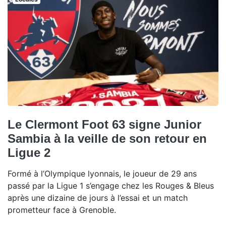
Le Clermont Foot 63 signe Junior
Sambia à la veille de son retour en
Ligue 2
Formé à l’Olympique lyonnais, le joueur de 29 ans
passé par la Ligue 1 s’engage chez les Rouges & Bleus
après une dizaine de jours à l’essai et un match
prometteur face à Grenoble.