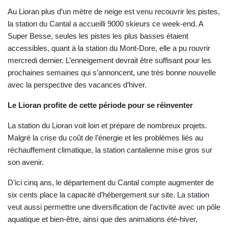
Au Lioran plus d’un mètre de neige est venu recouvrir les pistes,
la station du Cantal a accueilli 9000 skieurs ce week-end. A
Super Besse, seules les pistes les plus basses étaient
accessibles, quant à la station du Mont-Dore, elle a pu rouvrir
mercredi dernier. L’enneigement devrait être suffisant pour les
prochaines semaines qui s’annoncent, une très bonne nouvelle
avec la perspective des vacances d’hiver.
Le Lioran profite de cette période pour se réinventer
La station du Lioran voit loin et prépare de nombreux projets.
Malgré la crise du coût de l’énergie et les problèmes liés au
réchauffement climatique, la station cantalienne mise gros sur
son avenir.
D’ici cinq ans, le département du Cantal compte augmenter de
six cents place la capacité d’hébergement sur site. La station
veut aussi permettre une diversification de l’activité avec un pôle
aquatique et bien-être, ainsi que des animations été-hiver,