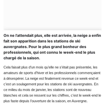
On ne l’attendait plus, elle est arrivée, la neige a enfin
fait son apparition dans les stations de ski
auvergnates. Pour le plus grand bonheur des
professionnels, qui ont connu le week-end le plus
chargé de la saison.
Cela faisait plus d’un mois qu’elle ne s’était pas présentée, les
amateurs de sports d’hiver et les professionnels commençaient
à désespérer. La neige est finalement revenue ce week-end et
c’est un soulagement pour les stations de ski auvergnates. En
ce milieu du mois de janvier, les stations sont de nouveau
blanches et cela se ressent sur les chiffres, c’est le week-end le
plus faste depuis l’ouverture de la saison, en Auvergne.