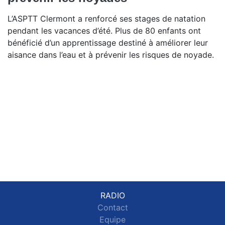
L’ASPTT Clermont a renforcé ses stages de natation
pendant les vacances d’été. Plus de 80 enfants ont
bénéficié d’un apprentissage destiné à améliorer leur
aisance dans l’eau et à prévenir les risques de noyade.
RADIO
Contact
Equipe