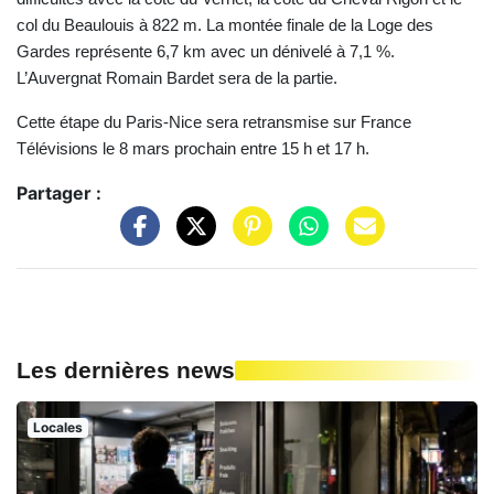
col du Beaulouis à 822 m. La montée finale de la Loge des
Gardes représente 6,7 km avec un dénivelé à 7,1 %.
L’Auvergnat Romain Bardet sera de la partie.
Cette étape du Paris-Nice sera retransmise sur France
Télévisions le 8 mars prochain entre 15 h et 17 h.
Partager :
Les dernières news
Locales