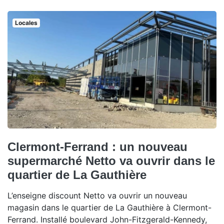
Locales
Clermont-Ferrand : un nouveau
supermarché Netto va ouvrir dans le
quartier de La Gauthière
L’enseigne discount Netto va ouvrir un nouveau
magasin dans le quartier de La Gauthière à Clermont-
Ferrand. Installé boulevard John-Fitzgerald-Kennedy,