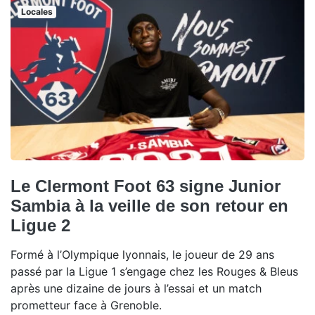
Locales
Le Clermont Foot 63 signe Junior
Sambia à la veille de son retour en
Ligue 2
Formé à l’Olympique lyonnais, le joueur de 29 ans
passé par la Ligue 1 s’engage chez les Rouges & Bleus
après une dizaine de jours à l’essai et un match
prometteur face à Grenoble.