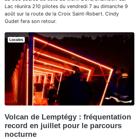
Lac réunira 210 pilotes du vendredi 7 au dimanche 9
août sur la route de la Croix Saint-Robert. Cindy
Gudet fera son retour.
Locales
Volcan de Lemptégy : fréquentation
record en juillet pour le parcours
nocturne