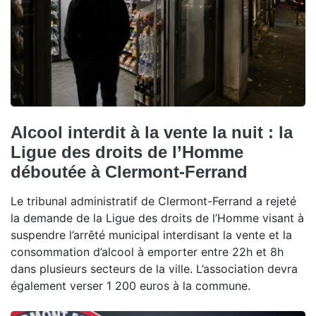
Alcool interdit à la vente la nuit : la
Ligue des droits de l’Homme
déboutée à Clermont-Ferrand
Le tribunal administratif de Clermont-Ferrand a rejeté
la demande de la Ligue des droits de l’Homme visant à
suspendre l’arrêté municipal interdisant la vente et la
consommation d’alcool à emporter entre 22h et 8h
dans plusieurs secteurs de la ville. L’association devra
également verser 1 200 euros à la commune.