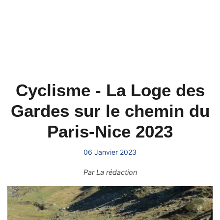
Cyclisme - La Loge des
Gardes sur le chemin du
Paris-Nice 2023
06 Janvier 2023
Par
La rédaction