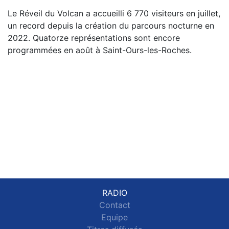
Le Réveil du Volcan a accueilli 6 770 visiteurs en juillet,
un record depuis la création du parcours nocturne en
2022. Quatorze représentations sont encore
programmées en août à Saint-Ours-les-Roches.
RADIO
Contact
Equipe