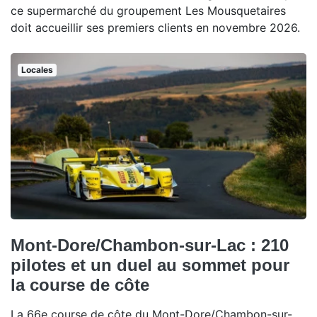
ce supermarché du groupement Les Mousquetaires
doit accueillir ses premiers clients en novembre 2026.
Locales
Mont-Dore/Chambon-sur-Lac : 210
pilotes et un duel au sommet pour
la course de côte
La 66e course de côte du Mont-Dore/Chambon-sur-