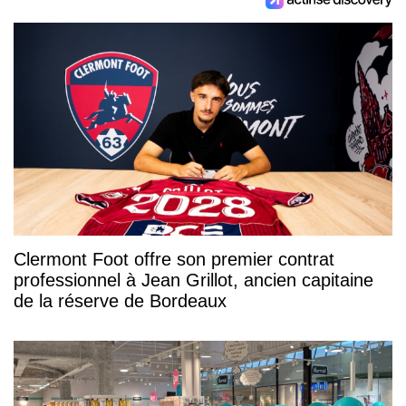
Clermont Foot offre son premier contrat
professionnel à Jean Grillot, ancien capitaine
de la réserve de Bordeaux