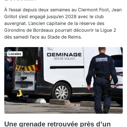
À l’essai depuis deux semaines au Clermont Foot, Jean
Grillot s’est engagé jusqu’en 2028 avec le club
auvergnat. L’ancien capitaine de la réserve des
Girondins de Bordeaux pourrait découvrir la Ligue 2
dès samedi face au Stade de Reims.
Locales
Une grenade retrouvée près d’un