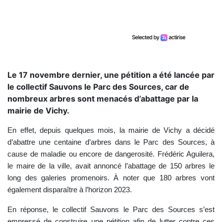
Le 17 novembre dernier, une pétition a été lancée par
le collectif Sauvons le Parc des Sources, car de
nombreux arbres sont menacés d’abattage par la
mairie de Vichy.
En effet, depuis quelques mois, la mairie de Vichy a décidé
d’abattre une centaine d’arbres dans le Parc des Sources, à
cause de maladie ou encore de dangerosité. Frédéric Aguilera,
le maire de la ville, avait annoncé l’abattage de 150 arbres le
long des galeries promenoirs. À noter que 180 arbres vont
également disparaître à l’horizon 2023.
En réponse, le collectif Sauvons le Parc des Sources s’est
empressé de construire une pétition afin de lutter contre ces