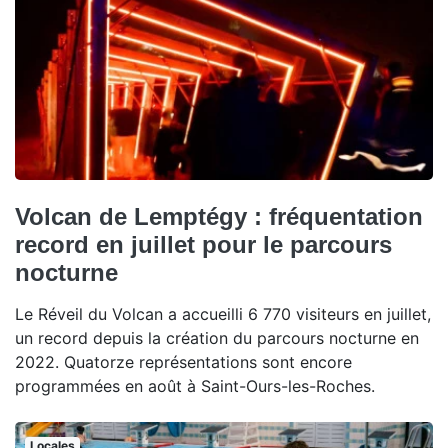
Volcan de Lemptégy : fréquentation
record en juillet pour le parcours
nocturne
Le Réveil du Volcan a accueilli 6 770 visiteurs en juillet,
un record depuis la création du parcours nocturne en
2022. Quatorze représentations sont encore
programmées en août à Saint-Ours-les-Roches.
Locales