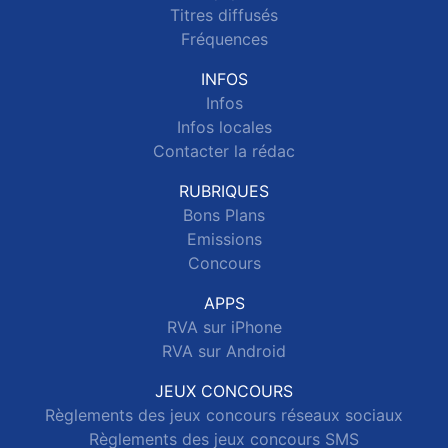
Titres diffusés
Fréquences
INFOS
Infos
Infos locales
Contacter la rédac
RUBRIQUES
Bons Plans
Emissions
Concours
APPS
RVA sur iPhone
RVA sur Android
JEUX CONCOURS
Règlements des jeux concours réseaux sociaux
Règlements des jeux concours SMS