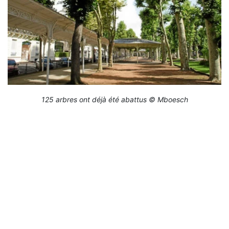
125 arbres ont déjà été abattus © Mboesch