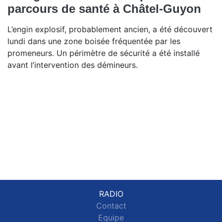
parcours de santé à Châtel-Guyon
L’engin explosif, probablement ancien, a été découvert
lundi dans une zone boisée fréquentée par les
promeneurs. Un périmètre de sécurité a été installé
avant l’intervention des démineurs.
RADIO
Contact
Equipe