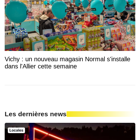
Vichy : un nouveau magasin Normal s'installe
dans l'Allier cette semaine
Les dernières news
Locales