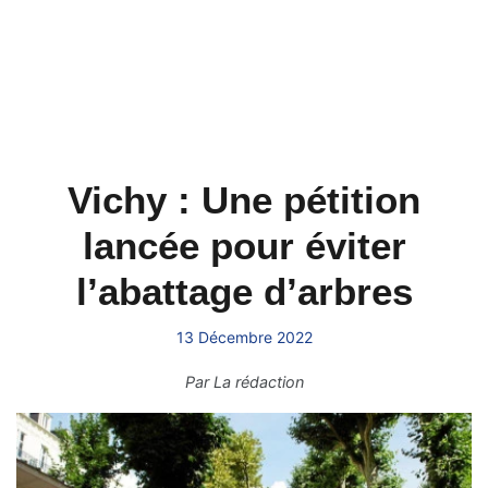
Vichy : Une pétition
lancée pour éviter
l’abattage d’arbres
13 Décembre 2022
Par
La rédaction