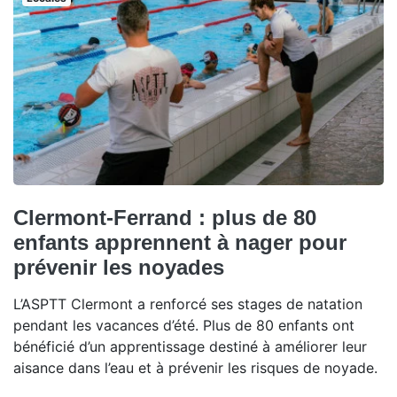
Clermont-Ferrand : plus de 80
enfants apprennent à nager pour
prévenir les noyades
L’ASPTT Clermont a renforcé ses stages de natation
pendant les vacances d’été. Plus de 80 enfants ont
bénéficié d’un apprentissage destiné à améliorer leur
aisance dans l’eau et à prévenir les risques de noyade.