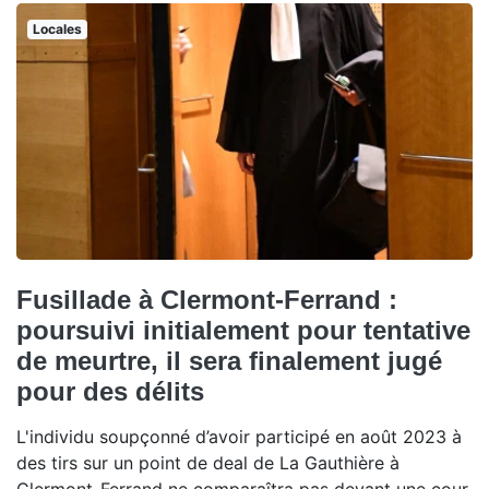
Locales
Fusillade à Clermont-Ferrand :
poursuivi initialement pour tentative
de meurtre, il sera finalement jugé
pour des délits
L'individu soupçonné d’avoir participé en août 2023 à
des tirs sur un point de deal de La Gauthière à