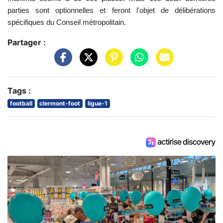
parties sont optionnelles et feront l'objet de délibérations
spécifiques du Conseil métropolitain.
Partager :
Tags :
football
clermont-foot
ligue-1