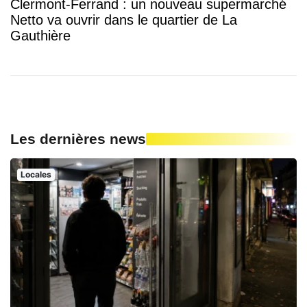
Clermont-Ferrand : un nouveau supermarché
Netto va ouvrir dans le quartier de La
Gauthière
Les dernières news
Locales