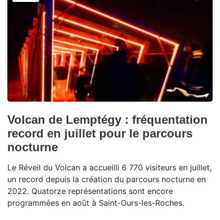
Volcan de Lemptégy : fréquentation
record en juillet pour le parcours
nocturne
Le Réveil du Volcan a accueilli 6 770 visiteurs en juillet,
un record depuis la création du parcours nocturne en
2022. Quatorze représentations sont encore
programmées en août à Saint-Ours-les-Roches.