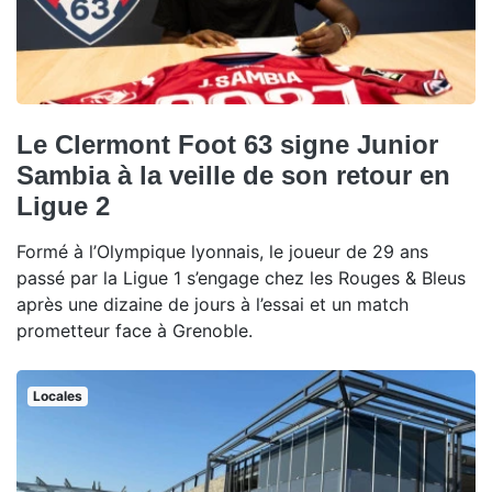
Le Clermont Foot 63 signe Junior
Sambia à la veille de son retour en
Ligue 2
Formé à l’Olympique lyonnais, le joueur de 29 ans
passé par la Ligue 1 s’engage chez les Rouges & Bleus
après une dizaine de jours à l’essai et un match
prometteur face à Grenoble.
Locales