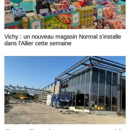
Vichy : un nouveau magasin Normal s'installe
dans l'Allier cette semaine