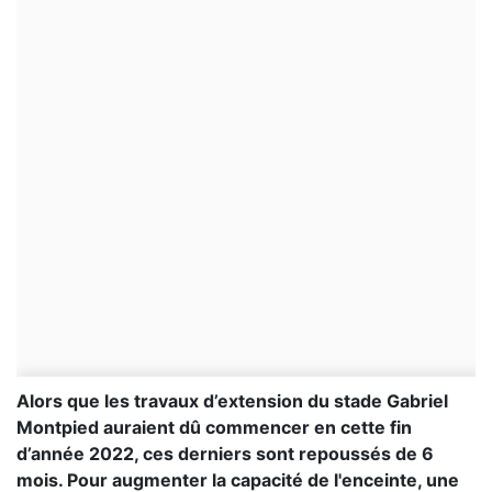
Alors que les travaux d’extension du stade Gabriel
Montpied auraient dû commencer en cette fin
d’année 2022, ces derniers sont repoussés de 6
mois. Pour augmenter la capacité de l'enceinte, une