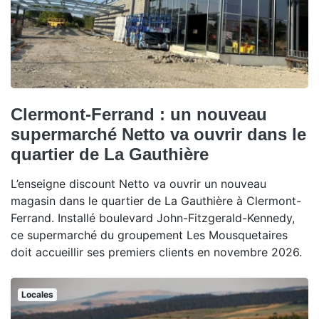
Clermont-Ferrand : un nouveau
supermarché Netto va ouvrir dans le
quartier de La Gauthière
L’enseigne discount Netto va ouvrir un nouveau
magasin dans le quartier de La Gauthière à Clermont-
Ferrand. Installé boulevard John-Fitzgerald-Kennedy,
ce supermarché du groupement Les Mousquetaires
doit accueillir ses premiers clients en novembre 2026.
Locales