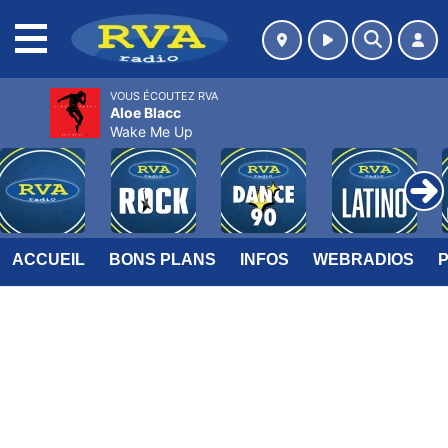
MENU
VOUS ÉCOUTEZ RVA
Aloe Blacc
Wake Me Up
ACCUEIL
BONS PLANS
INFOS
WEBRADIOS