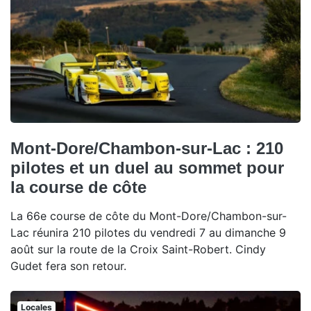
Mont-Dore/Chambon-sur-Lac : 210
pilotes et un duel au sommet pour
la course de côte
La 66e course de côte du Mont-Dore/Chambon-sur-
Lac réunira 210 pilotes du vendredi 7 au dimanche 9
août sur la route de la Croix Saint-Robert. Cindy
Gudet fera son retour.
Locales