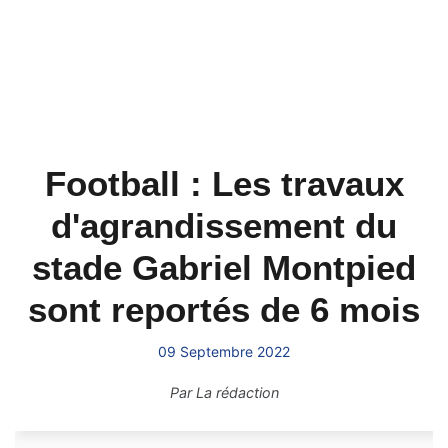
Football : Les travaux
d'agrandissement du
stade Gabriel Montpied
sont reportés de 6 mois
09 Septembre 2022
Par
La rédaction