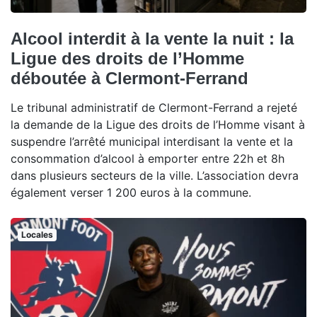
Alcool interdit à la vente la nuit : la
Ligue des droits de l’Homme
déboutée à Clermont-Ferrand
Le tribunal administratif de Clermont-Ferrand a rejeté
la demande de la Ligue des droits de l’Homme visant à
suspendre l’arrêté municipal interdisant la vente et la
consommation d’alcool à emporter entre 22h et 8h
dans plusieurs secteurs de la ville. L’association devra
également verser 1 200 euros à la commune.
Locales