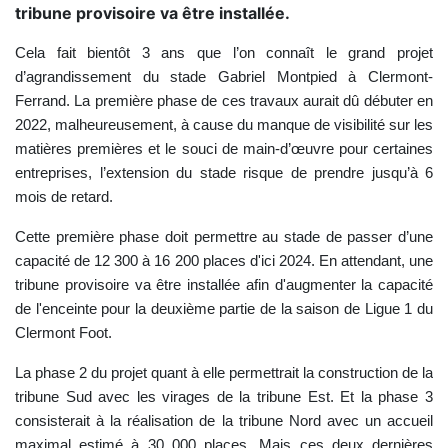
tribune provisoire va être installée.
Cela fait bientôt 3 ans que l’on connaît le grand projet
d’agrandissement du stade Gabriel Montpied à Clermont-
Ferrand. La première phase de ces travaux aurait dû débuter en
2022, malheureusement, à cause du manque de visibilité sur les
matières premières et le souci de main-d’œuvre pour certaines
entreprises, l’extension du stade risque de prendre jusqu’à 6
mois de retard.
Cette première phase doit permettre au stade de passer d’une
capacité de 12 300 à 16 200 places d'ici 2024. En attendant, une
tribune provisoire va être installée afin d'augmenter la capacité
de l'enceinte pour la deuxième partie de la saison de Ligue 1 du
Clermont Foot.
La phase 2 du projet quant à elle permettrait la construction de la
tribune Sud avec les virages de la tribune Est. Et la phase 3
consisterait à la réalisation de la tribune Nord avec un accueil
maximal estimé à 30 000 places. Mais ces deux dernières