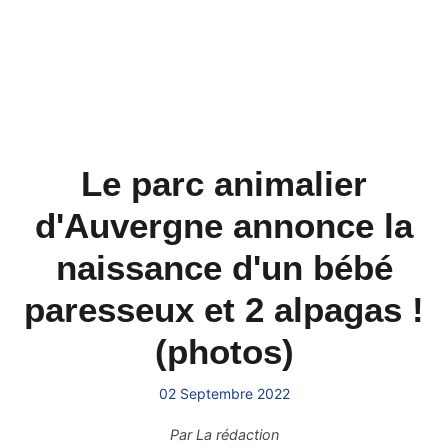
Le parc animalier
d'Auvergne annonce la
naissance d'un bébé
paresseux et 2 alpagas !
(photos)
02 Septembre 2022
Par
La rédaction