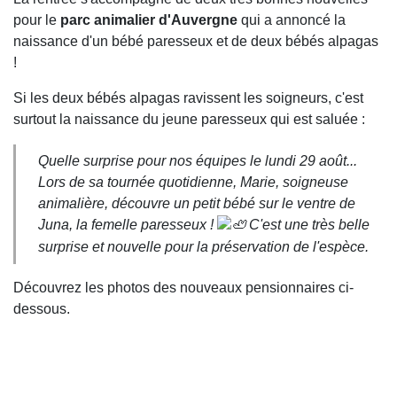
pour le
parc animalier d'Auvergne
qui a annoncé la
naissance d'un bébé paresseux et de deux bébés alpagas
!
Si les deux bébés alpagas ravissent les soigneurs, c'est
surtout la naissance du jeune paresseux qui est saluée :
Quelle surprise pour nos équipes le lundi 29 août...
Lors de sa tournée quotidienne, Marie, soigneuse
animalière, découvre un petit bébé sur le ventre de
Juna, la femelle paresseux !
C'est une très belle
surprise et nouvelle pour la préservation de l'espèce.
Découvrez les photos des nouveaux pensionnaires ci-
dessous.