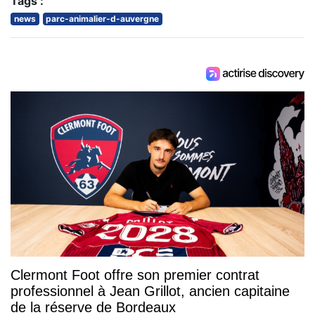
Tags :
news
parc-animalier-d-auvergne
Clermont Foot offre son premier contrat
professionnel à Jean Grillot, ancien capitaine
de la réserve de Bordeaux