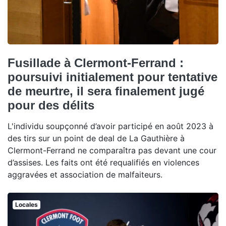
Fusillade à Clermont-Ferrand :
poursuivi initialement pour tentative
de meurtre, il sera finalement jugé
pour des délits
L'individu soupçonné d’avoir participé en août 2023 à
des tirs sur un point de deal de La Gauthière à
Clermont-Ferrand ne comparaîtra pas devant une cour
d’assises. Les faits ont été requalifiés en violences
aggravées et association de malfaiteurs.
Locales