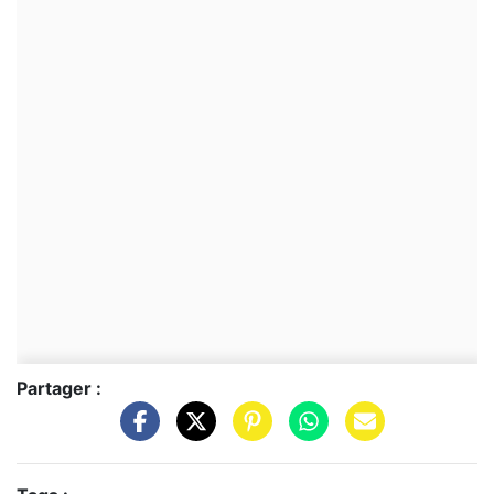
Partager :