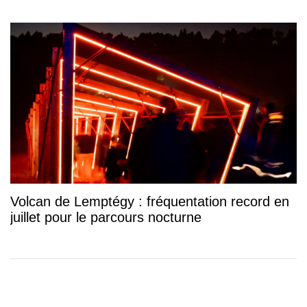
Volcan de Lemptégy : fréquentation record en
juillet pour le parcours nocturne