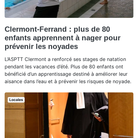
Clermont-Ferrand : plus de 80
enfants apprennent à nager pour
prévenir les noyades
L’ASPTT Clermont a renforcé ses stages de natation
pendant les vacances d’été. Plus de 80 enfants ont
bénéficié d’un apprentissage destiné à améliorer leur
aisance dans l’eau et à prévenir les risques de noyade.
Locales