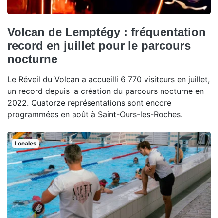
Volcan de Lemptégy : fréquentation
record en juillet pour le parcours
nocturne
Le Réveil du Volcan a accueilli 6 770 visiteurs en juillet,
un record depuis la création du parcours nocturne en
2022. Quatorze représentations sont encore
programmées en août à Saint-Ours-les-Roches.
Locales