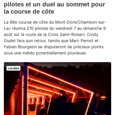
pilotes et un duel au sommet pour
la course de côte
La 66e course de côte du Mont-Dore/Chambon-sur-
Lac réunira 210 pilotes du vendredi 7 au dimanche 9
août sur la route de la Croix Saint-Robert. Cindy
Gudet fera son retour, tandis que Marc Pernot et
Fabien Bourgeon se disputeront de précieux points
sous une météo potentiellement pluvieuse.
Locales