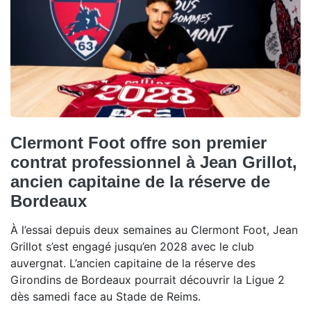
Clermont Foot offre son premier
contrat professionnel à Jean Grillot,
ancien capitaine de la réserve de
Bordeaux
À l’essai depuis deux semaines au Clermont Foot, Jean
Grillot s’est engagé jusqu’en 2028 avec le club
auvergnat. L’ancien capitaine de la réserve des
Girondins de Bordeaux pourrait découvrir la Ligue 2
dès samedi face au Stade de Reims.