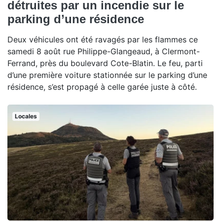
détruites par un incendie sur le
parking d’une résidence
Deux véhicules ont été ravagés par les flammes ce
samedi 8 août rue Philippe-Glangeaud, à Clermont-
Ferrand, près du boulevard Cote-Blatin. Le feu, parti
d’une première voiture stationnée sur le parking d’une
résidence, s’est propagé à celle garée juste à côté.
Locales