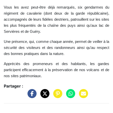
Vous les avez peut-être déjà remarqués, six gendarmes du
régiment de cavalerie (dont deux de la garde républicaine),
accompagnés de leurs fidèles destriers, patrouillent sur les sites
les plus fréquentés de la chaîne des puys ainsi qu’aux lac de
Servières et de Guéry.
Une présence, qui, comme chaque année, permet de veiller à la
sécurité des visiteurs et des randonneurs ainsi qu’au respect
des bonnes pratiques dans la nature.
Appréciés des promeneurs et des habitants, les gardes
participent efficacement à la préservation de nos volcans et de
nos sites patrimoniaux.
Partager :