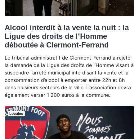
Alcool interdit à la vente la nuit : la
Ligue des droits de l’Homme
déboutée à Clermont-Ferrand
Le tribunal administratif de Clermont-Ferrand a rejeté
la demande de la Ligue des droits de l’Homme visant à
suspendre l’arrêté municipal interdisant la vente et la
consommation d’alcool à emporter entre 22h et 8h
dans plusieurs secteurs de la ville. L’association devra
également verser 1 200 euros à la commune.
Locales