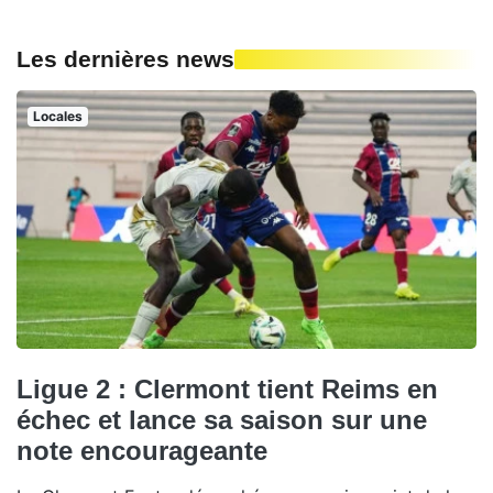
Les dernières news
Locales
Ligue 2 : Clermont tient Reims en
échec et lance sa saison sur une
note encourageante