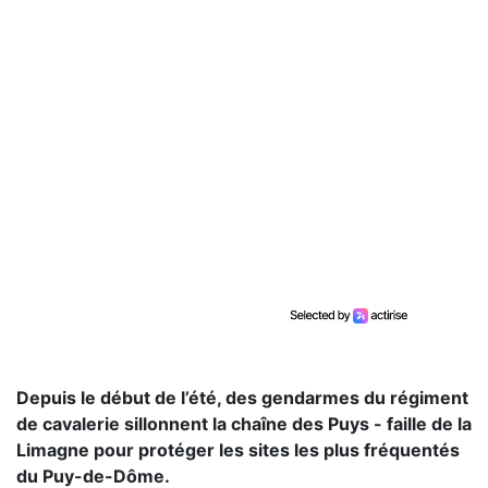
Depuis le début de l’été, des gendarmes du régiment
de cavalerie sillonnent la chaîne des Puys - faille de la
Limagne pour protéger les sites les plus fréquentés
du Puy-de-Dôme.