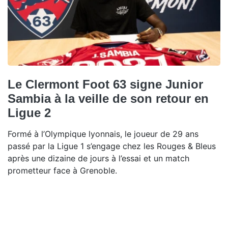
Le Clermont Foot 63 signe Junior
Sambia à la veille de son retour en
Ligue 2
Formé à l’Olympique lyonnais, le joueur de 29 ans
passé par la Ligue 1 s’engage chez les Rouges & Bleus
après une dizaine de jours à l’essai et un match
prometteur face à Grenoble.