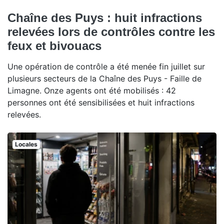
Chaîne des Puys : huit infractions
relevées lors de contrôles contre les
feux et bivouacs
Une opération de contrôle a été menée fin juillet sur
plusieurs secteurs de la Chaîne des Puys - Faille de
Limagne. Onze agents ont été mobilisés : 42
personnes ont été sensibilisées et huit infractions
relevées.
Locales