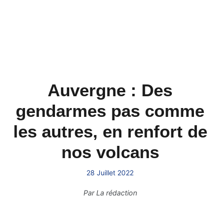
Auvergne : Des
gendarmes pas comme
les autres, en renfort de
nos volcans
28 Juillet 2022
Par
La rédaction