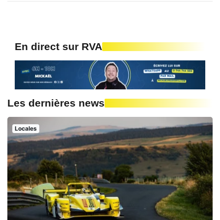
En direct sur RVA
Les dernières news
Locales