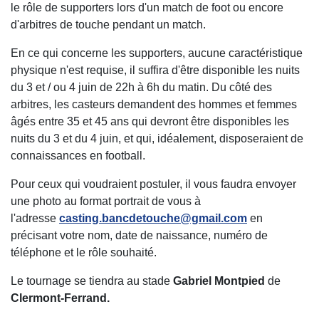
le rôle de supporters lors d'un match de foot ou encore
d'arbitres de touche pendant un match.
En ce qui concerne les supporters, aucune caractéristique
physique n'est requise, il suffira d'être disponible les nuits
du 3 et / ou 4 juin de 22h à 6h du matin. Du côté des
arbitres, les casteurs demandent des hommes et femmes
âgés entre 35 et 45 ans qui devront être disponibles les
nuits du 3 et du 4 juin, et qui, idéalement, disposeraient de
connaissances en football.
Pour ceux qui voudraient postuler, il vous faudra envoyer
une photo au format portrait de vous à
l'adresse
casting.bancdetouche@gmail.com
en
précisant votre nom, date de naissance, numéro de
téléphone et le rôle souhaité.
Le tournage se tiendra au stade
Gabriel Montpied
de
Clermont-Ferrand.