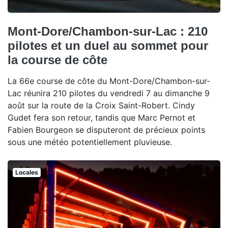
Mont-Dore/Chambon-sur-Lac : 210
pilotes et un duel au sommet pour
la course de côte
La 66e course de côte du Mont-Dore/Chambon-sur-
Lac réunira 210 pilotes du vendredi 7 au dimanche 9
août sur la route de la Croix Saint-Robert. Cindy
Gudet fera son retour, tandis que Marc Pernot et
Fabien Bourgeon se disputeront de précieux points
sous une météo potentiellement pluvieuse.
Locales