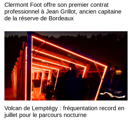
Clermont Foot offre son premier contrat
professionnel à Jean Grillot, ancien capitaine
de la réserve de Bordeaux
Volcan de Lemptégy : fréquentation record en
juillet pour le parcours nocturne