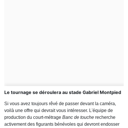
Le tournage se déroulera au stade Gabriel Montpied
Si vous avez toujours rêvé de passer devant la caméra,
voilà une offre qui devrait vous intéresser. L'équipe de
production du court-métrage
Banc de touche
recherche
activement des figurants bénévoles qui devront endosser