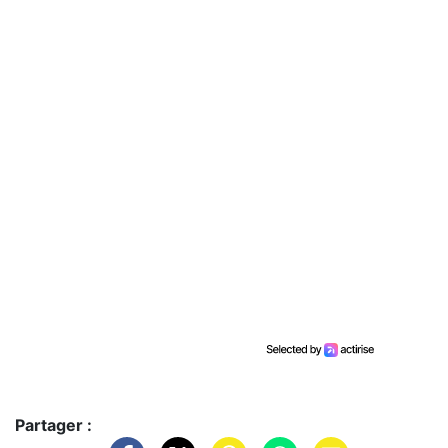
Partager :