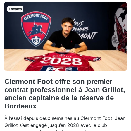
Locales
Clermont Foot offre son premier
contrat professionnel à Jean Grillot,
ancien capitaine de la réserve de
Bordeaux
À l’essai depuis deux semaines au Clermont Foot, Jean
Grillot s’est engagé jusqu’en 2028 avec le club