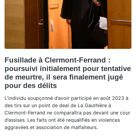
Fusillade à Clermont-Ferrand :
poursuivi initialement pour tentative
de meurtre, il sera finalement jugé
pour des délits
L'individu soupçonné d’avoir participé en août 2023 à
des tirs sur un point de deal de La Gauthière à
Clermont-Ferrand ne comparaîtra pas devant une cour
d’assises. Les faits ont été requalifiés en violences
aggravées et association de malfaiteurs.