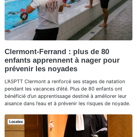
Clermont-Ferrand : plus de 80
enfants apprennent à nager pour
prévenir les noyades
L’ASPTT Clermont a renforcé ses stages de natation
pendant les vacances d’été. Plus de 80 enfants ont
bénéficié d’un apprentissage destiné à améliorer leur
aisance dans l’eau et à prévenir les risques de noyade.
Locales