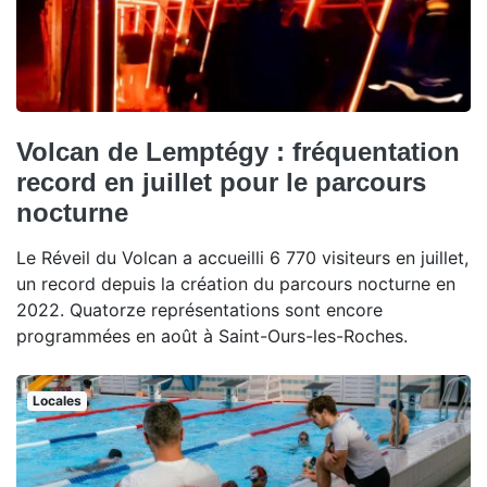
Volcan de Lemptégy : fréquentation
record en juillet pour le parcours
nocturne
Le Réveil du Volcan a accueilli 6 770 visiteurs en juillet,
un record depuis la création du parcours nocturne en
2022. Quatorze représentations sont encore
programmées en août à Saint-Ours-les-Roches.
Locales