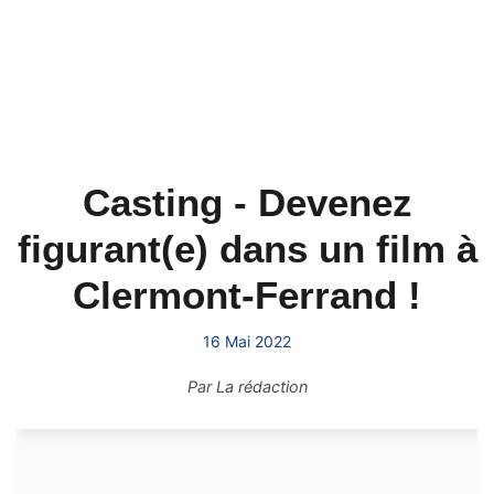
Casting - Devenez
figurant(e) dans un film à
Clermont-Ferrand !
16 Mai 2022
Par
La rédaction