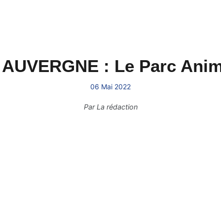
UVERGNE : Le Parc Anima
06 Mai 2022
Par
La rédaction