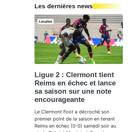
Les dernières news
Locales
Ligue 2 : Clermont tient
Reims en échec et lance
sa saison sur une note
encourageante
Le Clermont Foot a décroché son
premier point de la saison en tenant
Reims en échec (0-0) samedi soir au