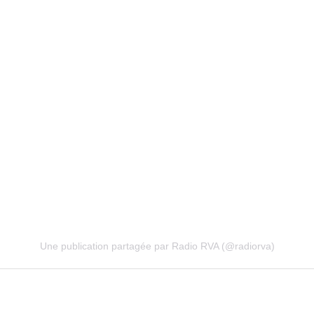
Une publication partagée par Radio RVA (@radiorva)