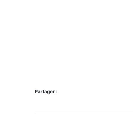
Partager :