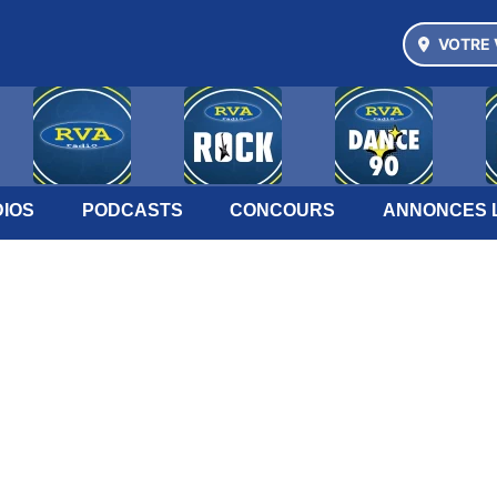
VOTRE 
IOS
PODCASTS
CONCOURS
ANNONCES 