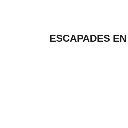
ESCAPADES EN A