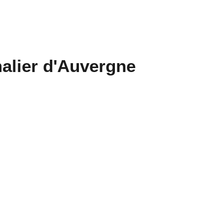
lier d'Auvergne