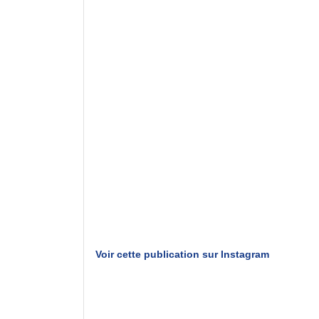
Voir cette publication sur Instagram