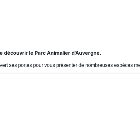
e découvrir le Parc Animalier d'Auvergne.
vert ses portes pour vous présenter de nombreuses espèces men