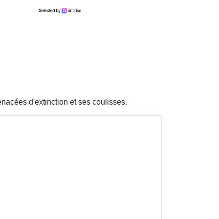
acées d'extinction et ses coulisses.