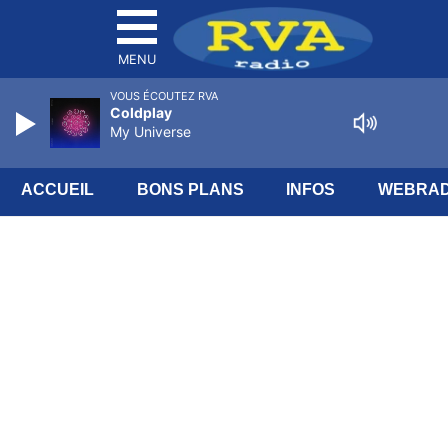
MENU
VOUS ÉCOUTEZ RVA
Coldplay
My Universe
ACCUEIL
BONS PLANS
INFOS
WEBRAD