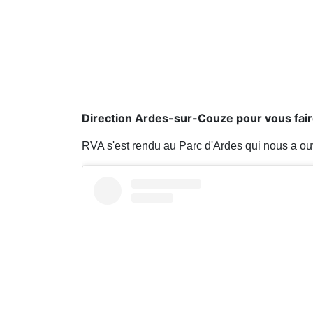
Direction Ardes-sur-Couze pour vous fair
RVA s'est rendu au Parc d'Ardes qui nous a ou