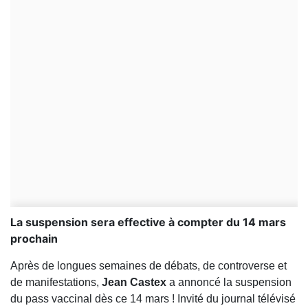
La suspension sera effective à compter du 14 mars
prochain
Après de longues semaines de débats, de controverse et
de manifestations,
Jean
Castex
a annoncé la suspension
du pass vaccinal dès ce 14 mars ! Invité du journal télévisé