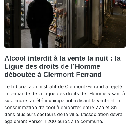
Alcool interdit à la vente la nuit : la
Ligue des droits de l’Homme
déboutée à Clermont-Ferrand
Le tribunal administratif de Clermont-Ferrand a rejeté
la demande de la Ligue des droits de l’Homme visant à
suspendre l’arrêté municipal interdisant la vente et la
consommation d’alcool à emporter entre 22h et 8h
dans plusieurs secteurs de la ville. L’association devra
également verser 1 200 euros à la commune.