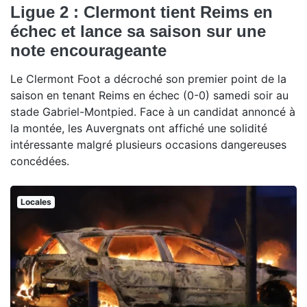
Ligue 2 : Clermont tient Reims en
échec et lance sa saison sur une
note encourageante
Le Clermont Foot a décroché son premier point de la
saison en tenant Reims en échec (0-0) samedi soir au
stade Gabriel-Montpied. Face à un candidat annoncé à
la montée, les Auvergnats ont affiché une solidité
intéressante malgré plusieurs occasions dangereuses
concédées.
Locales