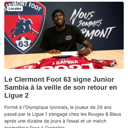
Locales
Le Clermont Foot 63 signe Junior
Sambia à la veille de son retour en
Ligue 2
Formé à l’Olympique lyonnais, le joueur de 29 ans
passé par la Ligue 1 s’engage chez les Rouges & Bleus
après une dizaine de jours à l’essai et un match
prometteur face à Grenoble.