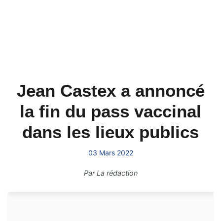
Jean Castex a annoncé
la fin du pass vaccinal
dans les lieux publics
03 Mars 2022
Par
La rédaction