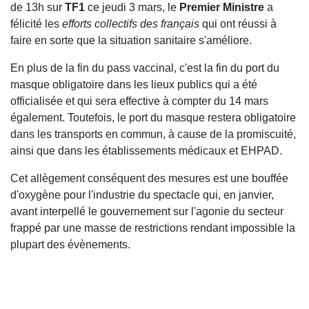
de 13h sur
TF1
ce jeudi 3 mars, le
Premier Ministre
a
félicité les
efforts collectifs des français
qui ont réussi à
faire en sorte que la situation sanitaire s'améliore.
En plus de la fin du pass vaccinal, c'est la fin du port du
masque obligatoire dans les lieux publics qui a été
officialisée et qui sera effective à compter du 14 mars
également. Toutefois, le port du masque restera obligatoire
dans les transports en commun, à cause de la promiscuité,
ainsi que dans les établissements médicaux et EHPAD.
Cet allègement conséquent des mesures est une bouffée
d'oxygène pour l'industrie du spectacle qui, en janvier,
avant interpellé le gouvernement sur l'agonie du secteur
frappé par une masse de restrictions rendant impossible la
plupart des évènements.