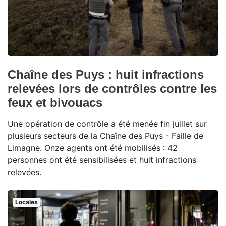
Chaîne des Puys : huit infractions
relevées lors de contrôles contre les
feux et bivouacs
Une opération de contrôle a été menée fin juillet sur
plusieurs secteurs de la Chaîne des Puys - Faille de
Limagne. Onze agents ont été mobilisés : 42
personnes ont été sensibilisées et huit infractions
relevées.
Locales