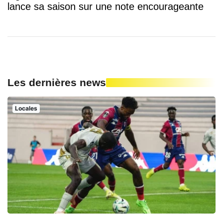
lance sa saison sur une note encourageante
Les dernières news
Locales