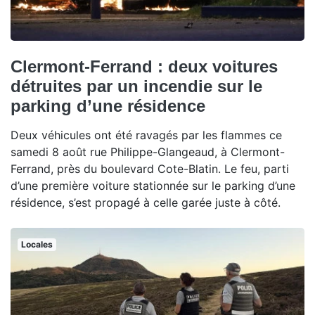
Clermont-Ferrand : deux voitures
détruites par un incendie sur le
parking d’une résidence
Deux véhicules ont été ravagés par les flammes ce
samedi 8 août rue Philippe-Glangeaud, à Clermont-
Ferrand, près du boulevard Cote-Blatin. Le feu, parti
d’une première voiture stationnée sur le parking d’une
résidence, s’est propagé à celle garée juste à côté.
Locales