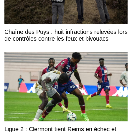
Chaîne des Puys : huit infractions relevées lors
de contrôles contre les feux et bivouacs
Ligue 2 : Clermont tient Reims en échec et