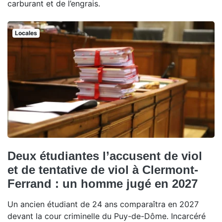
carburant et de l’engrais.
Locales
Deux étudiantes l’accusent de viol
et de tentative de viol à Clermont-
Ferrand : un homme jugé en 2027
Un ancien étudiant de 24 ans comparaîtra en 2027
devant la cour criminelle du Puy-de-Dôme. Incarcéré