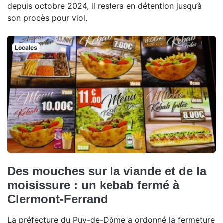
depuis octobre 2024, il restera en détention jusqu’à
son procès pour viol.
Locales
Des mouches sur la viande et de la
moisissure : un kebab fermé à
Clermont-Ferrand
La préfecture du Puy-de-Dôme a ordonné la fermeture