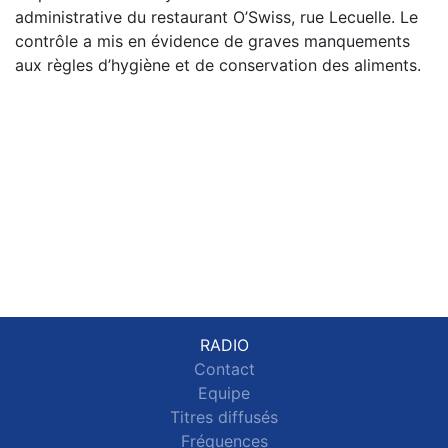
administrative du restaurant O’Swiss, rue Lecuelle. Le
contrôle a mis en évidence de graves manquements
aux règles d’hygiène et de conservation des aliments.
RADIO
Contact
Equipe
Titres diffusés
Fréquences