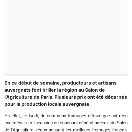
En ce début de semaine, producteurs et artisans
auvergnats font briller la région au Salon de
l’Agriculture de Paris. Plusieurs prix ont été décernés
pour la production locale auvergnate.
En effet, ce lundi, de nombreux fromages d’Auvergne ont reçu
une médaille à l’occasion du concours général agricole du Salon
de l’Agriculture, récompensant les meilleurs fromages français