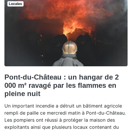
Locales
Pont-du-Château : un hangar de 2
000 m² ravagé par les flammes en
pleine nuit
Un important incendie a détruit un bâtiment agricole
rempli de paille ce mercredi matin à Pont-du-Château.
Les pompiers ont réussi à protéger la maison des
exploitants ainsi que plusieurs locaux contenant du