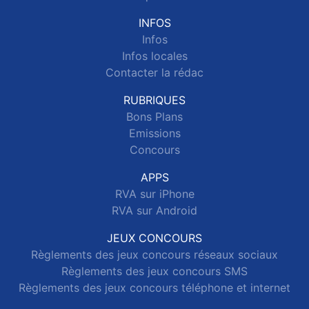
INFOS
Infos
Infos locales
Contacter la rédac
RUBRIQUES
Bons Plans
Emissions
Concours
APPS
RVA sur iPhone
RVA sur Android
JEUX CONCOURS
Règlements des jeux concours réseaux sociaux
Règlements des jeux concours SMS
Règlements des jeux concours téléphone et internet