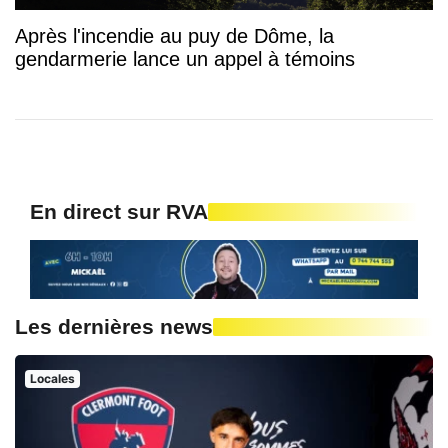
Après l'incendie au puy de Dôme, la
gendarmerie lance un appel à témoins
En direct sur RVA
Les dernières news
Locales