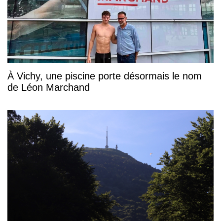
À Vichy, une piscine porte désormais le nom
de Léon Marchand