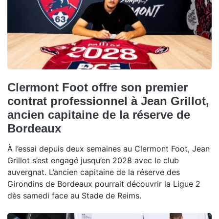
Clermont Foot offre son premier
contrat professionnel à Jean Grillot,
ancien capitaine de la réserve de
Bordeaux
À l’essai depuis deux semaines au Clermont Foot, Jean
Grillot s’est engagé jusqu’en 2028 avec le club
auvergnat. L’ancien capitaine de la réserve des
Girondins de Bordeaux pourrait découvrir la Ligue 2
dès samedi face au Stade de Reims.