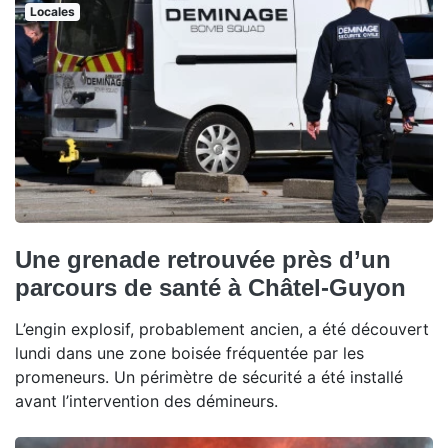
Locales
Une grenade retrouvée près d’un
parcours de santé à Châtel-Guyon
L’engin explosif, probablement ancien, a été découvert
lundi dans une zone boisée fréquentée par les
promeneurs. Un périmètre de sécurité a été installé
avant l’intervention des démineurs.