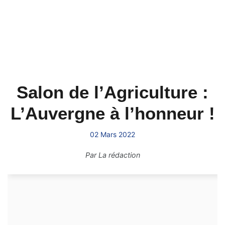
Salon de l’Agriculture :
L’Auvergne à l’honneur !
02 Mars 2022
Par
La rédaction