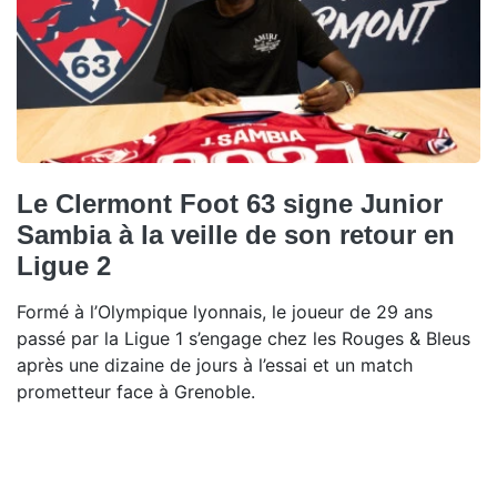
Le Clermont Foot 63 signe Junior
Sambia à la veille de son retour en
Ligue 2
Formé à l’Olympique lyonnais, le joueur de 29 ans
passé par la Ligue 1 s’engage chez les Rouges & Bleus
après une dizaine de jours à l’essai et un match
prometteur face à Grenoble.