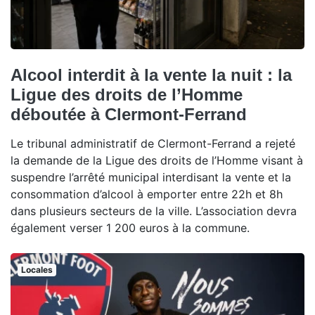
Alcool interdit à la vente la nuit : la
Ligue des droits de l’Homme
déboutée à Clermont-Ferrand
Le tribunal administratif de Clermont-Ferrand a rejeté
la demande de la Ligue des droits de l’Homme visant à
suspendre l’arrêté municipal interdisant la vente et la
consommation d’alcool à emporter entre 22h et 8h
dans plusieurs secteurs de la ville. L’association devra
également verser 1 200 euros à la commune.
Locales