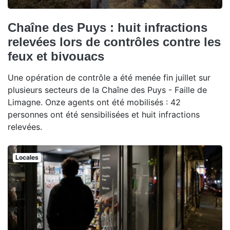
Chaîne des Puys : huit infractions
relevées lors de contrôles contre les
feux et bivouacs
Une opération de contrôle a été menée fin juillet sur
plusieurs secteurs de la Chaîne des Puys - Faille de
Limagne. Onze agents ont été mobilisés : 42
personnes ont été sensibilisées et huit infractions
relevées.
Locales