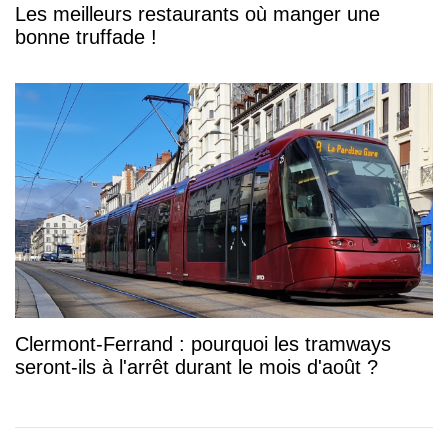
Les meilleurs restaurants où manger une
bonne truffade !
Clermont-Ferrand : pourquoi les tramways
seront-ils à l'arrêt durant le mois d'août ?