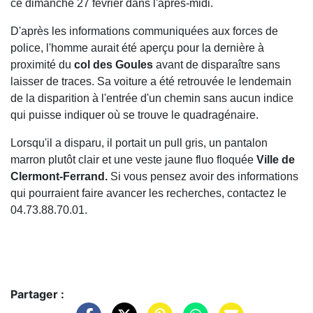
ce dimanche 27 février dans l'après-midi.
D'après les informations communiquées aux forces de
police, l'homme aurait été aperçu pour la dernière à
proximité du
col des Goules
avant de disparaître sans
laisser de traces. Sa voiture a été retrouvée le lendemain
de la disparition à l'entrée d'un chemin sans aucun indice
qui puisse indiquer où se trouve le quadragénaire.
Lorsqu'il a disparu, il portait un pull gris, un pantalon
marron plutôt clair et une veste jaune fluo floquée
Ville de
Clermont-Ferrand.
Si vous pensez avoir des informations
qui pourraient faire avancer les recherches, contactez le
04.73.88.70.01.
Partager :