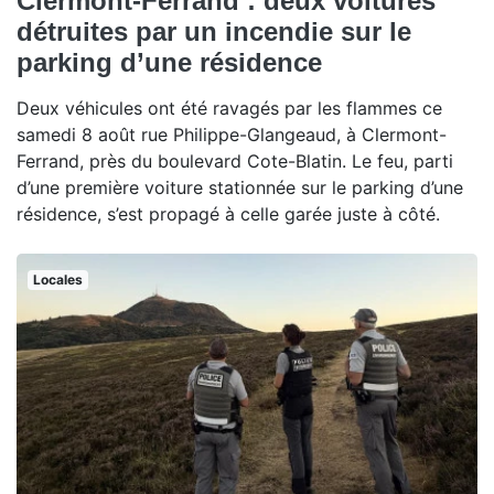
Clermont-Ferrand : deux voitures
détruites par un incendie sur le
parking d’une résidence
Deux véhicules ont été ravagés par les flammes ce
samedi 8 août rue Philippe-Glangeaud, à Clermont-
Ferrand, près du boulevard Cote-Blatin. Le feu, parti
d’une première voiture stationnée sur le parking d’une
résidence, s’est propagé à celle garée juste à côté.
Locales