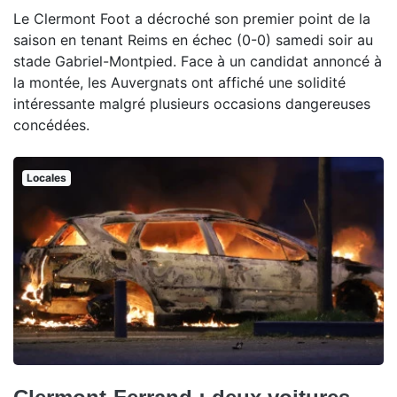
Le Clermont Foot a décroché son premier point de la
saison en tenant Reims en échec (0-0) samedi soir au
stade Gabriel-Montpied. Face à un candidat annoncé à
la montée, les Auvergnats ont affiché une solidité
intéressante malgré plusieurs occasions dangereuses
concédées.
Locales