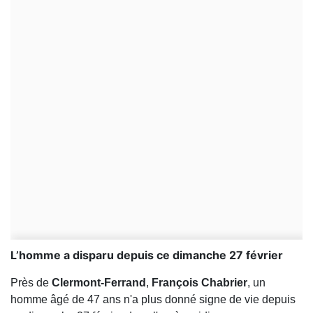
L’homme a disparu depuis ce dimanche 27 février
Près de
Clermont-Ferrand
,
François
Chabrier
, un
homme âgé de 47 ans n'a plus donné signe de vie depuis