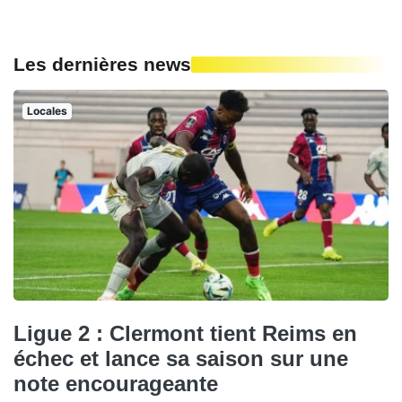
Les dernières news
Locales
Ligue 2 : Clermont tient Reims en
échec et lance sa saison sur une
note encourageante