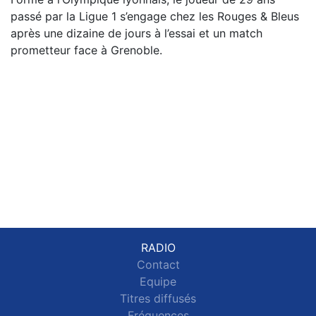
passé par la Ligue 1 s’engage chez les Rouges & Bleus
après une dizaine de jours à l’essai et un match
prometteur face à Grenoble.
RADIO
Contact
Equipe
Titres diffusés
Fréquences