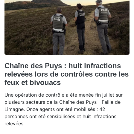
Chaîne des Puys : huit infractions
relevées lors de contrôles contre les
feux et bivouacs
Une opération de contrôle a été menée fin juillet sur
plusieurs secteurs de la Chaîne des Puys - Faille de
Limagne. Onze agents ont été mobilisés : 42
personnes ont été sensibilisées et huit infractions
relevées.