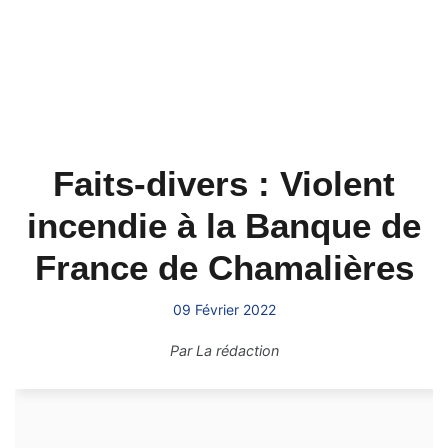
Faits-divers : Violent
incendie à la Banque de
France de Chamalières
09 Février 2022
Par
La rédaction