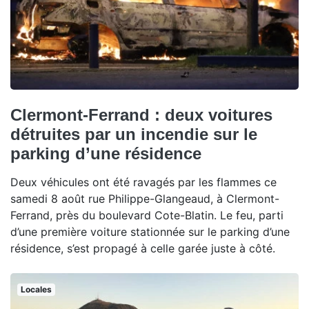
Clermont-Ferrand : deux voitures
détruites par un incendie sur le
parking d’une résidence
Deux véhicules ont été ravagés par les flammes ce
samedi 8 août rue Philippe-Glangeaud, à Clermont-
Ferrand, près du boulevard Cote-Blatin. Le feu, parti
d’une première voiture stationnée sur le parking d’une
résidence, s’est propagé à celle garée juste à côté.
Locales