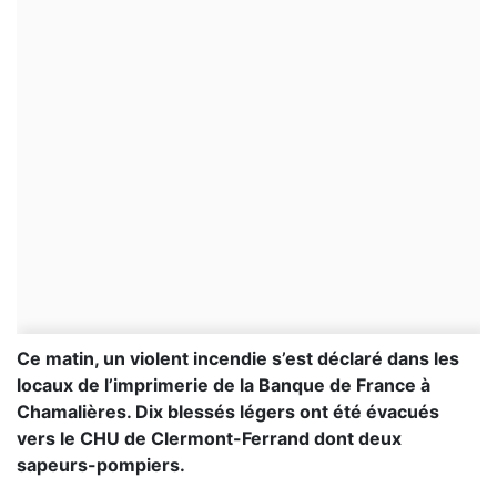
Ce matin, un violent incendie s’est déclaré dans les
locaux de l’imprimerie de la Banque de France à
Chamalières. Dix blessés légers ont été évacués
vers le CHU de Clermont-Ferrand dont deux
sapeurs-pompiers.