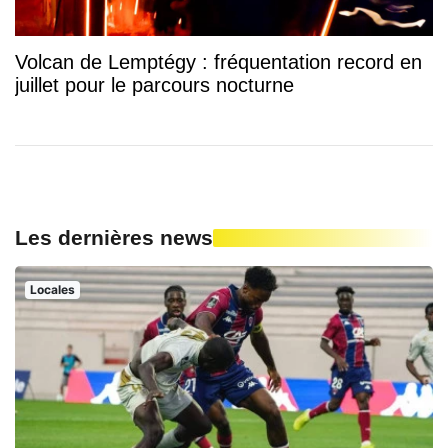
Volcan de Lemptégy : fréquentation record en
juillet pour le parcours nocturne
Les dernières news
Locales