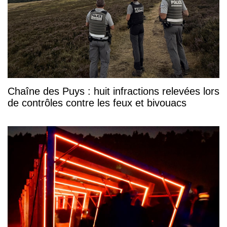
Chaîne des Puys : huit infractions relevées lors
de contrôles contre les feux et bivouacs