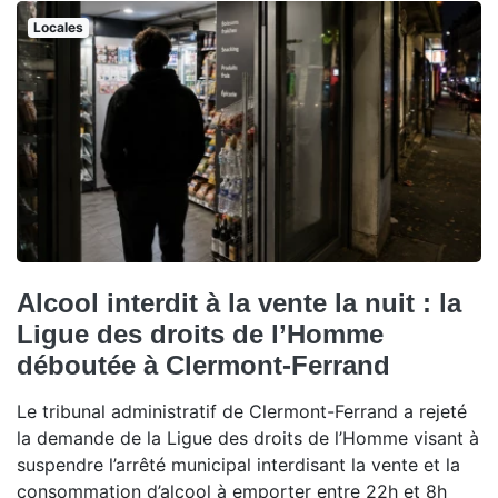
Locales
Alcool interdit à la vente la nuit : la
Ligue des droits de l’Homme
déboutée à Clermont-Ferrand
Le tribunal administratif de Clermont-Ferrand a rejeté
la demande de la Ligue des droits de l’Homme visant à
suspendre l’arrêté municipal interdisant la vente et la
consommation d’alcool à emporter entre 22h et 8h