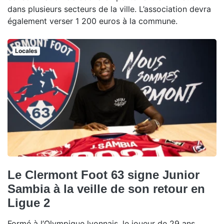
dans plusieurs secteurs de la ville. L’association devra
également verser 1 200 euros à la commune.
Locales
Le Clermont Foot 63 signe Junior
Sambia à la veille de son retour en
Ligue 2
Formé à l’Olympique lyonnais, le joueur de 29 ans