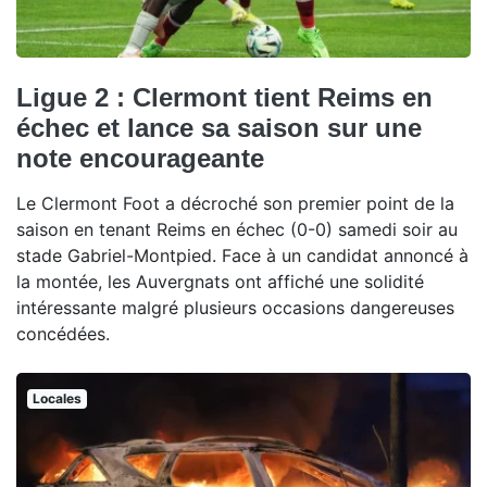
Ligue 2 : Clermont tient Reims en
échec et lance sa saison sur une
note encourageante
Le Clermont Foot a décroché son premier point de la
saison en tenant Reims en échec (0-0) samedi soir au
stade Gabriel-Montpied. Face à un candidat annoncé à
la montée, les Auvergnats ont affiché une solidité
intéressante malgré plusieurs occasions dangereuses
concédées.
Locales