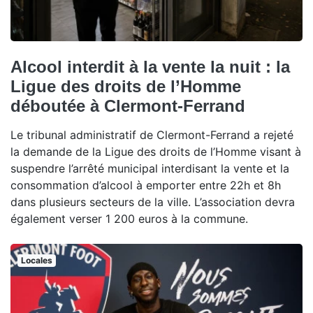
Alcool interdit à la vente la nuit : la
Ligue des droits de l’Homme
déboutée à Clermont-Ferrand
Le tribunal administratif de Clermont-Ferrand a rejeté
la demande de la Ligue des droits de l’Homme visant à
suspendre l’arrêté municipal interdisant la vente et la
consommation d’alcool à emporter entre 22h et 8h
dans plusieurs secteurs de la ville. L’association devra
également verser 1 200 euros à la commune.
Locales