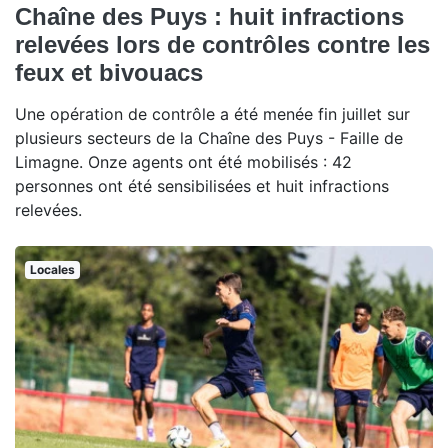
Chaîne des Puys : huit infractions
relevées lors de contrôles contre les
feux et bivouacs
Une opération de contrôle a été menée fin juillet sur
plusieurs secteurs de la Chaîne des Puys - Faille de
Limagne. Onze agents ont été mobilisés : 42
personnes ont été sensibilisées et huit infractions
relevées.
Locales