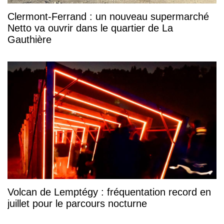
Clermont-Ferrand : un nouveau supermarché
Netto va ouvrir dans le quartier de La
Gauthière
Volcan de Lemptégy : fréquentation record en
juillet pour le parcours nocturne