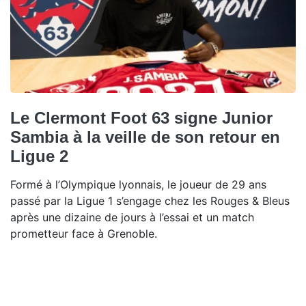
Le Clermont Foot 63 signe Junior
Sambia à la veille de son retour en
Ligue 2
Formé à l’Olympique lyonnais, le joueur de 29 ans
passé par la Ligue 1 s’engage chez les Rouges & Bleus
après une dizaine de jours à l’essai et un match
prometteur face à Grenoble.