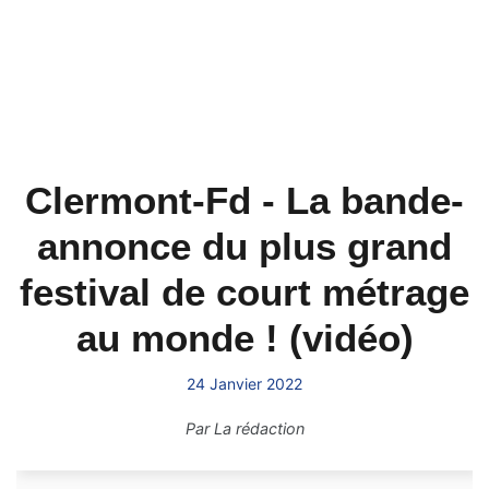
Clermont-Fd - La bande-
annonce du plus grand
festival de court métrage
au monde ! (vidéo)
24 Janvier 2022
Par
La rédaction