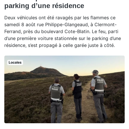
parking d’une résidence
Deux véhicules ont été ravagés par les flammes ce
samedi 8 août rue Philippe-Glangeaud, à Clermont-
Ferrand, près du boulevard Cote-Blatin. Le feu, parti
d’une première voiture stationnée sur le parking d’une
résidence, s’est propagé à celle garée juste à côté.
Locales