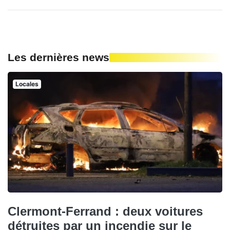
Les dernières news
Locales
Clermont-Ferrand : deux voitures
détruites par un incendie sur le