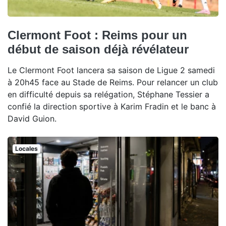
Clermont Foot : Reims pour un
début de saison déjà révélateur
Le Clermont Foot lancera sa saison de Ligue 2 samedi
à 20h45 face au Stade de Reims. Pour relancer un club
en difficulté depuis sa relégation, Stéphane Tessier a
confié la direction sportive à Karim Fradin et le banc à
David Guion.
Locales