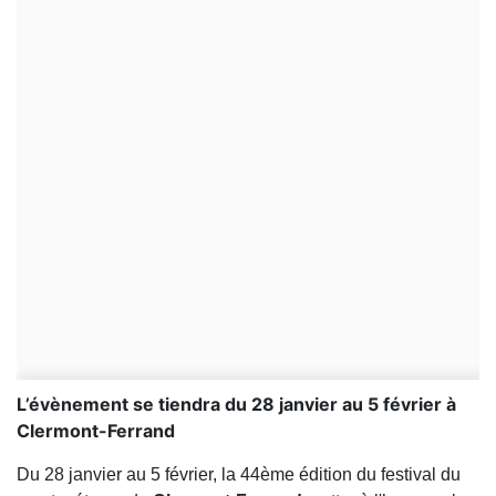
L’évènement se tiendra du 28 janvier au 5 février à
Clermont-Ferrand
Du 28 janvier au 5 février, la 44ème édition du festival du