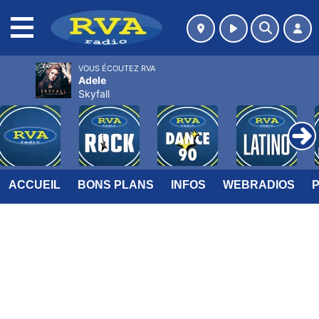
MENU
VOUS ÉCOUTEZ RVA
Adele
Skyfall
ACCUEIL
BONS PLANS
INFOS
WEBRADIOS