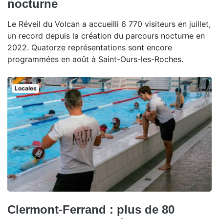
nocturne
Le Réveil du Volcan a accueilli 6 770 visiteurs en juillet,
un record depuis la création du parcours nocturne en
2022. Quatorze représentations sont encore
programmées en août à Saint-Ours-les-Roches.
Locales
Clermont-Ferrand : plus de 80