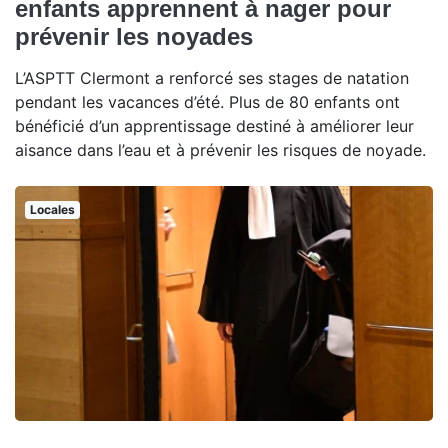
enfants apprennent à nager pour
prévenir les noyades
L’ASPTT Clermont a renforcé ses stages de natation
pendant les vacances d’été. Plus de 80 enfants ont
bénéficié d’un apprentissage destiné à améliorer leur
aisance dans l’eau et à prévenir les risques de noyade.
Locales