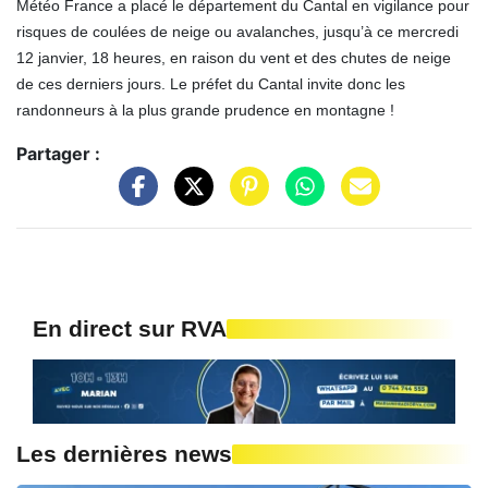
Météo France a placé le département du Cantal en vigilance pour
risques de coulées de neige ou avalanches, jusqu’à ce mercredi
12 janvier, 18 heures, en raison du vent et des chutes de neige
de ces derniers jours. Le préfet du Cantal invite donc les
randonneurs à la plus grande prudence en montagne !
Partager :
En direct sur RVA
Les dernières news