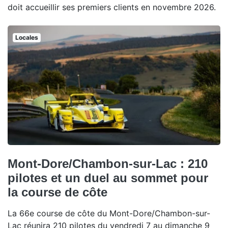
doit accueillir ses premiers clients en novembre 2026.
Locales
Mont-Dore/Chambon-sur-Lac : 210
pilotes et un duel au sommet pour
la course de côte
La 66e course de côte du Mont-Dore/Chambon-sur-
Lac réunira 210 pilotes du vendredi 7 au dimanche 9