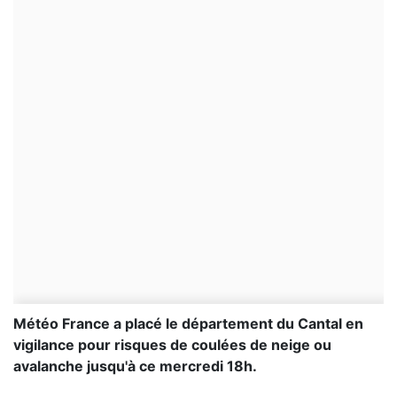
Météo France a placé le département du Cantal en
vigilance pour risques de coulées de neige ou
avalanche jusqu'à ce mercredi 18h.