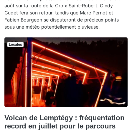
août sur la route de la Croix Saint-Robert. Cindy
Gudet fera son retour, tandis que Marc Pernot et
Fabien Bourgeon se disputeront de précieux points
sous une météo potentiellement pluvieuse.
Locales
Volcan de Lemptégy : fréquentation
record en juillet pour le parcours