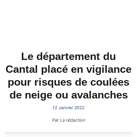
Le département du
Cantal placé en vigilance
pour risques de coulées
de neige ou avalanches
12 Janvier 2022
Par
La rédaction