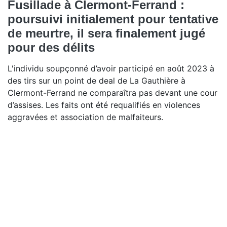
Fusillade à Clermont-Ferrand :
poursuivi initialement pour tentative
de meurtre, il sera finalement jugé
pour des délits
L'individu soupçonné d’avoir participé en août 2023 à
des tirs sur un point de deal de La Gauthière à
Clermont-Ferrand ne comparaîtra pas devant une cour
d’assises. Les faits ont été requalifiés en violences
aggravées et association de malfaiteurs.