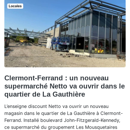
Locales
Clermont-Ferrand : un nouveau
supermarché Netto va ouvrir dans le
quartier de La Gauthière
L’enseigne discount Netto va ouvrir un nouveau
magasin dans le quartier de La Gauthière à Clermont-
Ferrand. Installé boulevard John-Fitzgerald-Kennedy,
ce supermarché du groupement Les Mousquetaires