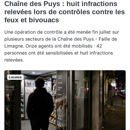
Chaîne des Puys : huit infractions
relevées lors de contrôles contre les
feux et bivouacs
Une opération de contrôle a été menée fin juillet sur
plusieurs secteurs de la Chaîne des Puys - Faille de
Limagne. Onze agents ont été mobilisés : 42
personnes ont été sensibilisées et huit infractions
relevées.
Locales