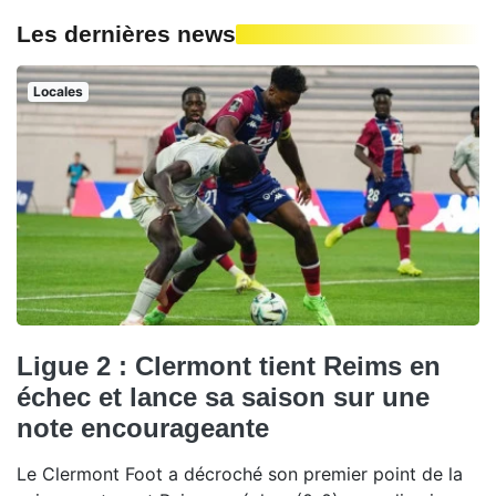
Les dernières news
Locales
Ligue 2 : Clermont tient Reims en
échec et lance sa saison sur une
note encourageante
Le Clermont Foot a décroché son premier point de la