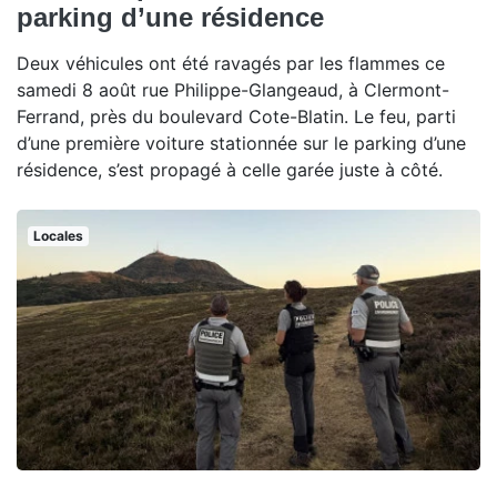
parking d’une résidence
Deux véhicules ont été ravagés par les flammes ce
samedi 8 août rue Philippe-Glangeaud, à Clermont-
Ferrand, près du boulevard Cote-Blatin. Le feu, parti
d’une première voiture stationnée sur le parking d’une
résidence, s’est propagé à celle garée juste à côté.
Locales