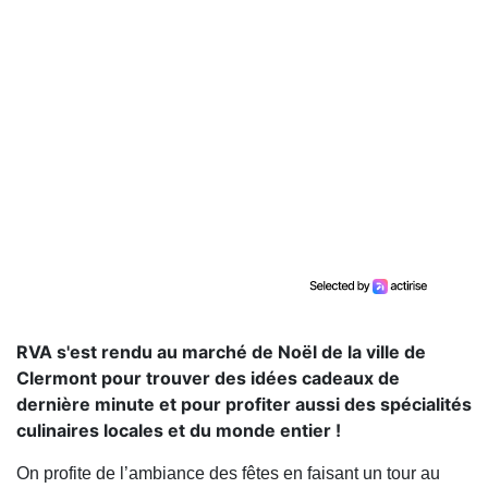
RVA s'est rendu au marché de Noël de la ville de
Clermont pour trouver des idées cadeaux de
dernière minute et pour profiter aussi des spécialités
culinaires locales et du monde entier !
On profite de l’ambiance des fêtes en faisant un tour au