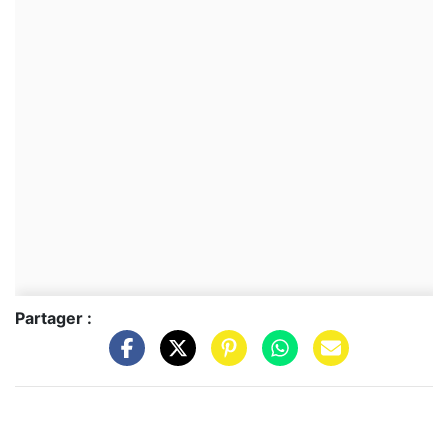
Partager :