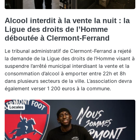
Alcool interdit à la vente la nuit : la
Ligue des droits de l’Homme
déboutée à Clermont-Ferrand
Le tribunal administratif de Clermont-Ferrand a rejeté
la demande de la Ligue des droits de l’Homme visant à
suspendre l’arrêté municipal interdisant la vente et la
consommation d’alcool à emporter entre 22h et 8h
dans plusieurs secteurs de la ville. L’association devra
également verser 1 200 euros à la commune.
Locales