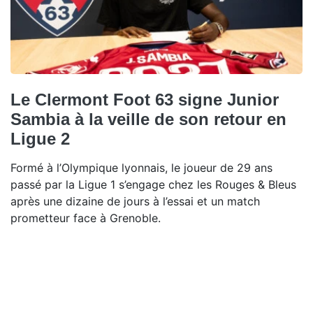
Le Clermont Foot 63 signe Junior
Sambia à la veille de son retour en
Ligue 2
Formé à l’Olympique lyonnais, le joueur de 29 ans
passé par la Ligue 1 s’engage chez les Rouges & Bleus
après une dizaine de jours à l’essai et un match
prometteur face à Grenoble.