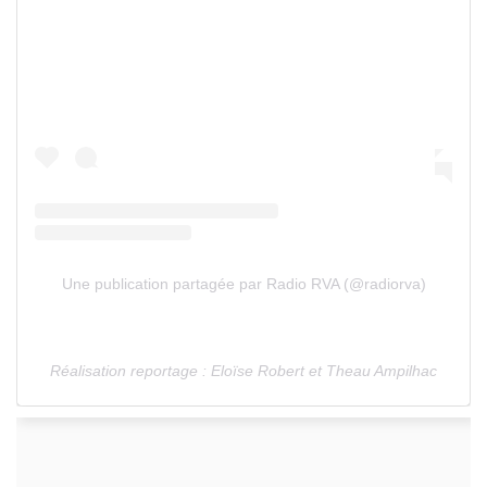
Une publication partagée par Radio RVA (@radiorva)
Réalisation reportage : Eloïse Robert et Theau Ampilhac