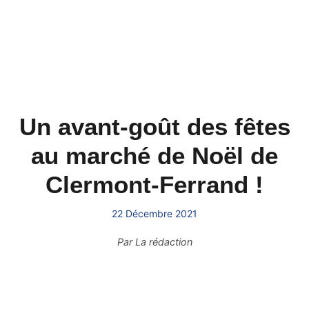
Un avant-goût des fêtes
au marché de Noël de
Clermont-Ferrand !
22 Décembre 2021
Par
La rédaction