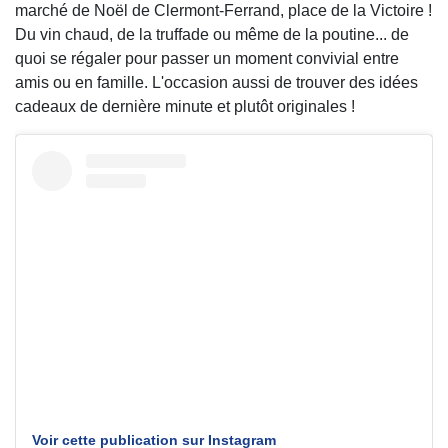
marché de Noël de Clermont-Ferrand, place de la Victoire !
Du vin chaud, de la truffade ou même de la poutine... de
quoi se régaler pour passer un moment convivial entre
amis ou en famille. L'occasion aussi de trouver des idées
cadeaux de dernière minute et plutôt originales !
Voir cette publication sur Instagram