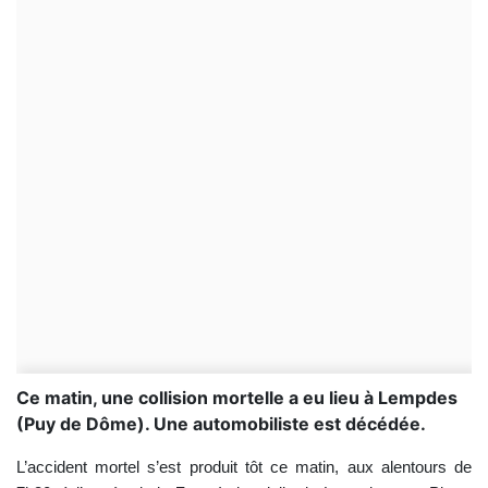
Ce matin, une collision mortelle a eu lieu à Lempdes
(Puy de Dôme). Une automobiliste est décédée.
L’accident mortel s’est produit tôt ce matin, aux alentours de