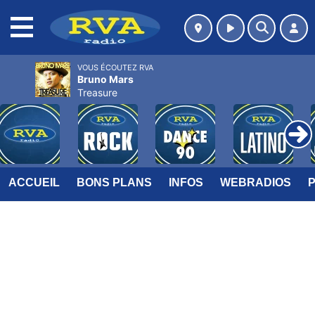
MENU
VOUS ÉCOUTEZ RVA
Bruno Mars
Treasure
ACCUEIL
BONS PLANS
INFOS
WEBRADIOS