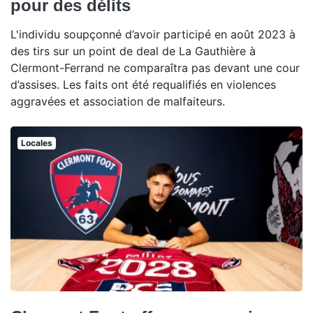
pour des délits
L'individu soupçonné d’avoir participé en août 2023 à
des tirs sur un point de deal de La Gauthière à
Clermont-Ferrand ne comparaîtra pas devant une cour
d’assises. Les faits ont été requalifiés en violences
aggravées et association de malfaiteurs.
Locales