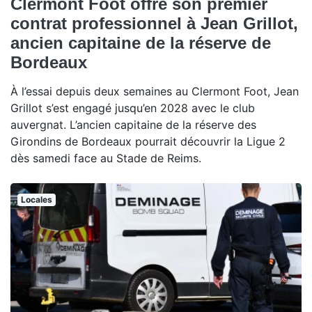
Clermont Foot offre son premier
contrat professionnel à Jean Grillot,
ancien capitaine de la réserve de
Bordeaux
À l’essai depuis deux semaines au Clermont Foot, Jean
Grillot s’est engagé jusqu’en 2028 avec le club
auvergnat. L’ancien capitaine de la réserve des
Girondins de Bordeaux pourrait découvrir la Ligue 2
dès samedi face au Stade de Reims.
Locales