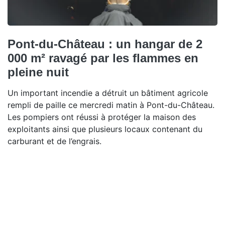
Pont-du-Château : un hangar de 2
000 m² ravagé par les flammes en
pleine nuit
Un important incendie a détruit un bâtiment agricole
rempli de paille ce mercredi matin à Pont-du-Château.
Les pompiers ont réussi à protéger la maison des
exploitants ainsi que plusieurs locaux contenant du
carburant et de l’engrais.