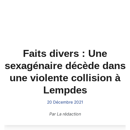
Faits divers : Une
sexagénaire décède dans
une violente collision à
Lempdes
20 Décembre 2021
Par
La rédaction