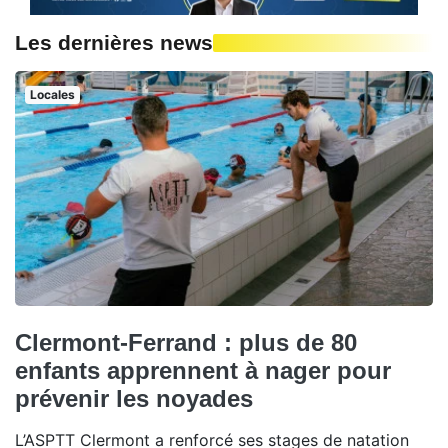
Les dernières news
Locales
Clermont-Ferrand : plus de 80
enfants apprennent à nager pour
prévenir les noyades
L’ASPTT Clermont a renforcé ses stages de natation