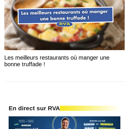
Les meilleurs restaurants où manger une
bonne truffade !
En direct sur RVA