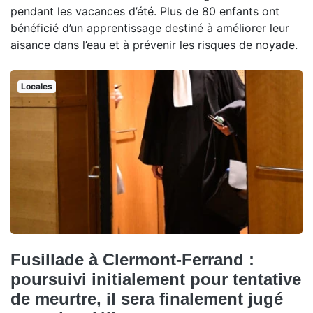
pendant les vacances d’été. Plus de 80 enfants ont
bénéficié d’un apprentissage destiné à améliorer leur
aisance dans l’eau et à prévenir les risques de noyade.
Locales
Fusillade à Clermont-Ferrand :
poursuivi initialement pour tentative
de meurtre, il sera finalement jugé