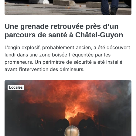
Une grenade retrouvée près d’un
parcours de santé à Châtel-Guyon
L’engin explosif, probablement ancien, a été découvert
lundi dans une zone boisée fréquentée par les
promeneurs. Un périmètre de sécurité a été installé
avant l’intervention des démineurs.
Locales