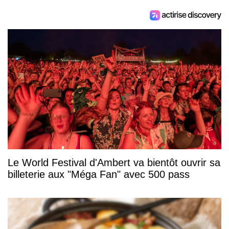
Le World Festival d'Ambert va bientôt ouvrir sa
billeterie aux "Méga Fan" avec 500 pass