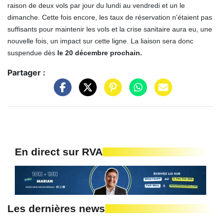
raison de deux vols par jour du lundi au vendredi et un le
dimanche. Cette fois encore, les taux de réservation n'étaient pas
suffisants pour maintenir les vols et la crise sanitaire aura eu, une
nouvelle fois, un impact sur cette ligne. La liaison sera donc
suspendue dès
le 20 décembre prochain.
Partager :
En direct sur RVA
Les dernières news