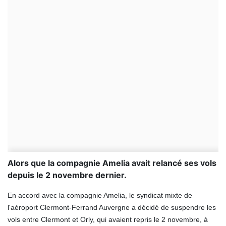
Alors que la compagnie Amelia avait relancé ses vols
depuis le 2 novembre dernier.
En accord avec la compagnie Amelia, le syndicat mixte de
l'aéroport Clermont-Ferrand Auvergne a décidé de suspendre les
vols entre Clermont et Orly, qui avaient repris le 2 novembre, à