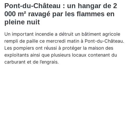
Pont-du-Château : un hangar de 2
000 m² ravagé par les flammes en
pleine nuit
Un important incendie a détruit un bâtiment agricole
rempli de paille ce mercredi matin à Pont-du-Château.
Les pompiers ont réussi à protéger la maison des
exploitants ainsi que plusieurs locaux contenant du
carburant et de l’engrais.