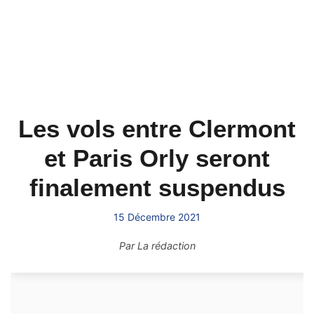
Les vols entre Clermont
et Paris Orly seront
finalement suspendus
15 Décembre 2021
Par
La rédaction