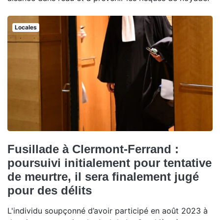
Locales
Fusillade à Clermont-Ferrand :
poursuivi initialement pour tentative
de meurtre, il sera finalement jugé
pour des délits
L'individu soupçonné d’avoir participé en août 2023 à