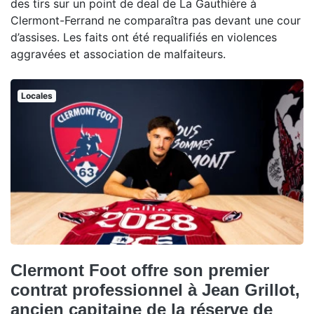
des tirs sur un point de deal de La Gauthière à
Clermont-Ferrand ne comparaîtra pas devant une cour
d’assises. Les faits ont été requalifiés en violences
aggravées et association de malfaiteurs.
Locales
Clermont Foot offre son premier
contrat professionnel à Jean Grillot,
ancien capitaine de la réserve de