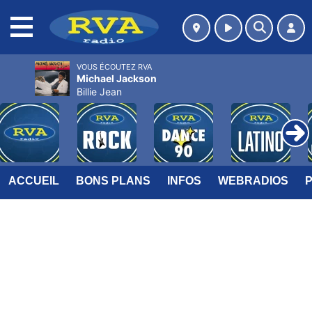
MENU
VOUS ÉCOUTEZ RVA
Michael Jackson
Billie Jean
ACCUEIL
BONS PLANS
INFOS
WEBRADIOS