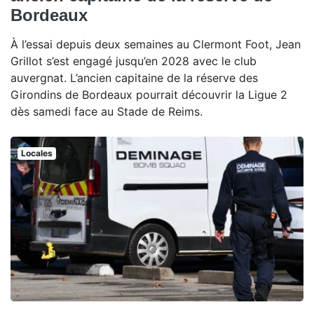
Bordeaux
À l’essai depuis deux semaines au Clermont Foot, Jean
Grillot s’est engagé jusqu’en 2028 avec le club
auvergnat. L’ancien capitaine de la réserve des
Girondins de Bordeaux pourrait découvrir la Ligue 2
dès samedi face au Stade de Reims.
Locales