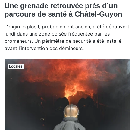
Une grenade retrouvée près d’un
parcours de santé à Châtel-Guyon
L’engin explosif, probablement ancien, a été découvert
lundi dans une zone boisée fréquentée par les
promeneurs. Un périmètre de sécurité a été installé
avant l’intervention des démineurs.
Locales