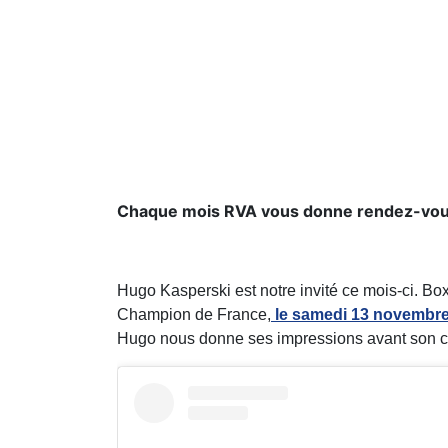
Chaque mois RVA vous donne rendez-vous d
Hugo Kasperski est notre invité ce mois-ci. Box
Champion de France,
le samedi 13 novembre 
Hugo nous donne ses impressions avant son com