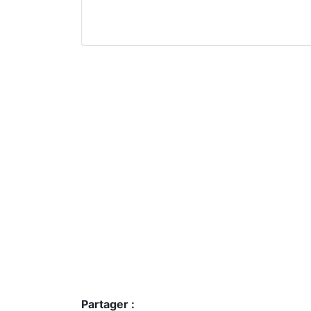
Partager :