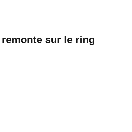
emonte sur le ring