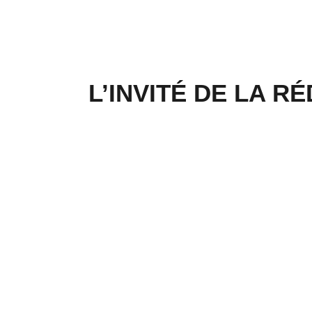
L’INVITÉ DE LA RÉ