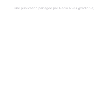
Une publication partagée par Radio RVA (@radiorva)