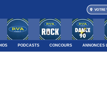
VOTRE 
IOS
PODCASTS
CONCOURS
ANNONCES 