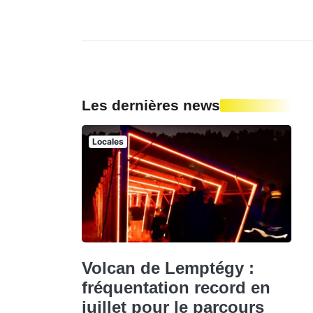
Les dernières news
Locales
Volcan de Lemptégy :
fréquentation record en
juillet pour le parcours