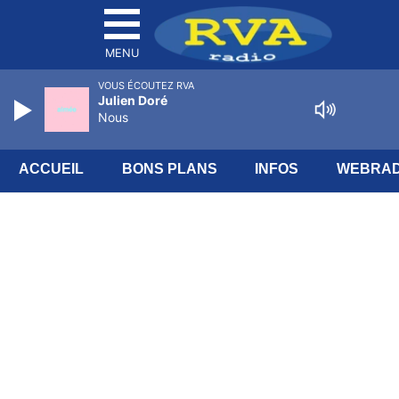
MENU
VOUS ÉCOUTEZ RVA
Julien Doré
Nous
ACCUEIL
BONS PLANS
INFOS
WEBRAD