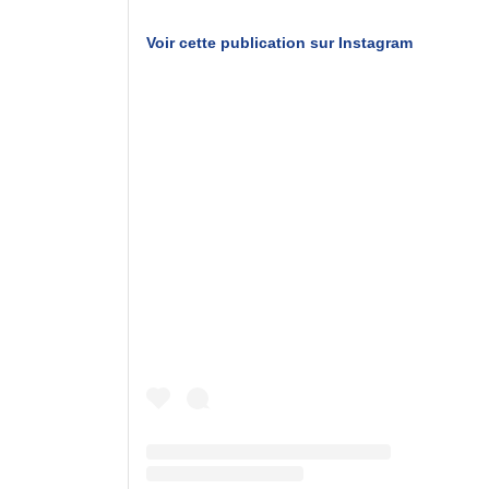
Voir cette publication sur Instagram