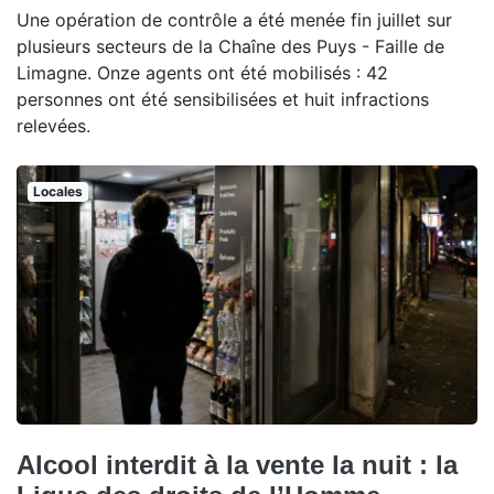
Une opération de contrôle a été menée fin juillet sur
plusieurs secteurs de la Chaîne des Puys - Faille de
Limagne. Onze agents ont été mobilisés : 42
personnes ont été sensibilisées et huit infractions
relevées.
Locales
Alcool interdit à la vente la nuit : la