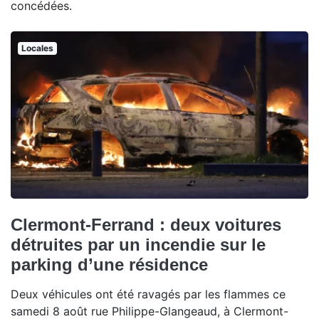
concédées.
Locales
Clermont-Ferrand : deux voitures
détruites par un incendie sur le
parking d’une résidence
Deux véhicules ont été ravagés par les flammes ce
samedi 8 août rue Philippe-Glangeaud, à Clermont-