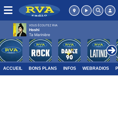
MENU
VOUS ÉCOUTEZ RVA
Hoshi
Ta Marinière
ACCUEIL
BONS PLANS
INFOS
WEBRADIOS