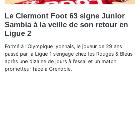
Le Clermont Foot 63 signe Junior
Sambia à la veille de son retour en
Ligue 2
Formé à l’Olympique lyonnais, le joueur de 29 ans
passé par la Ligue 1 s’engage chez les Rouges & Bleus
après une dizaine de jours à l’essai et un match
prometteur face à Grenoble.