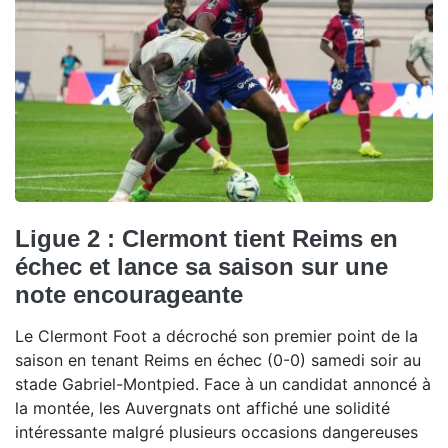
Ligue 2 : Clermont tient Reims en
échec et lance sa saison sur une
note encourageante
Le Clermont Foot a décroché son premier point de la
saison en tenant Reims en échec (0-0) samedi soir au
stade Gabriel-Montpied. Face à un candidat annoncé à
la montée, les Auvergnats ont affiché une solidité
intéressante malgré plusieurs occasions dangereuses