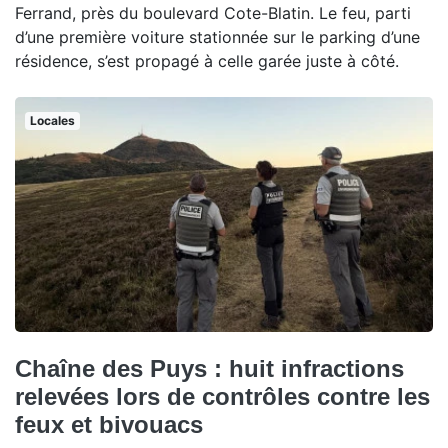
Ferrand, près du boulevard Cote-Blatin. Le feu, parti
d’une première voiture stationnée sur le parking d’une
résidence, s’est propagé à celle garée juste à côté.
Locales
Chaîne des Puys : huit infractions
relevées lors de contrôles contre les
feux et bivouacs