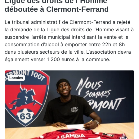
Ligue des droits de l’Homme
déboutée à Clermont-Ferrand
Le tribunal administratif de Clermont-Ferrand a rejeté
la demande de la Ligue des droits de l’Homme visant à
suspendre l’arrêté municipal interdisant la vente et la
consommation d’alcool à emporter entre 22h et 8h
dans plusieurs secteurs de la ville. L’association devra
également verser 1 200 euros à la commune.
Locales