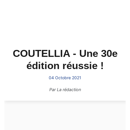
COUTELLIA - Une 30e
édition réussie !
04 Octobre 2021
Par
La rédaction