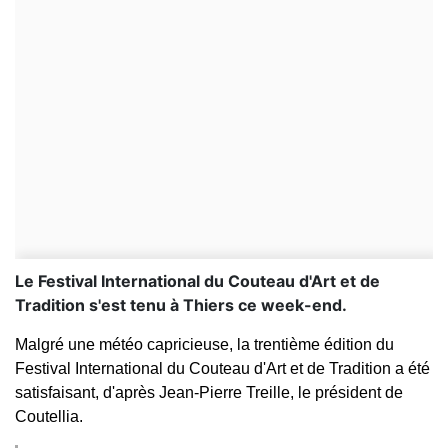
Le Festival International du Couteau d'Art et de
Tradition s'est tenu à Thiers ce week-end.
Malgré une météo capricieuse, la trentième édition du
Festival International du Couteau d'Art et de Tradition a été
satisfaisant, d'après Jean-Pierre Treille, le président de
Coutellia.