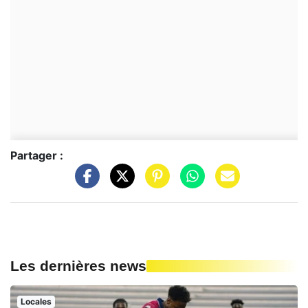
Partager :
Les dernières news
Locales