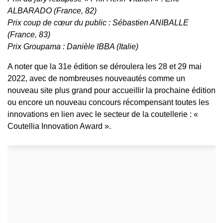
ALBARADO (France, 82)
Prix coup de cœur du public : Sébastien ANIBALLE
(France, 83)
Prix Groupama : Danièle IBBA (Italie)
A noter que la 31e édition se déroulera les 28 et 29 mai
2022, avec de nombreuses nouveautés comme un
nouveau site plus grand pour accueillir la prochaine édition
ou encore un nouveau concours récompensant toutes les
innovations en lien avec le secteur de la coutellerie : «
Coutellia Innovation Award ».