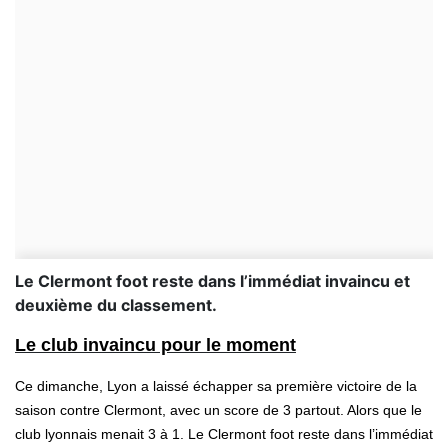
Le Clermont foot reste dans l’immédiat invaincu et
deuxième du classement.
Le club invaincu pour le moment
Ce dimanche, Lyon a laissé échapper sa première victoire de la
saison contre Clermont, avec un score de 3 partout. Alors que le
club lyonnais menait 3 à 1. Le Clermont foot reste dans l’immédiat