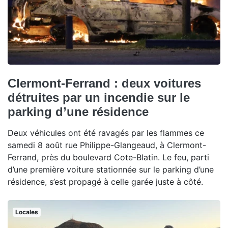
Clermont-Ferrand : deux voitures
détruites par un incendie sur le
parking d’une résidence
Deux véhicules ont été ravagés par les flammes ce
samedi 8 août rue Philippe-Glangeaud, à Clermont-
Ferrand, près du boulevard Cote-Blatin. Le feu, parti
d’une première voiture stationnée sur le parking d’une
résidence, s’est propagé à celle garée juste à côté.
Locales