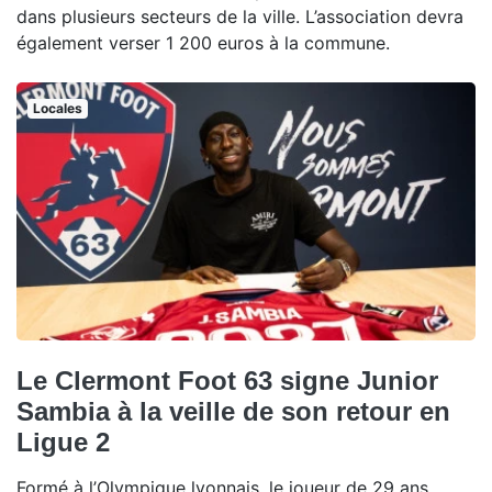
dans plusieurs secteurs de la ville. L’association devra
également verser 1 200 euros à la commune.
Locales
Le Clermont Foot 63 signe Junior
Sambia à la veille de son retour en
Ligue 2
Formé à l’Olympique lyonnais, le joueur de 29 ans