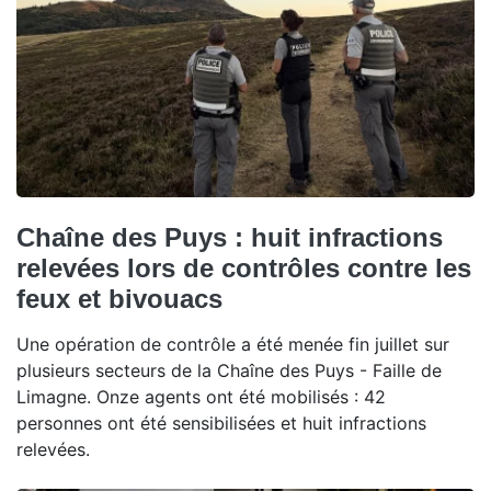
Chaîne des Puys : huit infractions
relevées lors de contrôles contre les
feux et bivouacs
Une opération de contrôle a été menée fin juillet sur
plusieurs secteurs de la Chaîne des Puys - Faille de
Limagne. Onze agents ont été mobilisés : 42
personnes ont été sensibilisées et huit infractions
relevées.