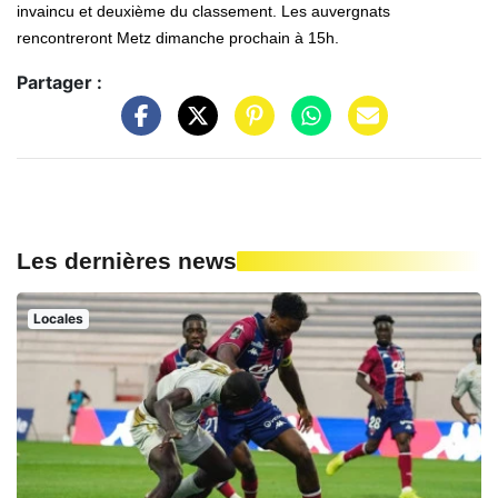
invaincu et deuxième du classement. Les auvergnats
rencontreront Metz dimanche prochain à 15h.
Partager :
Les dernières news
Locales