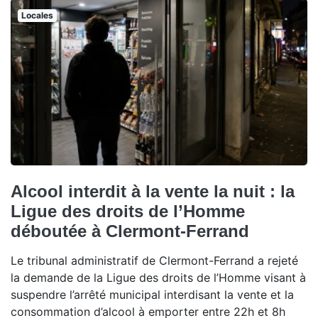
Locales
Alcool interdit à la vente la nuit : la
Ligue des droits de l’Homme
déboutée à Clermont-Ferrand
Le tribunal administratif de Clermont-Ferrand a rejeté
la demande de la Ligue des droits de l’Homme visant à
suspendre l’arrêté municipal interdisant la vente et la
consommation d’alcool à emporter entre 22h et 8h