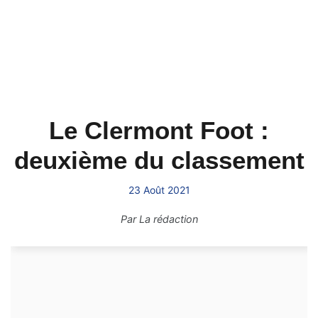
Le Clermont Foot :
deuxième du classement
23 Août 2021
Par
La rédaction