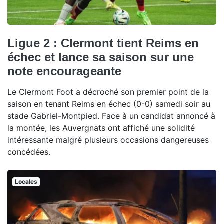
Ligue 2 : Clermont tient Reims en
échec et lance sa saison sur une
note encourageante
Le Clermont Foot a décroché son premier point de la
saison en tenant Reims en échec (0-0) samedi soir au
stade Gabriel-Montpied. Face à un candidat annoncé à
la montée, les Auvergnats ont affiché une solidité
intéressante malgré plusieurs occasions dangereuses
concédées.
Locales