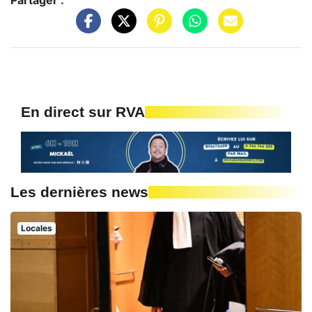
Partager :
En direct sur RVA
Les dernières news
Locales