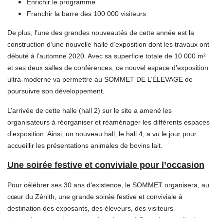
Enrichir le programme
Franchir la barre des 100 000 visiteurs
De plus, l’une des grandes nouveautés de cette année est la
construction d’une nouvelle halle d’exposition dont les travaux ont
débuté à l’automne 2020. Avec sa superficie totale de 10 000 m²
et ses deux salles de conférences, ce nouvel espace d’exposition
ultra-moderne va permettre au SOMMET DE L’ÉLEVAGE de
poursuivre son développement.
L’arrivée de cette halle (hall 2) sur le site a amené les
organisateurs à réorganiser et réaménager les différents espaces
d’exposition. Ainsi, un nouveau hall, le hall 4, a vu le jour pour
accueillir les présentations animales de bovins lait.
Une soirée festive et conviviale pour l’occasion
Pour célébrer ses 30 ans d’existence, le SOMMET organisera, au
cœur du Zénith, une grande soirée festive et conviviale à
destination des exposants, des éleveurs, des visiteurs