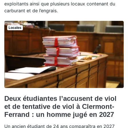
exploitants ainsi que plusieurs locaux contenant du
carburant et de l’engrais.
Locales
Deux étudiantes l’accusent de viol
et de tentative de viol à Clermont-
Ferrand : un homme jugé en 2027
Un ancien étudiant de 24 ans comparaîtra en 2027