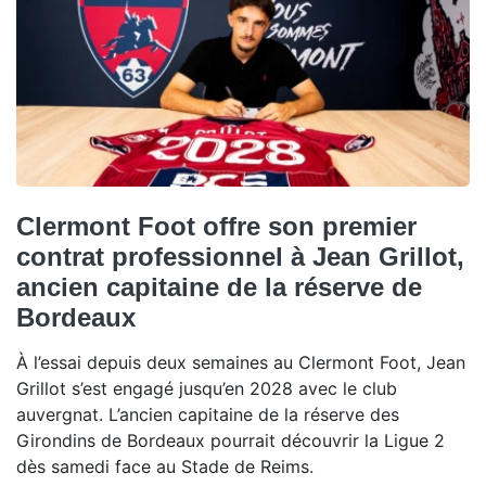
Clermont Foot offre son premier
contrat professionnel à Jean Grillot,
ancien capitaine de la réserve de
Bordeaux
À l’essai depuis deux semaines au Clermont Foot, Jean
Grillot s’est engagé jusqu’en 2028 avec le club
auvergnat. L’ancien capitaine de la réserve des
Girondins de Bordeaux pourrait découvrir la Ligue 2
dès samedi face au Stade de Reims.