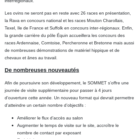
interrégionaux.
Les ovins ne seront pas en reste avec 26 races en présentation,
la Rava en concours national et les races Mouton Charollais,
Texel, Ile de France et Suffolk en concours inter-régionaux. Enfin,
la grande carrière du pôle Équin accueillera les concours des
races Ardennaise, Comtoise, Percheronne et Bretonne mais aussi
de nombreuses démonstrations de matériel hippique et de
chevaux et ânes au travail.
De nombreuses nouveautés
Afin de poursuivre son développement, le SOMMET s’offre une
journée de visite supplémentaire pour passer à 4 jours
d’ouverture cette année. Un nouveau format qui devrait permettre
d’atteindre un certain nombre d’objectifs :
Améliorer le flux d’accès au salon
Augmenter le temps de visite sur le site, accroître le
nombre de contact par exposant