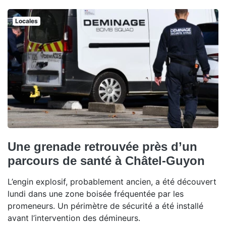
Locales
Une grenade retrouvée près d’un
parcours de santé à Châtel-Guyon
L’engin explosif, probablement ancien, a été découvert
lundi dans une zone boisée fréquentée par les
promeneurs. Un périmètre de sécurité a été installé
avant l’intervention des démineurs.