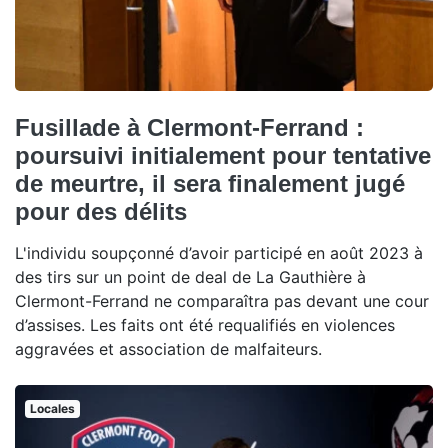
Fusillade à Clermont-Ferrand :
poursuivi initialement pour tentative
de meurtre, il sera finalement jugé
pour des délits
L'individu soupçonné d’avoir participé en août 2023 à
des tirs sur un point de deal de La Gauthière à
Clermont-Ferrand ne comparaîtra pas devant une cour
d’assises. Les faits ont été requalifiés en violences
aggravées et association de malfaiteurs.
Locales