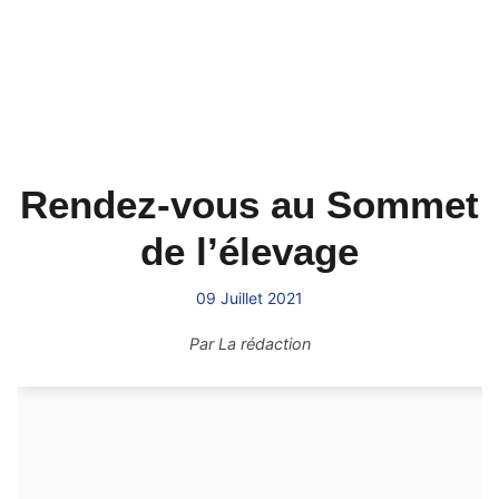
Rendez-vous au Sommet
de l’élevage
09 Juillet 2021
Par
La rédaction