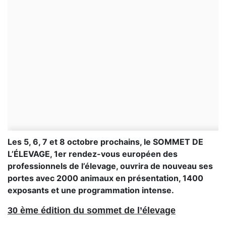
Les 5, 6, 7 et 8 octobre prochains, le SOMMET DE
L’ÉLEVAGE, 1er rendez-vous européen des
professionnels de l’élevage, ouvrira de nouveau ses
portes avec 2000 animaux en présentation, 1400
exposants et une programmation intense.
30 ème édition du sommet de l’élevage