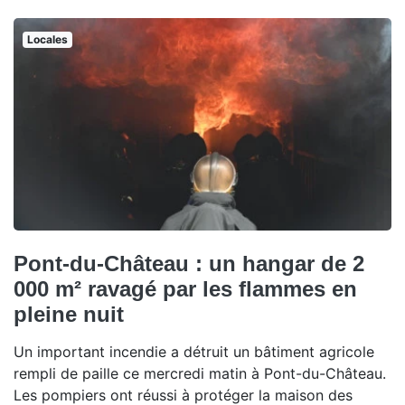
Locales
Pont-du-Château : un hangar de 2
000 m² ravagé par les flammes en
pleine nuit
Un important incendie a détruit un bâtiment agricole
rempli de paille ce mercredi matin à Pont-du-Château.
Les pompiers ont réussi à protéger la maison des