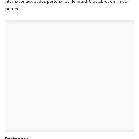
internationaux et des partenaires, le mardi 5 octobre, en fin de
journée.