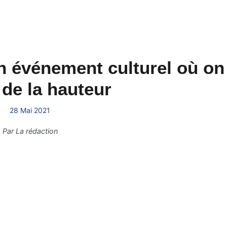
n événement culturel où on
de la hauteur
28 Mai 2021
Par
La rédaction