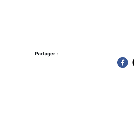
Partager :