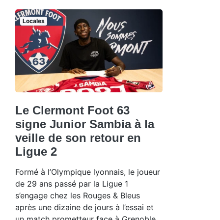
Locales
Le Clermont Foot 63
signe Junior Sambia à la
veille de son retour en
Ligue 2
Formé à l’Olympique lyonnais, le joueur
de 29 ans passé par la Ligue 1
s’engage chez les Rouges & Bleus
après une dizaine de jours à l’essai et
un match prometteur face à Grenoble.