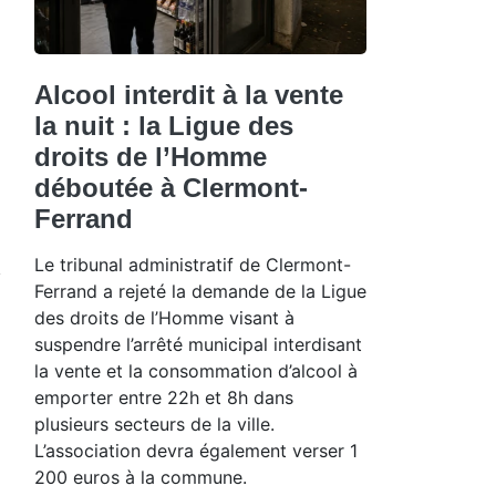
Alcool interdit à la vente
la nuit : la Ligue des
droits de l’Homme
déboutée à Clermont-
Ferrand
Le tribunal administratif de Clermont-
Ferrand a rejeté la demande de la Ligue
des droits de l’Homme visant à
suspendre l’arrêté municipal interdisant
la vente et la consommation d’alcool à
emporter entre 22h et 8h dans
plusieurs secteurs de la ville.
L’association devra également verser 1
200 euros à la commune.