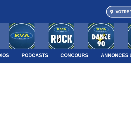
VOTRE 
IOS
PODCASTS
CONCOURS
ANNONCES 