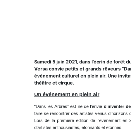
Samedi 5 juin 2021, dans l’écrin de forêt d
Versa convie petits et grands rêveurs “Dan
événement culturel en plein air. Une invitat
théâtre et cirque.
Un événement en plein air
“Dans les Arbres” est né de l’envie
d’inventer d
faire se rencontrer des artistes venus d’horizons d
Lors de la première édition de l’événement en 2
d’artistes enthousiastes, étonnants et étonnés.