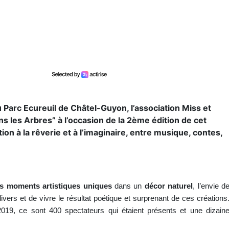
u Parc Ecureuil de Châtel-Guyon, l’association Miss et
s les Arbres” à l’occasion de la 2ème édition de cet
ion à la rêverie et à l’imaginaire, entre musique, contes,
es moments artistiques uniques
dans un
décor naturel
, l’envie d
ivers et de vivre le résultat poétique et surprenant de ces créations
019, ce sont 400 spectateurs qui étaient présents et une dizain