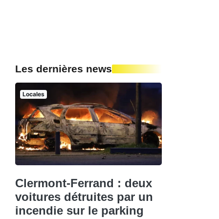
Les dernières news
Locales
Clermont-Ferrand : deux
voitures détruites par un
incendie sur le parking