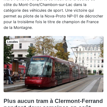
côte du Mont-Dore/Chambon-sur-Lac dans la
catégorie des véhicules de sport. Une victoire qui
permet au pilote de la Nova-Proto NP-01 de décrocher
pour la troisième fois le titre de champion de France
de la Montagne.
Locales
Plus aucun tram à Clermont-Ferrand