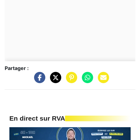
Partager :
En direct sur RVA