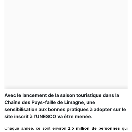
Avec le lancement de la saison touristique dans la
Chaîne des Puys-faille de Limagne, une
sensibilisation aux bonnes pratiques à adopter sur le
site inscrit à l’UNESCO va être menée.
Chaque année, ce sont environ
1,5 million de personnes
qui