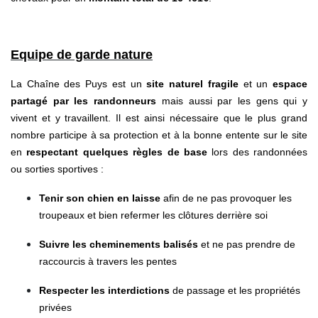
Equipe de garde nature
La Chaîne des Puys est un
site naturel fragile
et un
espace
partagé par les randonneurs
mais aussi par les gens qui y
vivent et y travaillent. Il est ainsi nécessaire que le plus grand
nombre participe à sa protection et à la bonne entente sur le site
en
respectant quelques règles de base
lors des randonnées
ou sorties sportives :
Tenir son chien en laisse
afin de ne pas provoquer les
troupeaux et bien refermer les clôtures derrière soi
Suivre les cheminements balisés
et ne pas prendre de
raccourcis à travers les pentes
Respecter les interdictions
de passage et les propriétés
privées