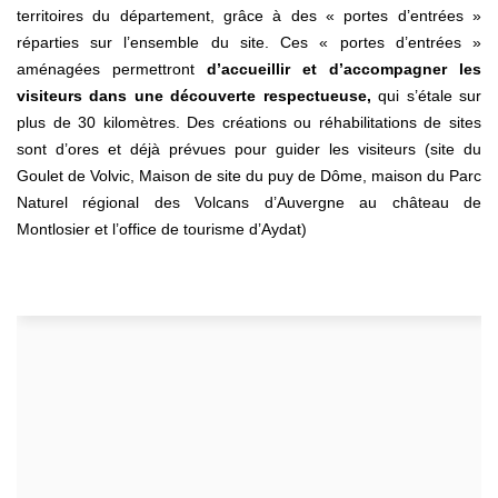
territoires du département, grâce à des « portes d’entrées »
réparties sur l’ensemble du site. Ces « portes d’entrées »
aménagées permettront
d’accueillir et d’accompagner les
visiteurs dans une découverte respectueuse,
qui s’étale sur
plus de 30 kilomètres. Des créations ou réhabilitations de sites
sont d’ores et déjà prévues pour guider les visiteurs (site du
Goulet de Volvic, Maison de site du puy de Dôme, maison du Parc
Naturel régional des Volcans d’Auvergne au château de
Montlosier et l’office de tourisme d’Aydat)