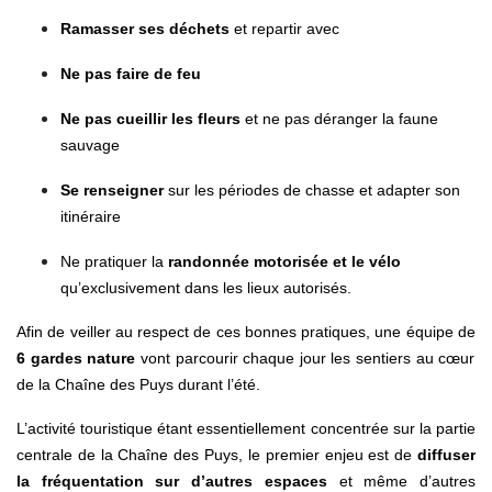
Ramasser ses déchets
et repartir avec
Ne pas faire de feu
Ne pas cueillir les fleurs
et ne pas déranger la faune
sauvage
Se renseigner
sur les périodes de chasse et adapter son
itinéraire
Ne pratiquer la
randonnée motorisée et le vélo
qu’exclusivement dans les lieux autorisés.
Afin de veiller au respect de ces bonnes pratiques, une équipe de
6 gardes nature
vont parcourir chaque jour les sentiers au cœur
de la Chaîne des Puys durant l’été.
L’activité touristique étant essentiellement concentrée sur la partie
centrale de la Chaîne des Puys, le premier enjeu est de
diffuser
la fréquentation sur d’autres espaces
et même d’autres