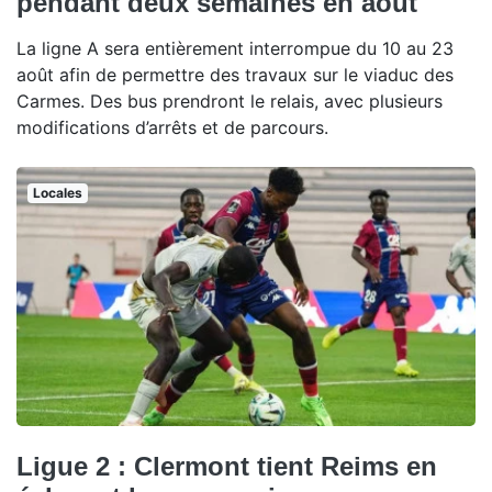
pendant deux semaines en août
La ligne A sera entièrement interrompue du 10 au 23
août afin de permettre des travaux sur le viaduc des
Carmes. Des bus prendront le relais, avec plusieurs
modifications d’arrêts et de parcours.
Locales
Ligue 2 : Clermont tient Reims en