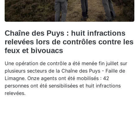
Chaîne des Puys : huit infractions
relevées lors de contrôles contre les
feux et bivouacs
Une opération de contrôle a été menée fin juillet sur
plusieurs secteurs de la Chaîne des Puys - Faille de
Limagne. Onze agents ont été mobilisés : 42
personnes ont été sensibilisées et huit infractions
relevées.