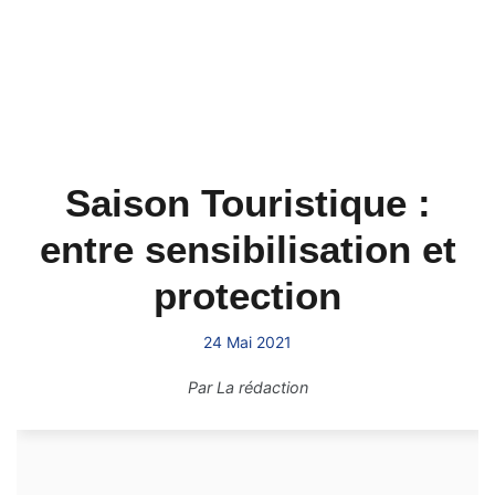
Saison Touristique :
entre sensibilisation et
protection
24 Mai 2021
Par
La rédaction