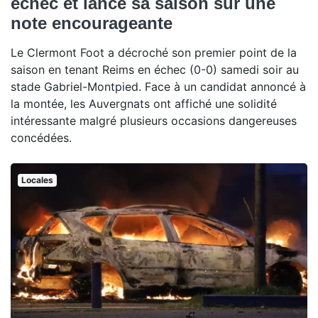
échec et lance sa saison sur une
note encourageante
Le Clermont Foot a décroché son premier point de la
saison en tenant Reims en échec (0-0) samedi soir au
stade Gabriel-Montpied. Face à un candidat annoncé à
la montée, les Auvergnats ont affiché une solidité
intéressante malgré plusieurs occasions dangereuses
concédées.
Locales