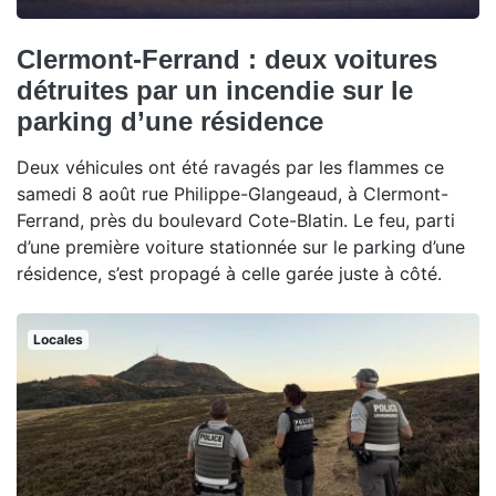
Clermont-Ferrand : deux voitures
détruites par un incendie sur le
parking d’une résidence
Deux véhicules ont été ravagés par les flammes ce
samedi 8 août rue Philippe-Glangeaud, à Clermont-
Ferrand, près du boulevard Cote-Blatin. Le feu, parti
d’une première voiture stationnée sur le parking d’une
résidence, s’est propagé à celle garée juste à côté.
Locales