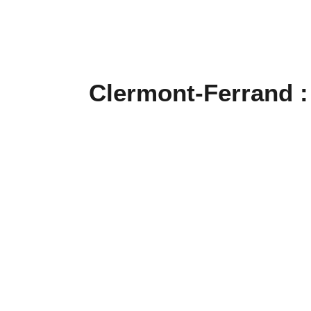
Clermont-Ferrand : 