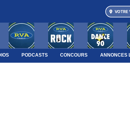
VOTRE 
IOS
PODCASTS
CONCOURS
ANNONCES 