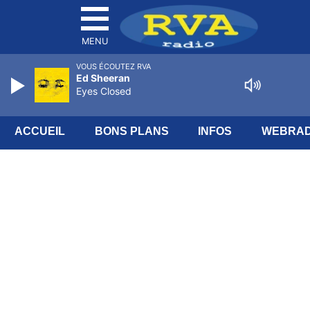
MENU
VOUS ÉCOUTEZ RVA
Ed Sheeran
Eyes Closed
ACCUEIL
BONS PLANS
INFOS
WEBRAD