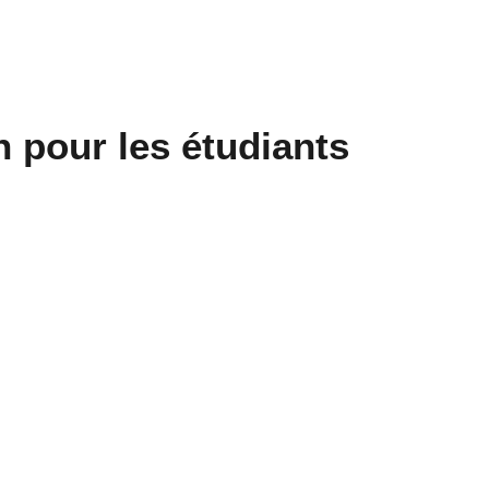
n pour les étudiants