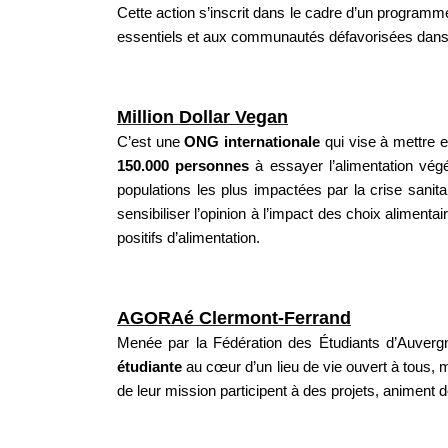
Cette action s’inscrit dans le cadre d’un programme
essentiels et aux communautés défavorisées dans l
Million Dollar Vegan
C’est une
ONG internationale
qui vise à mettre 
150.000 personnes
à essayer l’alimentation vég
populations les plus impactées par la crise sanita
sensibiliser l’opinion à l’impact des choix alimen
positifs d’alimentation.
AGORAé Clermont-Ferrand
Menée par la Fédération des Étudiants d’Auver
étudiante
au cœur d’un lieu de vie ouvert à tous, 
de leur mission participent à des projets, animent