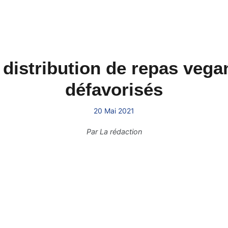
distribution de repas vega
défavorisés
20 Mai 2021
Par
La rédaction