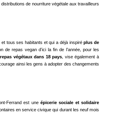
distributions de nourriture végétale aux travailleurs
e
et tous ses habitants et qui a déjà inspiré
plus de
n de repas vegan d'ici la fin de l’année, pour les
 repas végétaux dans 18 pays
, vise également à
 encourage ainsi les gens à adopter des changements
ont-Ferrand est une
épicerie sociale et solidaire
ontaires en service civique qui durant les neuf mois