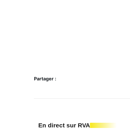
Partager :
En direct sur RVA