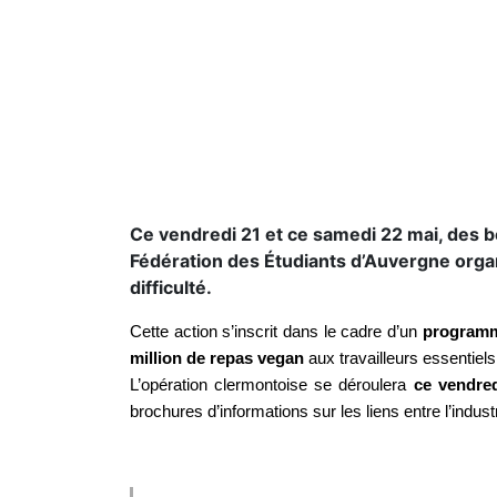
Ce vendredi 21 et ce samedi 22 mai, des bé
Fédération des Étudiants d’Auvergne organ
difficulté.
Cette action s’inscrit dans le cadre d’un
programme
million de repas vegan
aux travailleurs essentiels
L’opération clermontoise se déroulera
ce vendre
brochures d’informations sur les liens entre l’ind