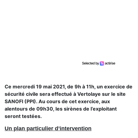
Ce mercredi 19 mai 2021, de 9h à 11h, un exercice de
sécurité civile sera effectué à Vertolaye sur le site
SANOFI (PPI). Au cours de cet exercice, aux
alentours de 09h30, les sirènes de l’exploitant
seront testées.
Un plan particulier d’intervention