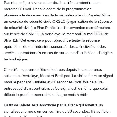
Pas de panique si vous entendez les sirènes retentirent ce
mercredi 19 mai. Dans le cadre de la programmation
pluriannuelle des exercices de la sécurité civile du Puy-de-Dôme,
un exercice de sécurité civile ORSEC (organisation de la réponse
de sécurité civile) « Plan Particulier d'Intervention » se déroulera
sur le site de SANOFI, à Vertolaye, le mercredi 19 mai 2021, de
9h à 11h. Cet exercice a pour objectif de tester la réponse
opérationnelle de l’industriel concerné, des collectivités et des
services opérationnels en cas de survenue d’un incident d’origine
technologique.
Ces sirènes pourront être entendues depuis les communes
suivantes : Vertolaye, Marat et Bertignat. La sirène émet un signal
modulé pendant 1 minute et 41 secondes, trois fois de suite,
entrecoupé d’un court silence. Ce signal est le même que celui
diffusé le premier mercredi de chaque mois à midi.
La fin de l’alerte sera annoncée par la sirène qui émettra un
signal sous forme d’un son continu de 30 secondes. Il s’agit bien