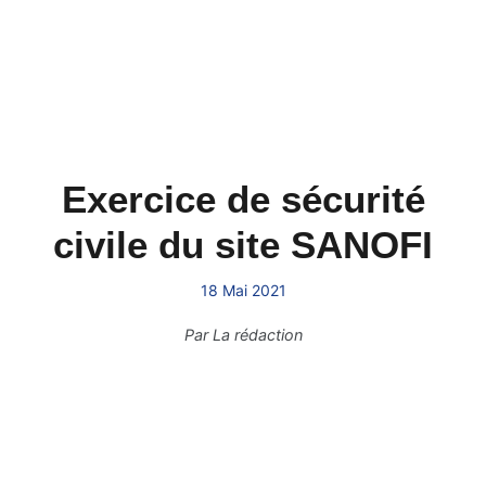
Exercice de sécurité
civile du site SANOFI
18 Mai 2021
Par
La rédaction