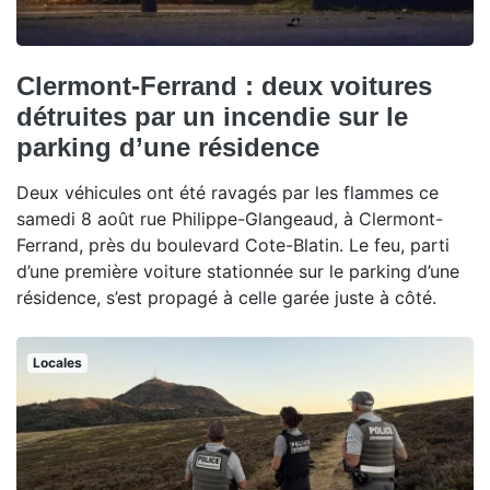
Clermont-Ferrand : deux voitures
détruites par un incendie sur le
parking d’une résidence
Deux véhicules ont été ravagés par les flammes ce
samedi 8 août rue Philippe-Glangeaud, à Clermont-
Ferrand, près du boulevard Cote-Blatin. Le feu, parti
d’une première voiture stationnée sur le parking d’une
résidence, s’est propagé à celle garée juste à côté.
Locales