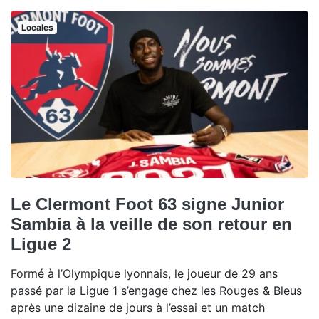
Locales
Le Clermont Foot 63 signe Junior
Sambia à la veille de son retour en
Ligue 2
Formé à l’Olympique lyonnais, le joueur de 29 ans
passé par la Ligue 1 s’engage chez les Rouges & Bleus
après une dizaine de jours à l’essai et un match