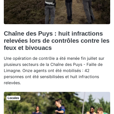
Chaîne des Puys : huit infractions
relevées lors de contrôles contre les
feux et bivouacs
Une opération de contrôle a été menée fin juillet sur
plusieurs secteurs de la Chaîne des Puys - Faille de
Limagne. Onze agents ont été mobilisés : 42
personnes ont été sensibilisées et huit infractions
relevées.
Locales