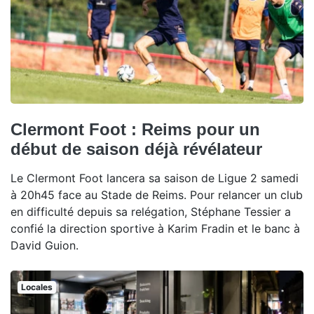
Clermont Foot : Reims pour un
début de saison déjà révélateur
Le Clermont Foot lancera sa saison de Ligue 2 samedi
à 20h45 face au Stade de Reims. Pour relancer un club
en difficulté depuis sa relégation, Stéphane Tessier a
confié la direction sportive à Karim Fradin et le banc à
David Guion.
Locales