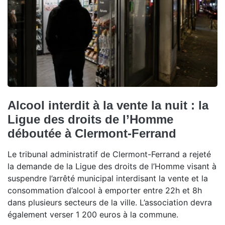
Alcool interdit à la vente la nuit : la
Ligue des droits de l’Homme
déboutée à Clermont-Ferrand
Le tribunal administratif de Clermont-Ferrand a rejeté
la demande de la Ligue des droits de l’Homme visant à
suspendre l’arrêté municipal interdisant la vente et la
consommation d’alcool à emporter entre 22h et 8h
dans plusieurs secteurs de la ville. L’association devra
également verser 1 200 euros à la commune.