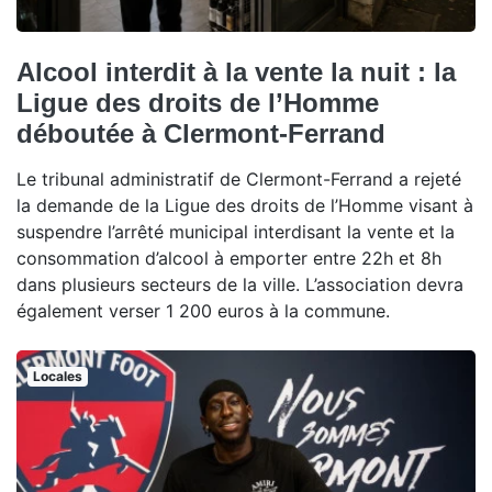
Alcool interdit à la vente la nuit : la
Ligue des droits de l’Homme
déboutée à Clermont-Ferrand
Le tribunal administratif de Clermont-Ferrand a rejeté
la demande de la Ligue des droits de l’Homme visant à
suspendre l’arrêté municipal interdisant la vente et la
consommation d’alcool à emporter entre 22h et 8h
dans plusieurs secteurs de la ville. L’association devra
également verser 1 200 euros à la commune.
Locales