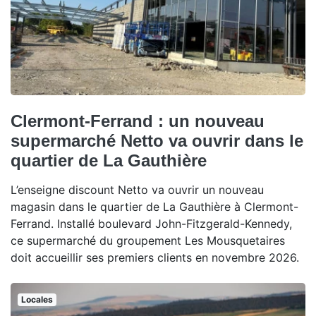
Clermont-Ferrand : un nouveau
supermarché Netto va ouvrir dans le
quartier de La Gauthière
L’enseigne discount Netto va ouvrir un nouveau
magasin dans le quartier de La Gauthière à Clermont-
Ferrand. Installé boulevard John-Fitzgerald-Kennedy,
ce supermarché du groupement Les Mousquetaires
doit accueillir ses premiers clients en novembre 2026.
Locales