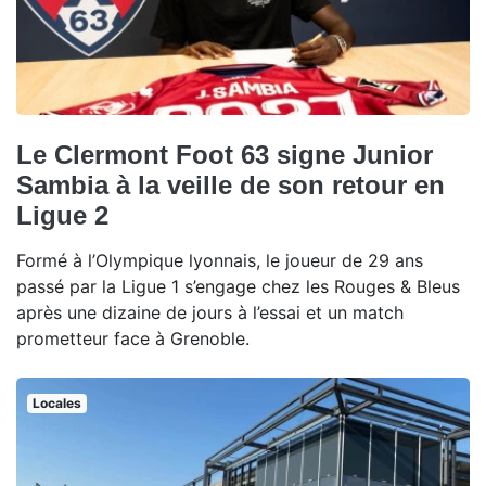
Le Clermont Foot 63 signe Junior
Sambia à la veille de son retour en
Ligue 2
Formé à l’Olympique lyonnais, le joueur de 29 ans
passé par la Ligue 1 s’engage chez les Rouges & Bleus
après une dizaine de jours à l’essai et un match
prometteur face à Grenoble.
Locales