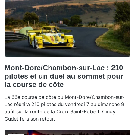
Mont-Dore/Chambon-sur-Lac : 210
pilotes et un duel au sommet pour
la course de côte
La 66e course de côte du Mont-Dore/Chambon-sur-
Lac réunira 210 pilotes du vendredi 7 au dimanche 9
août sur la route de la Croix Saint-Robert. Cindy
Gudet fera son retour.