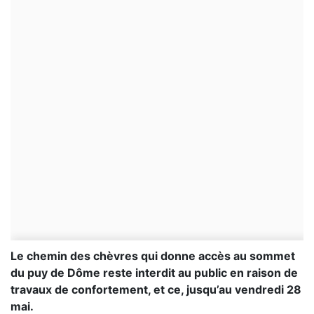
Le chemin des chèvres qui donne accès au sommet
du puy de Dôme reste interdit au public en raison de
travaux de confortement, et ce, jusqu’au vendredi 28
mai.