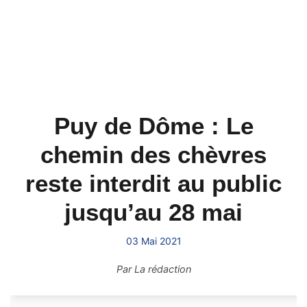
Puy de Dôme : Le
chemin des chèvres
reste interdit au public
jusqu’au 28 mai
03 Mai 2021
Par
La rédaction