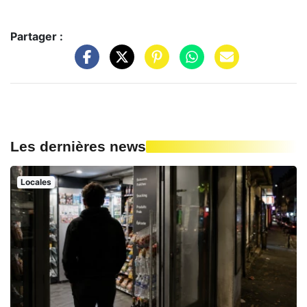
Partager :
Les dernières news
Locales