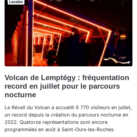
Locales
Volcan de Lemptégy : fréquentation
record en juillet pour le parcours
nocturne
Le Réveil du Volcan a accueilli 6 770 visiteurs en juillet,
un record depuis la création du parcours nocturne en
2022. Quatorze représentations sont encore
programmées en août à Saint-Ours-les-Roches.