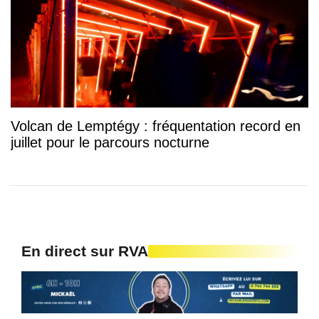
Volcan de Lemptégy : fréquentation record en
juillet pour le parcours nocturne
En direct sur RVA