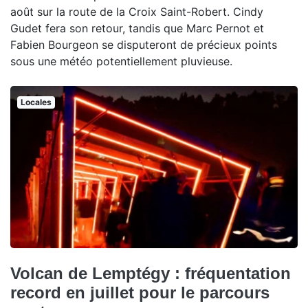
août sur la route de la Croix Saint-Robert. Cindy
Gudet fera son retour, tandis que Marc Pernot et
Fabien Bourgeon se disputeront de précieux points
sous une météo potentiellement pluvieuse.
Locales
Volcan de Lemptégy : fréquentation
record en juillet pour le parcours