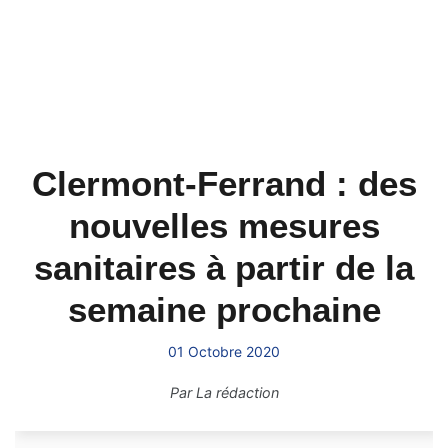
Clermont-Ferrand : des
nouvelles mesures
sanitaires à partir de la
semaine prochaine
01 Octobre 2020
Par
La rédaction