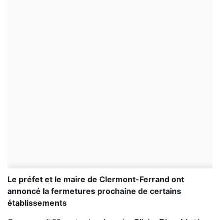
Le préfet et le maire de Clermont-Ferrand ont
annoncé la fermetures prochaine de certains
établissements