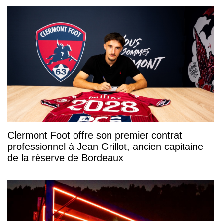
Clermont Foot offre son premier contrat
professionnel à Jean Grillot, ancien capitaine
de la réserve de Bordeaux