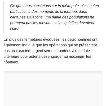
Ce que nous constatons sur la métropole, c’est qu’en
particulier, à des moments de la journée, dans
certaines situations, une partie des populations ne
prennent pas les mesures telles qu’elles devraient
l’être
En plus des fermetures évoquées, les deux hommes ont
également indiqué que les opérations qui ne présentent
pas un caractère urgent seront reportées à une date
ultérieure pour aider à désengorger au maximum les
hôpitaux.