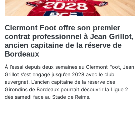
Clermont Foot offre son premier
contrat professionnel à Jean Grillot,
ancien capitaine de la réserve de
Bordeaux
À l’essai depuis deux semaines au Clermont Foot, Jean
Grillot s’est engagé jusqu’en 2028 avec le club
auvergnat. L’ancien capitaine de la réserve des
Girondins de Bordeaux pourrait découvrir la Ligue 2
dès samedi face au Stade de Reims.