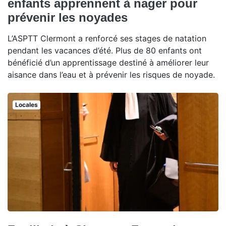
enfants apprennent à nager pour
prévenir les noyades
L’ASPTT Clermont a renforcé ses stages de natation
pendant les vacances d’été. Plus de 80 enfants ont
bénéficié d’un apprentissage destiné à améliorer leur
aisance dans l’eau et à prévenir les risques de noyade.
Locales