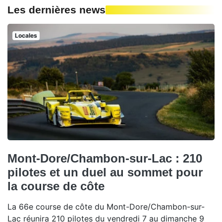
Les dernières news
Locales
Mont-Dore/Chambon-sur-Lac : 210
pilotes et un duel au sommet pour
la course de côte
La 66e course de côte du Mont-Dore/Chambon-sur-
Lac réunira 210 pilotes du vendredi 7 au dimanche 9