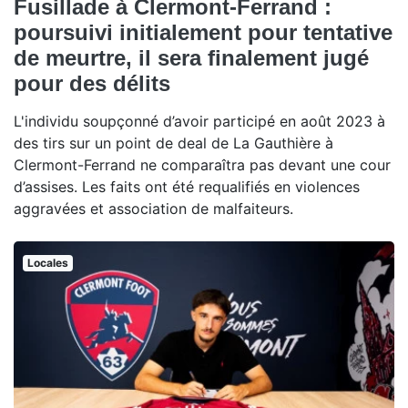
Fusillade à Clermont-Ferrand :
poursuivi initialement pour tentative
de meurtre, il sera finalement jugé
pour des délits
L'individu soupçonné d’avoir participé en août 2023 à
des tirs sur un point de deal de La Gauthière à
Clermont-Ferrand ne comparaîtra pas devant une cour
d’assises. Les faits ont été requalifiés en violences
aggravées et association de malfaiteurs.
Locales