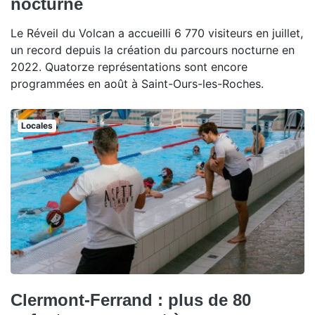
nocturne
Le Réveil du Volcan a accueilli 6 770 visiteurs en juillet,
un record depuis la création du parcours nocturne en
2022. Quatorze représentations sont encore
programmées en août à Saint-Ours-les-Roches.
Locales
Clermont-Ferrand : plus de 80