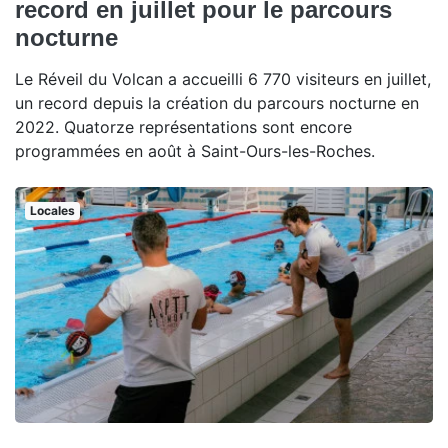
record en juillet pour le parcours
nocturne
Le Réveil du Volcan a accueilli 6 770 visiteurs en juillet,
un record depuis la création du parcours nocturne en
2022. Quatorze représentations sont encore
programmées en août à Saint-Ours-les-Roches.
Locales