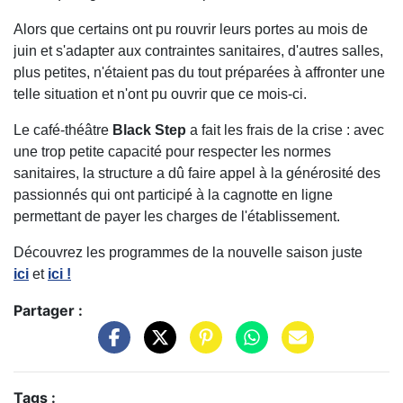
Alors que certains ont pu rouvrir leurs portes au mois de
juin et s'adapter aux contraintes sanitaires, d'autres salles,
plus petites, n'étaient pas du tout préparées à affronter une
telle situation et n'ont pu ouvrir que ce mois-ci.
Le café-théâtre
Black Step
a fait les frais de la crise : avec
une trop petite capacité pour respecter les normes
sanitaires, la structure a dû faire appel à la générosité des
passionnés qui ont participé à la cagnotte en ligne
permettant de payer les charges de l'établissement.
Découvrez les programmes de la nouvelle saison juste
ici
et
ici !
Partager :
Tags :