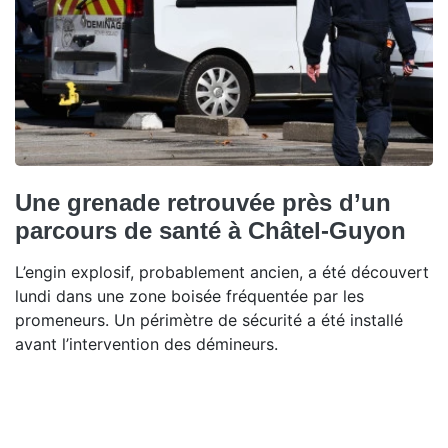
Une grenade retrouvée près d’un
parcours de santé à Châtel-Guyon
L’engin explosif, probablement ancien, a été découvert
lundi dans une zone boisée fréquentée par les
promeneurs. Un périmètre de sécurité a été installé
avant l’intervention des démineurs.