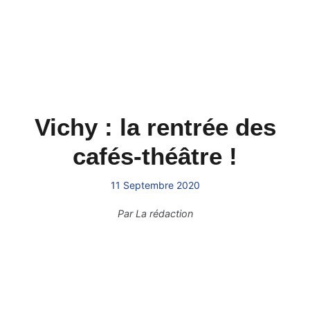
Vichy : la rentrée des
cafés-théâtre !
11 Septembre 2020
Par
La rédaction