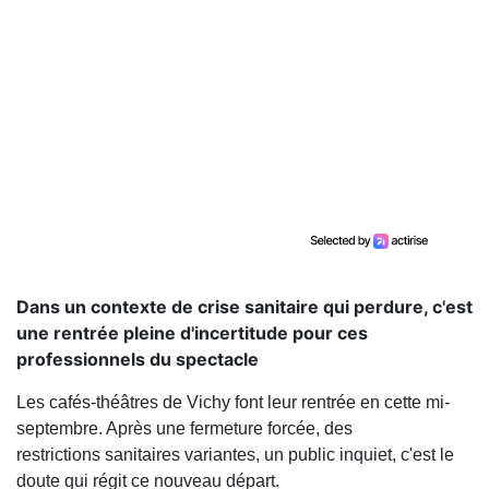
Dans un contexte de crise sanitaire qui perdure, c'est
une rentrée pleine d'incertitude pour ces
professionnels du spectacle
Les cafés-théâtres de Vichy font leur rentrée en cette mi-
septembre. Après une fermeture forcée, des
restrictions sanitaires variantes, un public inquiet, c'est le
doute qui régit ce nouveau départ.