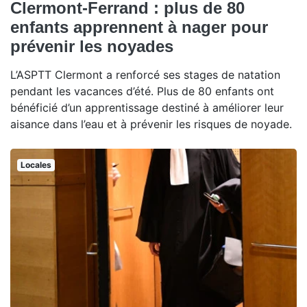
Clermont-Ferrand : plus de 80
enfants apprennent à nager pour
prévenir les noyades
L’ASPTT Clermont a renforcé ses stages de natation
pendant les vacances d’été. Plus de 80 enfants ont
bénéficié d’un apprentissage destiné à améliorer leur
aisance dans l’eau et à prévenir les risques de noyade.
Locales