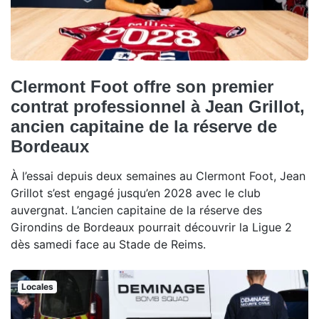
Clermont Foot offre son premier
contrat professionnel à Jean Grillot,
ancien capitaine de la réserve de
Bordeaux
À l’essai depuis deux semaines au Clermont Foot, Jean
Grillot s’est engagé jusqu’en 2028 avec le club
auvergnat. L’ancien capitaine de la réserve des
Girondins de Bordeaux pourrait découvrir la Ligue 2
dès samedi face au Stade de Reims.
Locales