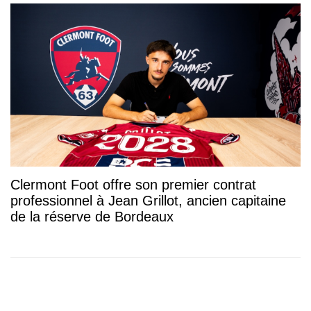
Clermont Foot offre son premier contrat
professionnel à Jean Grillot, ancien capitaine
de la réserve de Bordeaux