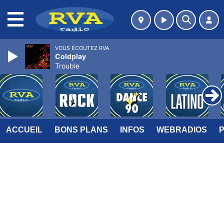
MENU
VOUS ÉCOUTEZ RVA
Coldplay
Trouble
ACCUEIL
BONS PLANS
INFOS
WEBRADIOS