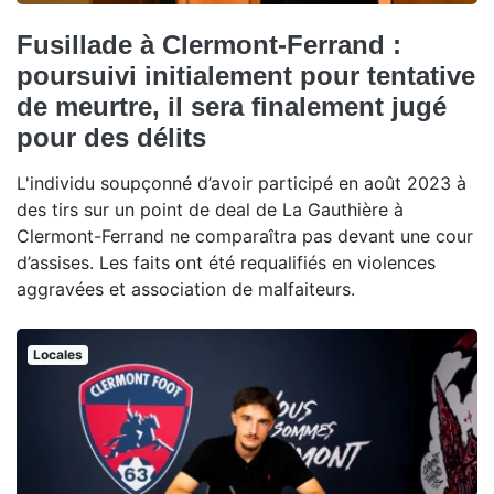
Fusillade à Clermont-Ferrand :
poursuivi initialement pour tentative
de meurtre, il sera finalement jugé
pour des délits
L'individu soupçonné d’avoir participé en août 2023 à
des tirs sur un point de deal de La Gauthière à
Clermont-Ferrand ne comparaîtra pas devant une cour
d’assises. Les faits ont été requalifiés en violences
aggravées et association de malfaiteurs.
Locales