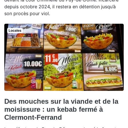
depuis octobre 2024, il restera en détention jusqu’à
son procès pour viol.
Locales
Des mouches sur la viande et de la
moisissure : un kebab fermé à
Clermont-Ferrand