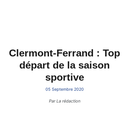
Clermont-Ferrand : Top
départ de la saison
sportive
05 Septembre 2020
Par
La rédaction