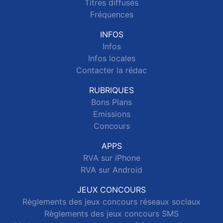
Titres diffusés
Fréquences
INFOS
Infos
Infos locales
Contacter la rédac
RUBRIQUES
Bons Plans
Emissions
Concours
APPS
RVA sur iPhone
RVA sur Android
JEUX CONCOURS
Règlements des jeux concours réseaux sociaux
Règlements des jeux concours SMS