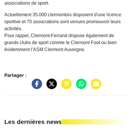
associations de sport.
Actuellement 35.000 clermontois disposent d'une licence
sportive et 70 associations sont venues promouvoir leurs
activités.
Pour rappel, Clermont-Ferrand dispose également de
grands clubs de sport comme le Clermont Foot ou bien
évidemment l’ASM Clermont Auvergne.
Partager :
Les dernières news