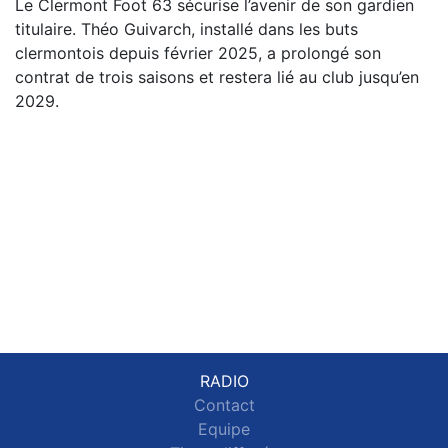
Le Clermont Foot 63 sécurise l’avenir de son gardien
titulaire. Théo Guivarch, installé dans les buts
clermontois depuis février 2025, a prolongé son
contrat de trois saisons et restera lié au club jusqu’en
2029.
RADIO
Contact
Equipe