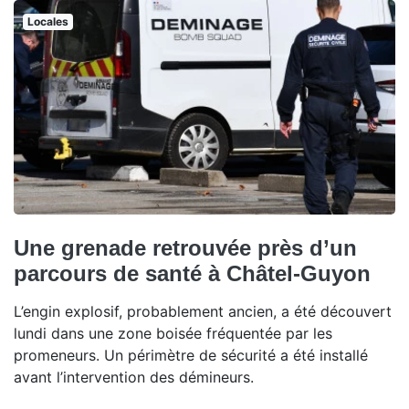
Locales
Une grenade retrouvée près d’un
parcours de santé à Châtel-Guyon
L’engin explosif, probablement ancien, a été découvert
lundi dans une zone boisée fréquentée par les
promeneurs. Un périmètre de sécurité a été installé
avant l’intervention des démineurs.