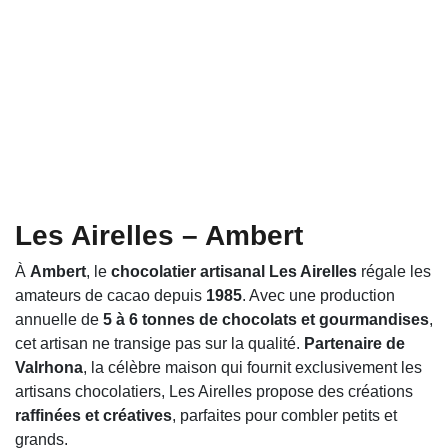
Les Airelles – Ambert
À
Ambert
, le
chocolatier artisanal Les Airelles
régale les
amateurs de cacao depuis
1985
. Avec une production
annuelle de
5 à 6 tonnes de chocolats et gourmandises
,
cet artisan ne transige pas sur la qualité.
Partenaire de
Valrhona
, la célèbre maison qui fournit exclusivement les
artisans chocolatiers, Les Airelles propose des créations
raffinées et créatives
, parfaites pour combler petits et
grands.