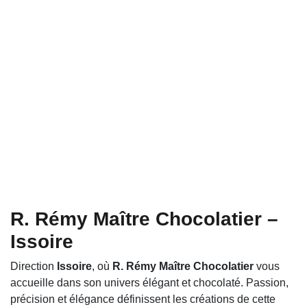
R. Rémy Maître Chocolatier –
Issoire
Direction
Issoire
, où
R. Rémy Maître Chocolatier
vous
accueille dans son univers élégant et chocolaté. Passion,
précision et élégance définissent les créations de cette