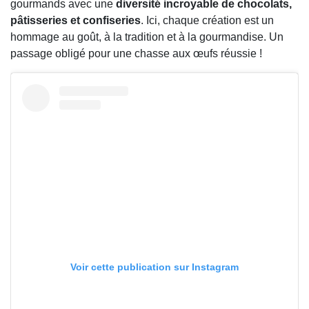
gourmands avec une
diversité incroyable de chocolats,
pâtisseries et confiseries
. Ici, chaque création est un
hommage au goût, à la tradition et à la gourmandise. Un
passage obligé pour une chasse aux œufs réussie !
Voir cette publication sur Instagram