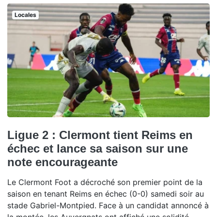
Locales
Ligue 2 : Clermont tient Reims en
échec et lance sa saison sur une
note encourageante
Le Clermont Foot a décroché son premier point de la
saison en tenant Reims en échec (0-0) samedi soir au
stade Gabriel-Montpied. Face à un candidat annoncé à