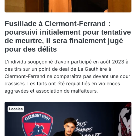
Fusillade à Clermont-Ferrand :
poursuivi initialement pour tentative
de meurtre, il sera finalement jugé
pour des délits
L'individu soupçonné d’avoir participé en août 2023 à
des tirs sur un point de deal de La Gauthière à
Clermont-Ferrand ne comparaîtra pas devant une cour
d’assises. Les faits ont été requalifiés en violences
aggravées et association de malfaiteurs.
Locales