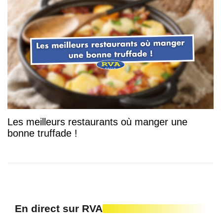
Les meilleurs restaurants où manger une
bonne truffade !
En direct sur RVA