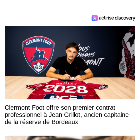
Clermont Foot offre son premier contrat
professionnel à Jean Grillot, ancien capitaine
de la réserve de Bordeaux