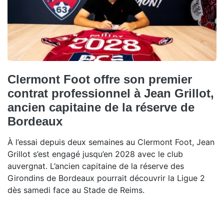
Clermont Foot offre son premier
contrat professionnel à Jean Grillot,
ancien capitaine de la réserve de
Bordeaux
À l’essai depuis deux semaines au Clermont Foot, Jean
Grillot s’est engagé jusqu’en 2028 avec le club
auvergnat. L’ancien capitaine de la réserve des
Girondins de Bordeaux pourrait découvrir la Ligue 2
dès samedi face au Stade de Reims.