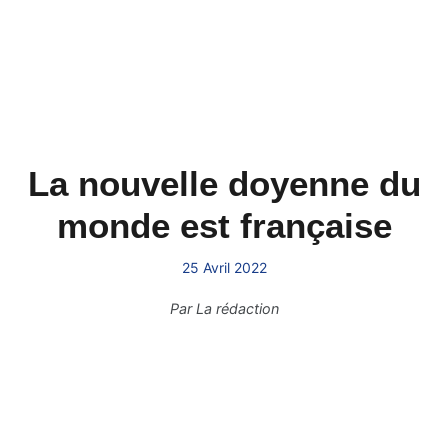
La nouvelle doyenne du
monde est française
25 Avril 2022
Par
La rédaction