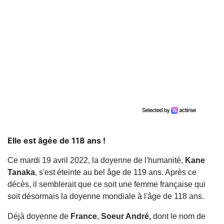
Elle est âgée de 118 ans !
Ce mardi 19 avril 2022, la doyenne de l'humanité,
Kane
Tanaka
, s'est éteinte au bel âge de 119 ans. Après ce
décès, il semblerait que ce soit une femme française qui
soit désormais la doyenne mondiale à l'âge de 118 ans.
Déjà doyenne de
France
,
Soeur André,
dont le nom de