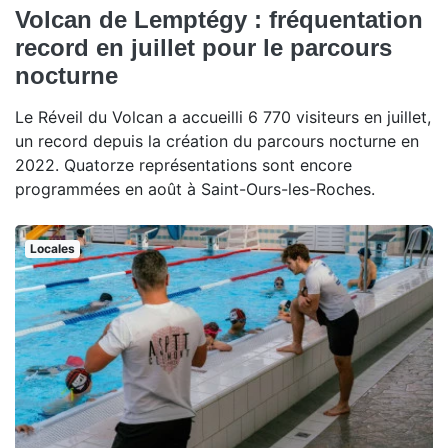
Volcan de Lemptégy : fréquentation
record en juillet pour le parcours
nocturne
Le Réveil du Volcan a accueilli 6 770 visiteurs en juillet,
un record depuis la création du parcours nocturne en
2022. Quatorze représentations sont encore
programmées en août à Saint-Ours-les-Roches.
Locales