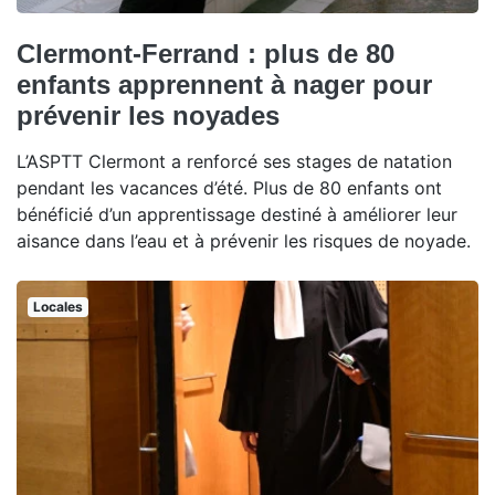
Clermont-Ferrand : plus de 80
enfants apprennent à nager pour
prévenir les noyades
L’ASPTT Clermont a renforcé ses stages de natation
pendant les vacances d’été. Plus de 80 enfants ont
bénéficié d’un apprentissage destiné à améliorer leur
aisance dans l’eau et à prévenir les risques de noyade.
Locales