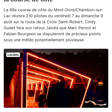
La 66e course de côte du Mont-Dore/Chambon-sur-
Lac réunira 210 pilotes du vendredi 7 au dimanche 9
août sur la route de la Croix Saint-Robert. Cindy
Gudet fera son retour, tandis que Marc Pernot et
Fabien Bourgeon se disputeront de précieux points
sous une météo potentiellement pluvieuse.
Locales