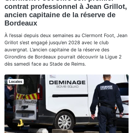
contrat professionnel à Jean Grillot,
ancien capitaine de la réserve de
Bordeaux
À l’essai depuis deux semaines au Clermont Foot, Jean
Grillot s’est engagé jusqu’en 2028 avec le club
auvergnat. L’ancien capitaine de la réserve des
Girondins de Bordeaux pourrait découvrir la Ligue 2
dès samedi face au Stade de Reims.
Locales