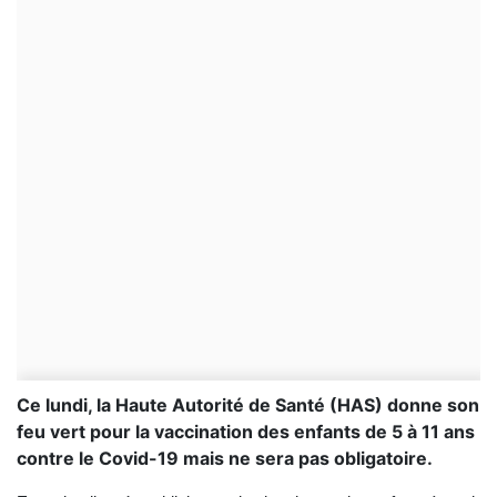
Ce lundi, la Haute Autorité de Santé (HAS) donne son
feu vert pour la vaccination des enfants de 5 à 11 ans
contre le Covid-19 mais ne sera pas obligatoire.