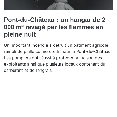
Pont-du-Château : un hangar de 2
000 m² ravagé par les flammes en
pleine nuit
Un important incendie a détruit un bâtiment agricole
rempli de paille ce mercredi matin à Pont-du-Château.
Les pompiers ont réussi à protéger la maison des
exploitants ainsi que plusieurs locaux contenant du
carburant et de l’engrais.