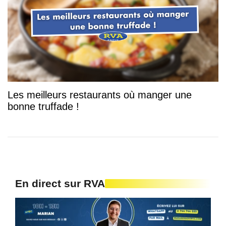
Les meilleurs restaurants où manger une
bonne truffade !
En direct sur RVA