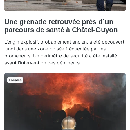
Une grenade retrouvée près d’un
parcours de santé à Châtel-Guyon
L’engin explosif, probablement ancien, a été découvert
lundi dans une zone boisée fréquentée par les
promeneurs. Un périmètre de sécurité a été installé
avant l’intervention des démineurs.
Locales