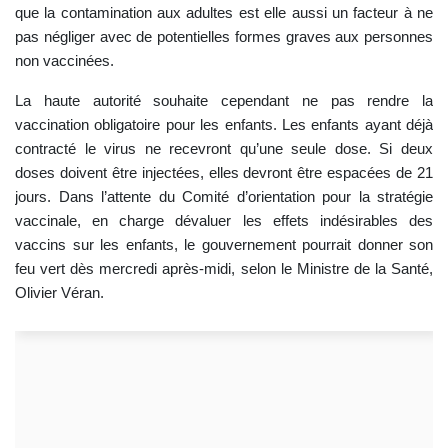
que la contamination aux adultes est elle aussi un facteur à ne
pas négliger avec de potentielles formes graves aux personnes
non vaccinées.
La haute autorité souhaite cependant ne pas rendre la
vaccination obligatoire pour les enfants. Les enfants ayant déjà
contracté le virus ne recevront qu’une seule dose. Si deux
doses doivent être injectées, elles devront être espacées de 21
jours. Dans l’attente du Comité d’orientation pour la stratégie
vaccinale, en charge dévaluer les effets indésirables des
vaccins sur les enfants, le gouvernement pourrait donner son
feu vert dès mercredi après-midi, selon le Ministre de la Santé,
Olivier Véran.