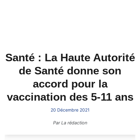
Santé : La Haute Autorité
de Santé donne son
accord pour la
vaccination des 5-11 ans
20 Décembre 2021
Par
La rédaction