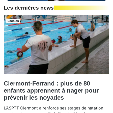
Les dernières news
Locales
Clermont-Ferrand : plus de 80
enfants apprennent à nager pour
prévenir les noyades
L’ASPTT Clermont a renforcé ses stages de natation