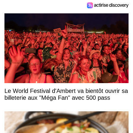
Le World Festival d'Ambert va bientôt ouvrir sa
billeterie aux "Méga Fan" avec 500 pass