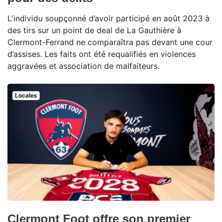
L'individu soupçonné d’avoir participé en août 2023 à
des tirs sur un point de deal de La Gauthière à
Clermont-Ferrand ne comparaîtra pas devant une cour
d’assises. Les faits ont été requalifiés en violences
aggravées et association de malfaiteurs.
Locales
Clermont Foot offre son premier