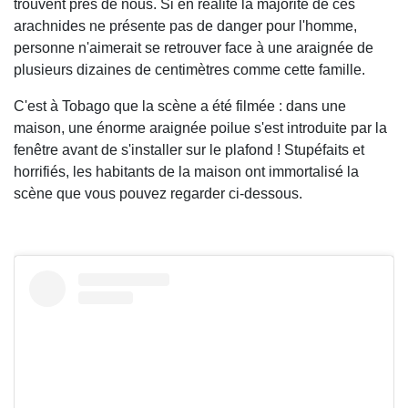
trouvent près de nous. Si en réalité la majorité de ces
arachnides ne présente pas de danger pour l'homme,
personne n'aimerait se retrouver face à une araignée de
plusieurs dizaines de centimètres comme cette famille.
C'est à Tobago que la scène a été filmée : dans une
maison, une énorme araignée poilue s'est introduite par la
fenêtre avant de s'installer sur le plafond ! Stupéfaits et
horrifiés, les habitants de la maison ont immortalisé la
scène que vous pouvez regarder ci-dessous.