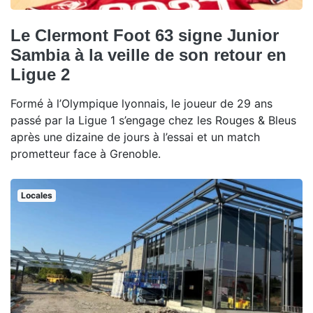
Le Clermont Foot 63 signe Junior
Sambia à la veille de son retour en
Ligue 2
Formé à l’Olympique lyonnais, le joueur de 29 ans
passé par la Ligue 1 s’engage chez les Rouges & Bleus
après une dizaine de jours à l’essai et un match
prometteur face à Grenoble.
Locales