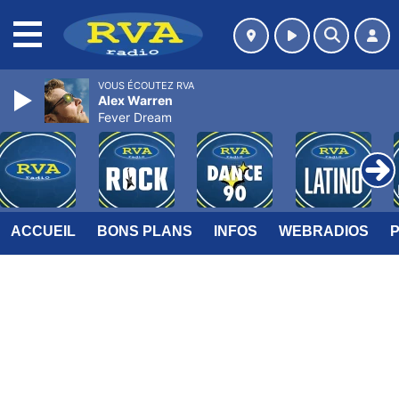
MENU
VOUS ÉCOUTEZ RVA
Alex Warren
Fever Dream
ACCUEIL
BONS PLANS
INFOS
WEBRADIOS