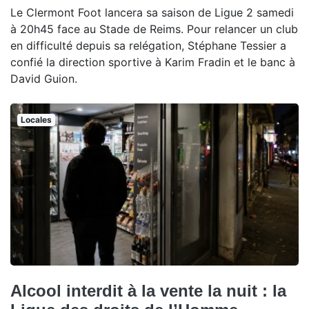
Le Clermont Foot lancera sa saison de Ligue 2 samedi
à 20h45 face au Stade de Reims. Pour relancer un club
en difficulté depuis sa relégation, Stéphane Tessier a
confié la direction sportive à Karim Fradin et le banc à
David Guion.
Locales
Alcool interdit à la vente la nuit : la