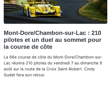
Mont-Dore/Chambon-sur-Lac : 210
pilotes et un duel au sommet pour
la course de côte
La 66e course de côte du Mont-Dore/Chambon-sur-
Lac réunira 210 pilotes du vendredi 7 au dimanche 9
août sur la route de la Croix Saint-Robert. Cindy
Gudet fera son retour.