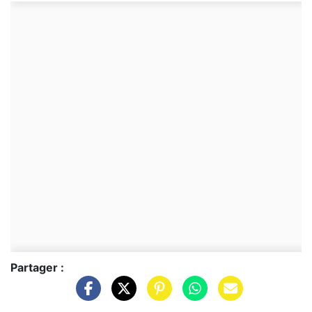
Partager :