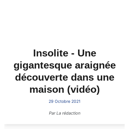
Insolite - Une
gigantesque araignée
découverte dans une
maison (vidéo)
29 Octobre 2021
Par
La rédaction