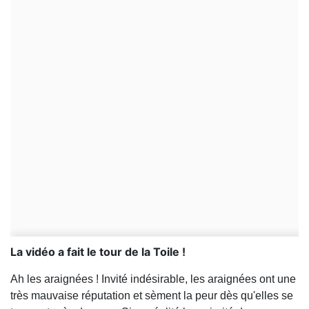
La vidéo a fait le tour de la Toile !
Ah les araignées ! Invité indésirable, les araignées ont une
très mauvaise réputation et sèment la peur dès qu'elles se