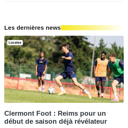
Les dernières news
Locales
Clermont Foot : Reims pour un
début de saison déjà révélateur