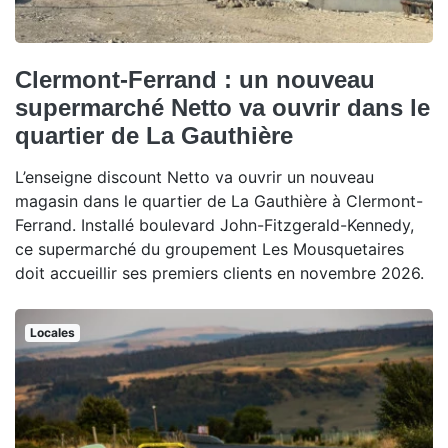
Clermont-Ferrand : un nouveau
supermarché Netto va ouvrir dans le
quartier de La Gauthière
L’enseigne discount Netto va ouvrir un nouveau
magasin dans le quartier de La Gauthière à Clermont-
Ferrand. Installé boulevard John-Fitzgerald-Kennedy,
ce supermarché du groupement Les Mousquetaires
doit accueillir ses premiers clients en novembre 2026.
Locales