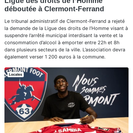
Ligue des droits de l’Homme
déboutée à Clermont-Ferrand
Le tribunal administratif de Clermont-Ferrand a rejeté
la demande de la Ligue des droits de l’Homme visant à
suspendre l’arrêté municipal interdisant la vente et la
consommation d’alcool à emporter entre 22h et 8h
dans plusieurs secteurs de la ville. L’association devra
également verser 1 200 euros à la commune.
Locales