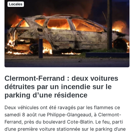
Locales
Clermont-Ferrand : deux voitures
détruites par un incendie sur le
parking d’une résidence
Deux véhicules ont été ravagés par les flammes ce
samedi 8 août rue Philippe-Glangeaud, à Clermont-
Ferrand, près du boulevard Cote-Blatin. Le feu, parti
d’une première voiture stationnée sur le parking d’une