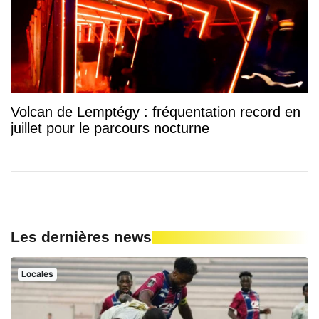
Volcan de Lemptégy : fréquentation record en
juillet pour le parcours nocturne
Les dernières news
Locales