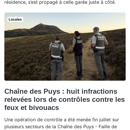
résidence, s’est propagé à celle garée juste à côté.
Locales
Chaîne des Puys : huit infractions
relevées lors de contrôles contre les
feux et bivouacs
Une opération de contrôle a été menée fin juillet sur
plusieurs secteurs de la Chaîne des Puys - Faille de