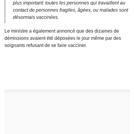
plus important: toutes les personnes qui travaillent au
contact de personnes fragiles, âgées, ou malades sont
désormais vaccinées.
Le ministre a également annoncé que des dizaines de
démissions avaient été déposées le jour même par des
soignants refusant de se faire vacciner.