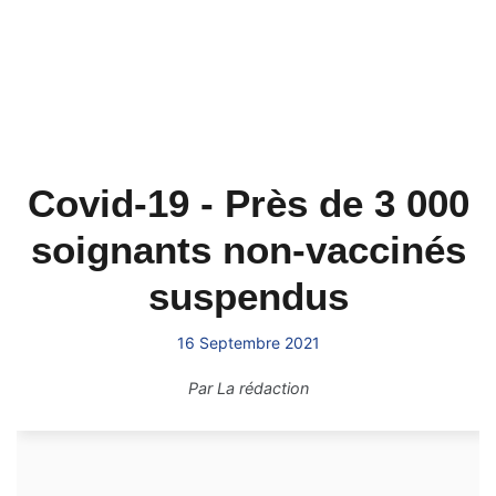
Covid-19 - Près de 3 000
soignants non-vaccinés
suspendus
16 Septembre 2021
Par
La rédaction