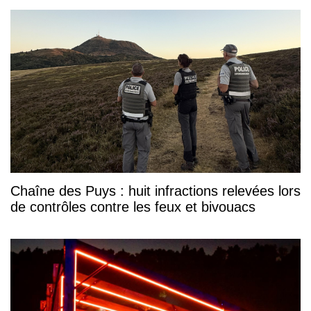
Chaîne des Puys : huit infractions relevées lors
de contrôles contre les feux et bivouacs