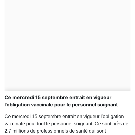
Ce mercredi 15 septembre entrait en vigueur
l'obligation vaccinale pour le personnel soignant
Ce mercredi 15 septembre entrait en vigueur l'obligation
vaccinale pour tout le personnel soignant. Ce sont près de
2,7 millions de professionnels de santé qui sont