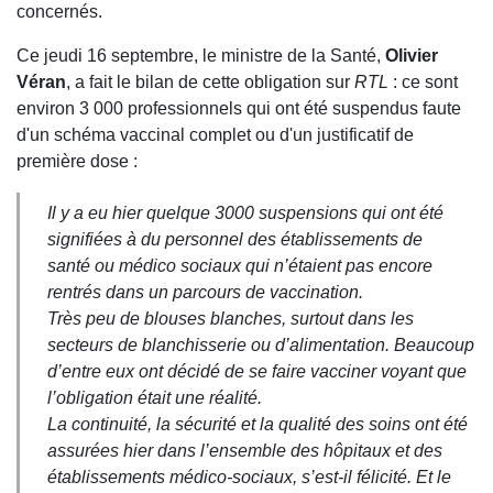
concernés.
Ce jeudi 16 septembre, le ministre de la Santé,
Olivier
Véran
, a fait le bilan de cette obligation sur
RTL
: ce sont
environ 3 000 professionnels qui ont été suspendus faute
d'un schéma vaccinal complet ou d'un justificatif de
première dose :
Il y a eu hier quelque 3000 suspensions qui ont été
signifiées à du personnel des établissements de
santé ou médico sociaux qui n’étaient pas encore
rentrés dans un parcours de vaccination.
Très peu de blouses blanches, surtout dans les
secteurs de blanchisserie ou d’alimentation. Beaucoup
d’entre eux ont décidé de se faire vacciner voyant que
l’obligation était une réalité.
La continuité, la sécurité et la qualité des soins ont été
assurées hier dans l’ensemble des hôpitaux et des
établissements médico-sociaux, s’est-il félicité. Et le