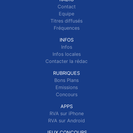
Contact
Equipe
Titres diffusés
Fréquences
INFOS
Infos
Infos locales
Contacter la rédac
RUBRIQUES
Bons Plans
Emissions
Concours
APPS
RVA sur iPhone
RVA sur Android
JEUX CONCOURS