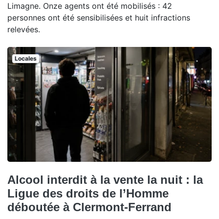
Limagne. Onze agents ont été mobilisés : 42
personnes ont été sensibilisées et huit infractions
relevées.
Locales
Alcool interdit à la vente la nuit : la
Ligue des droits de l’Homme
déboutée à Clermont-Ferrand