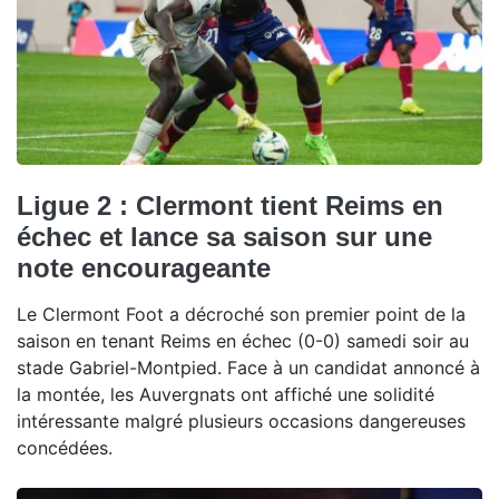
Ligue 2 : Clermont tient Reims en
échec et lance sa saison sur une
note encourageante
Le Clermont Foot a décroché son premier point de la
saison en tenant Reims en échec (0-0) samedi soir au
stade Gabriel-Montpied. Face à un candidat annoncé à
la montée, les Auvergnats ont affiché une solidité
intéressante malgré plusieurs occasions dangereuses
concédées.