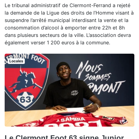
Le tribunal administratif de Clermont-Ferrand a rejeté
la demande de la Ligue des droits de l’Homme visant à
suspendre l’arrêté municipal interdisant la vente et la
consommation d’alcool à emporter entre 22h et 8h
dans plusieurs secteurs de la ville. L’association devra
également verser 1 200 euros à la commune.
Locales
Le Clermont Foot 63 signe Junior