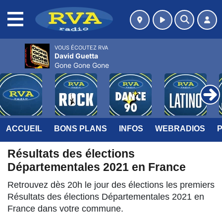
MENU
VOUS ÉCOUTEZ RVA
David Guetta
Gone Gone Gone
ACCUEIL
BONS PLANS
INFOS
WEBRADIOS
Résultats des élections
Départementales 2021 en France
Retrouvez dès 20h le jour des élections les premiers
Résultats des élections Départementales 2021 en
France dans votre commune.