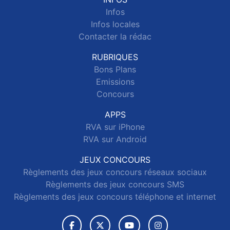
Infos
Infos locales
Contacter la rédac
RUBRIQUES
Bons Plans
Emissions
Concours
APPS
RVA sur iPhone
RVA sur Android
JEUX CONCOURS
Règlements des jeux concours réseaux sociaux
Règlements des jeux concours SMS
Règlements des jeux concours téléphone et internet