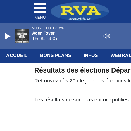
MENU
VOUS ÉCOUTEZ RVA
Aden Foyer
The Ballet Girl
ACCUEIL
BONS PLANS
INFOS
WEBRAD
Résultats des élections Dépa
Retrouvez dès 20h le jour des élections
Les résultats ne sont pas encore publiés.