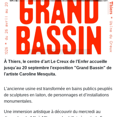
À Thiers, le centre d’art Le Creux de l’Enfer accueille
jusqu’au 20 septembre l’exposition "Grand Bassin" de
l’artiste Caroline Mesquita.
L’ancienne usine est transformée en bains publics peuplés
de sculptures en laiton, de personnages et d’installations
monumentales.
Une immersion artistique à découvrir du mercredi au