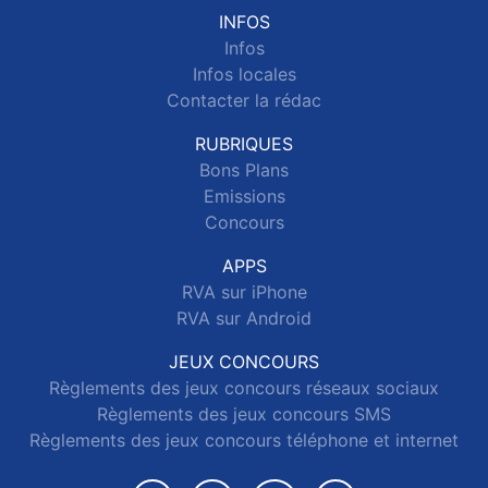
INFOS
Infos
Infos locales
Contacter la rédac
RUBRIQUES
Bons Plans
Emissions
Concours
APPS
RVA sur iPhone
RVA sur Android
JEUX CONCOURS
Règlements des jeux concours réseaux sociaux
Règlements des jeux concours SMS
Règlements des jeux concours téléphone et internet