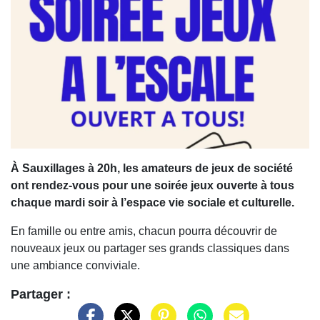
À Sauxillages à 20h, les amateurs de jeux de société
ont rendez-vous pour une soirée jeux ouverte à tous
chaque mardi soir à l’espace vie sociale et culturelle.
En famille ou entre amis, chacun pourra découvrir de
nouveaux jeux ou partager ses grands classiques dans
une ambiance conviviale.
Partager :